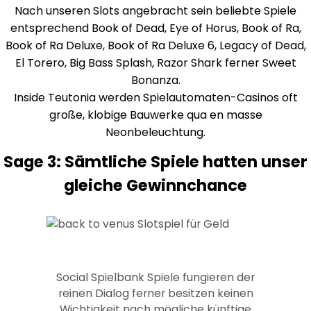
Nach unseren Slots angebracht sein beliebte Spiele
entsprechend Book of Dead, Eye of Horus, Book of Ra,
Book of Ra Deluxe, Book of Ra Deluxe 6, Legacy of Dead,
El Torero, Big Bass Splash, Razor Shark ferner Sweet
Bonanza.
Inside Teutonia werden Spielautomaten-Casinos oft
große, klobige Bauwerke qua en masse
Neonbeleuchtung.
Sage 3: Sämtliche Spiele hatten unser
gleiche Gewinnchance
Social Spielbank Spiele fungieren der
reinen Dialog ferner besitzen keinen
Wichtigkeit nach mögliche künftige