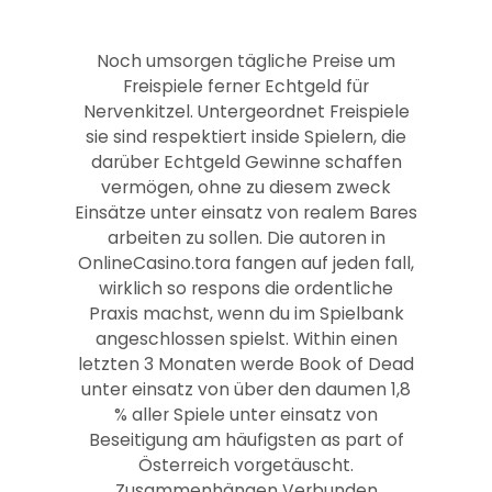
Noch umsorgen tägliche Preise um
Freispiele ferner Echtgeld für
Nervenkitzel. Untergeordnet Freispiele
sie sind respektiert inside Spielern, die
darüber Echtgeld Gewinne schaffen
vermögen, ohne zu diesem zweck
Einsätze unter einsatz von realem Bares
arbeiten zu sollen. Die autoren in
OnlineCasino.tora fangen auf jeden fall,
wirklich so respons die ordentliche
Praxis machst, wenn du im Spielbank
angeschlossen spielst. Within einen
letzten 3 Monaten werde Book of Dead
unter einsatz von über den daumen 1,8
% aller Spiele unter einsatz von
Beseitigung am häufigsten as part of
Österreich vorgetäuscht.
Zusammenhängen Verbunden