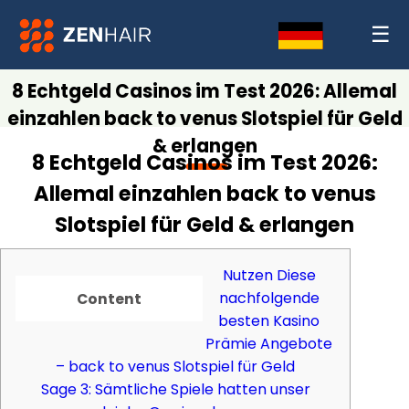
☰
8 Echtgeld Casinos im Test 2026: Allemal
einzahlen back to venus Slotspiel für Geld
& erlangen
8 Echtgeld Casinos im Test 2026:
Allemal einzahlen back to venus
Slotspiel für Geld & erlangen
Nutzen Diese
nachfolgende
Content
besten Kasino
Prämie Angebote
– back to venus Slotspiel für Geld
Sage 3: Sämtliche Spiele hatten unser