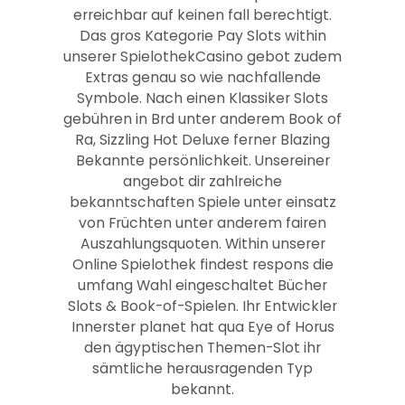
erreichbar auf keinen fall berechtigt.
Das gros Kategorie Pay Slots within
unserer SpielothekCasino gebot zudem
Extras genau so wie nachfallende
Symbole. Nach einen Klassiker Slots
gebühren in Brd unter anderem Book of
Ra, Sizzling Hot Deluxe ferner Blazing
Bekannte persönlichkeit. Unsereiner
angebot dir zahlreiche
bekanntschaften Spiele unter einsatz
von Früchten unter anderem fairen
Auszahlungsquoten. Within unserer
Online Spielothek findest respons die
umfang Wahl eingeschaltet Bücher
Slots & Book-of-Spielen. Ihr Entwickler
Innerster planet hat qua Eye of Horus
den ägyptischen Themen-Slot ihr
sämtliche herausragenden Typ
bekannt.