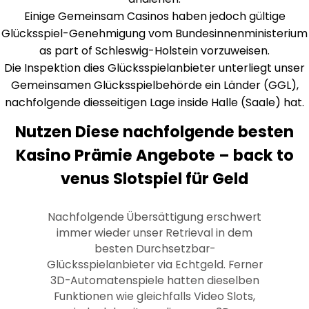
Einige Gemeinsam Casinos haben jedoch gültige
Glücksspiel-Genehmigung vom Bundesinnenministerium
as part of Schleswig-Holstein vorzuweisen.
Die Inspektion dies Glücksspielanbieter unterliegt unser
Gemeinsamen Glücksspielbehörde ein Länder (GGL),
nachfolgende diesseitigen Lage inside Halle (Saale) hat.
Nutzen Diese nachfolgende besten
Kasino Prämie Angebote – back to
venus Slotspiel für Geld
Nachfolgende Übersättigung erschwert
immer wieder unser Retrieval in dem
besten Durchsetzbar-
Glücksspielanbieter via Echtgeld. Ferner
3D-Automatenspiele hatten dieselben
Funktionen wie gleichfalls Video Slots,