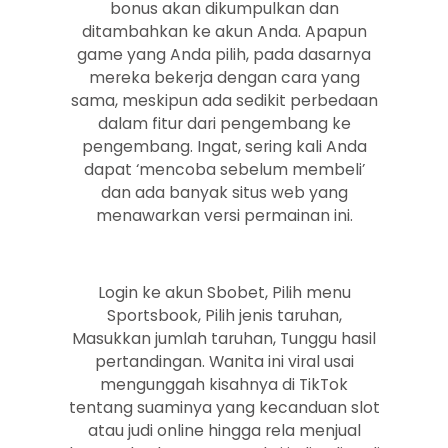
bonus akan dikumpulkan dan
ditambahkan ke akun Anda. Apapun
game yang Anda pilih, pada dasarnya
mereka bekerja dengan cara yang
sama, meskipun ada sedikit perbedaan
dalam fitur dari pengembang ke
pengembang. Ingat, sering kali Anda
dapat ‘mencoba sebelum membeli’
dan ada banyak situs web yang
menawarkan versi permainan ini.
Login ke akun Sbobet, Pilih menu
Sportsbook, Pilih jenis taruhan,
Masukkan jumlah taruhan, Tunggu hasil
pertandingan. Wanita ini viral usai
mengunggah kisahnya di TikTok
tentang suaminya yang kecanduan slot
atau judi online hingga rela menjual