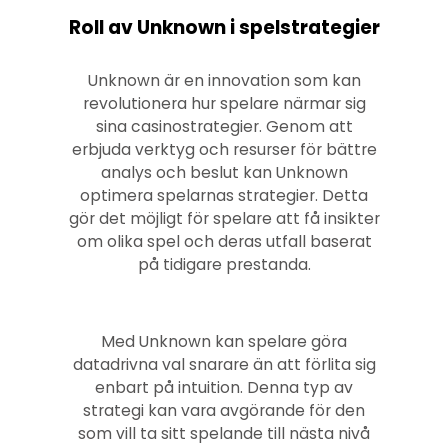
Roll av Unknown i spelstrategier
Unknown är en innovation som kan
revolutionera hur spelare närmar sig
sina casinostrategier. Genom att
erbjuda verktyg och resurser för bättre
analys och beslut kan Unknown
optimera spelarnas strategier. Detta
gör det möjligt för spelare att få insikter
om olika spel och deras utfall baserat
på tidigare prestanda.
Med Unknown kan spelare göra
datadrivna val snarare än att förlita sig
enbart på intuition. Denna typ av
strategi kan vara avgörande för den
som vill ta sitt spelande till nästa nivå