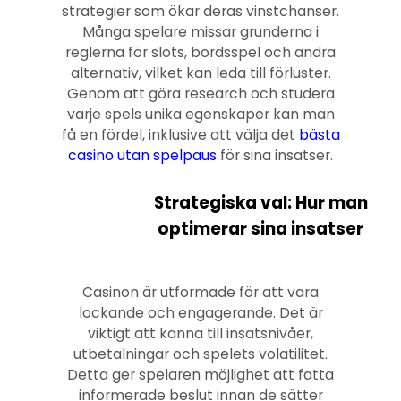
strategier som ökar deras vinstchanser.
Många spelare missar grunderna i
reglerna för slots, bordsspel och andra
alternativ, vilket kan leda till förluster.
Genom att göra research och studera
varje spels unika egenskaper kan man
få en fördel, inklusive att välja det
bästa
casino utan spelpaus
för sina insatser.
Strategiska val: Hur man
optimerar sina insatser
Casinon är utformade för att vara
lockande och engagerande. Det är
viktigt att känna till insatsnivåer,
utbetalningar och spelets volatilitet.
Detta ger spelaren möjlighet att fatta
informerade beslut innan de sätter