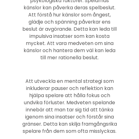
psykologiska faktorer. Spelarnas
känslor kan påverka deras spelbeslut.
Att förstå hur känslor som ångest,
glädje och spänning påverkar ens
beslut är avgörande. Detta kan leda till
impulsiva insatser som kan kosta
mycket. Att vara medveten om sina
känslor och hantera dem väl kan leda
till mer rationella beslut.
Att utveckla en mental strategi som
inkluderar pauser och reflektion kan
hjälpa spelare att hålla fokus och
undvika förluster. Medveten spelande
innebär att man tar sig tid att tänka
igenom sina insatser och förstår sina
gränser. Detta kan skilja framgångsrika
spelare från dem som ofta misslyckas.