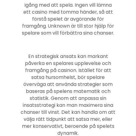
igång med att spela. Ingen vill lämna
ett casino med tomma händer, så att
förstå spelet är avgörande för
framgång. Unknown är till stor hjälp för
spelare som vill förbättra sina chanser.
En strategisk ansats kan markant
påverka en spelares upplevelse och
framgång på casinon. Istället för att
satsa hursomhelst, bör spelare
överväga att använda strategier som
baseras på spelens matematik och
statistik. Genom att anpassa sin
insatsstrategi kan man maximera sina
chanser till vinst. Det kan handla om att
välja rätt tidpunkt att satsa mer, eller
mer konservativt, beroende på spelets
dynamik.