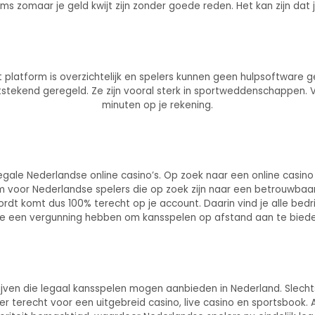
oms zomaar je geld kwijt zijn zonder goede reden. Het kan zijn dat
t platform is overzichtelijk en spelers kunnen geen hulpsoftware g
tekend geregeld. Ze zijn vooral sterk in sportweddenschappen. V
minuten op je rekening.
legale Nederlandse online casino’s. Op zoek naar een online casin
rm voor Nederlandse spelers die op zoek zijn naar een betrouwbaar 
ordt komt dus 100% terecht op je account. Daarin vind je alle bed
ie een vergunning hebben om kansspelen op afstand aan te biede
edrijven die legaal kansspelen mogen aanbieden in Nederland. Slech
 er terecht voor een uitgebreid casino, live casino en sportsbook.