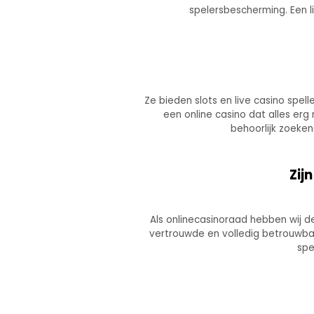
spelersbescherming. Een l
Ze bieden slots en live casino spel
een online casino dat alles erg n
behoorlijk zoeken
Zij
Als onlinecasinoraad hebben wij d
vertrouwde en volledig betrouwbare
spe