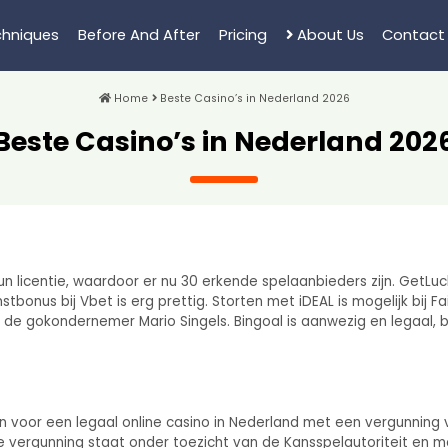
hniques
Before And After
Pricing
About Us
Contact
Home
Beste Casino’s in Nederland 2026
Beste Casino’s in Nederland 202
 licentie, waardoor er nu 30 erkende spelaanbieders zijn. GetLucky 
mstbonus bij Vbet is erg prettig. Storten met iDEAL is mogelijk bij Fa
de gokondernemer Mario Singels. Bingoal is aanwezig en legaal, be
en voor een legaal online casino in Nederland met een vergunning v
 vergunning staat onder toezicht van de Kansspelautoriteit en m