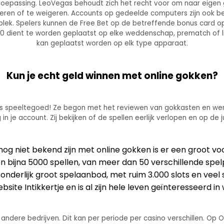
epassing. LeoVegas behoudt zich het recht voor om naar eigen
rderen of te weigeren. Accounts op gedeelde computers zijn ook b
lek. Spelers kunnen de Free Bet op de betreffende bonus card op
0 dient te worden geplaatst op elke weddenschap, prematch of li
kan geplaatst worden op elk type apparaat.
Kun je echt geld winnen met online gokken?
atis speeltegoed! Ze begon met het reviewen van gokkasten en wer
n je account. Zij bekijken of de spellen eerlijk verlopen en op de j
og niet bekend zijn met online gokken is er een groot voo
 bijna 5000 spellen, van meer dan 50 verschillende spel
onderlijk groot spelaanbod, met ruim 3.000 slots en veel sp
bsite Intikkertje en is al zijn hele leven geïnteresseerd i
ndere bedrijven. Dit kan per periode per casino verschillen. Op 