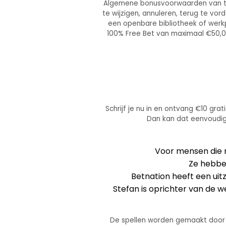
Algemene bonusvoorwaarden van to
te wijzigen, annuleren, terug te vo
een openbare bibliotheek of werkp
100% Free Bet van maximaal €50,0
Schrijf je nu in en ontvang €10 gr
Dan kan dat eenvoudig i
Voor mensen die n
Ze hebben
Betnation heeft een uitz
Stefan is oprichter van de we
De spellen worden gemaakt door a