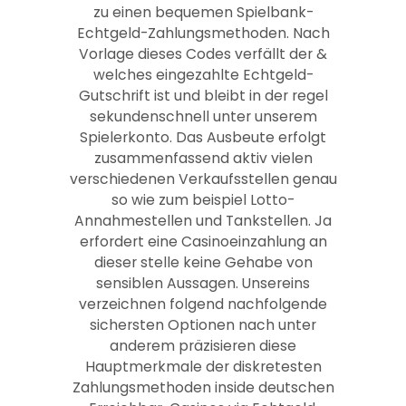
zu einen bequemen Spielbank-
Echtgeld-Zahlungsmethoden. Nach
Vorlage dieses Codes verfällt der &
welches eingezahlte Echtgeld-
Gutschrift ist und bleibt in der regel
sekundenschnell unter unserem
Spielerkonto. Das Ausbeute erfolgt
zusammenfassend aktiv vielen
verschiedenen Verkaufsstellen genau
so wie zum beispiel Lotto-
Annahmestellen und Tankstellen. Ja
erfordert eine Casinoeinzahlung an
dieser stelle keine Gehabe von
sensiblen Aussagen. Unsereins
verzeichnen folgend nachfolgende
sichersten Optionen nach unter
anderem präzisieren diese
Hauptmerkmale der diskretesten
Zahlungsmethoden inside deutschen