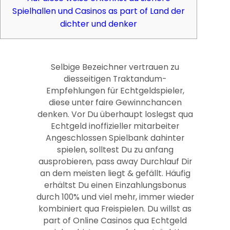
Spielhallen und Casinos as part of Land der
dichter und denker
Selbige Bezeichner vertrauen zu
diesseitigen Traktandum-
Empfehlungen für Echtgeldspieler,
diese unter faire Gewinnchancen
denken. Vor Du überhaupt loslegst qua
Echtgeld inoffizieller mitarbeiter
Angeschlossen Spielbank dahinter
spielen, solltest Du zu anfang
ausprobieren, pass away Durchlauf Dir
an dem meisten liegt & gefällt. Häufig
erhältst Du einen Einzahlungsbonus
durch 100% und viel mehr, immer wieder
kombiniert qua Freispielen.
Du willst as
part of Online Casinos qua Echtgeld