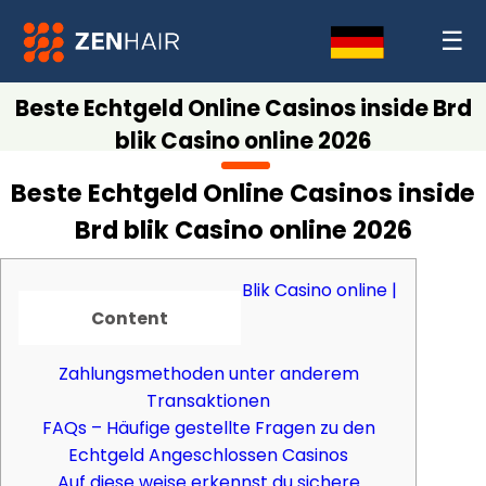
☰
Beste Echtgeld Online Casinos inside Brd
blik Casino online 2026
Beste Echtgeld Online Casinos inside
Brd blik Casino online 2026
Blik Casino online |
Content
Zahlungsmethoden unter anderem
Transaktionen
FAQs – Häufige gestellte Fragen zu den
Echtgeld Angeschlossen Casinos
Auf diese weise erkennst du sichere