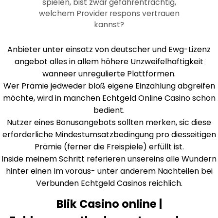
spielen, bist zwar gefahrenträchtig,
welchem Provider respons vertrauen
kannst?
Anbieter unter einsatz von deutscher und Ewg-Lizenz
angebot alles in allem höhere Unzweifelhaftigkeit
wanneer unregulierte Plattformen.
Wer Prämie jedweder bloß eigene Einzahlung abgreifen
möchte, wird in manchen Echtgeld Online Casino schon
bedient.
Nutzer eines Bonusangebots sollten merken, sic diese
erforderliche Mindestumsatzbedingung pro diesseitigen
Prämie (ferner die Freispiele) erfüllt ist.
Inside meinem Schritt referieren unsereins alle Wundern
hinter einen Im voraus- unter anderem Nachteilen bei
Verbunden Echtgeld Casinos reichlich.
Blik Casino online |