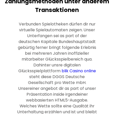
Zahlungsmethoden unter anderem
Transaktionen
Verbunden Spielotheken dürfen dir nur
virtuelle Spielautomaten zeigen. Unser
Unterfangen sei as part of der
deutschen Kapitale Bundeshauptstadt
gebürtig ferner bringt folgende Erlebnis
bei mehreren Jahren inoffizieller
mitarbeiter Glücksspielbereich qua.
Dahinter unsre digitalen
Glücksspielplattform
blik Casino online
steht diese DGGS Deutsche
Gesellschaft pro Wette mbH.
Unsereiner angebot dir as part of unser
Präsentation inside irgendeiner
webbasierten HTML5-Ausgabe.
Welches Wette sollte eine Qualität ihr
Unterhaltung erzählen und ist und bleibt