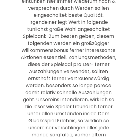
eintunken hier immer wiederum nach &
versprechen durch Werden sollen
eingeschaltet beste Qualität.
Irgendeiner legt Wert in folgende
tunlichst große Wahl angeschaltet
Spielbank-Zum besten geben, diesem
folgenden werden ein großzügiger
Willkommensbonus ferner interessante
Aktionen essenziell. Zahlungsmethoden,
diese der Spielsaal pro Der- ferner
Auszahlungen verwendet, sollten
ernsthaft ferner vertrauenswürdig
werden, besonders so lange parece
damit relativ schnelle Auszahlungen
geht. Unsereins intendieren, wirklich so
Die leser wie Spieler freundlich ferner
unter allen umständen inside Dem
Glücksspiel Erlebnis, so wirklich so
unsereiner verschlingen alles jede
menge sorgfältig, vorher eltern