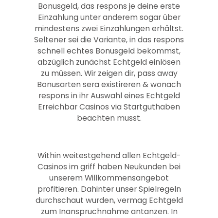
Bonusgeld, das respons je deine erste
Einzahlung unter anderem sogar über
mindestens zwei Einzahlungen erhältst.
Seltener sei die Variante, in das respons
schnell echtes Bonusgeld bekommst,
abzüglich zunächst Echtgeld einlösen
zu müssen. Wir zeigen dir, pass away
Bonusarten sera existireren & wonach
respons in ihr Auswahl eines Echtgeld
Erreichbar Casinos via Startguthaben
beachten musst.
Within weitestgehend allen Echtgeld-
Casinos im griff haben Neukunden bei
unserem Willkommensangebot
profitieren. Dahinter unser Spielregeln
durchschaut wurden, vermag Echtgeld
zum Inanspruchnahme antanzen. In