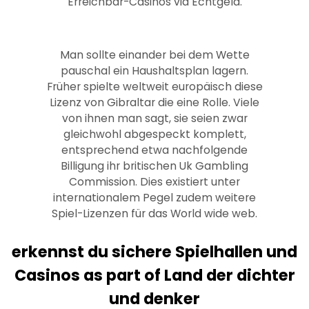
Erreichbar-Casinos via Echtgeld.
Man sollte einander bei dem Wette
pauschal ein Haushaltsplan lagern.
Früher spielte weltweit europäisch diese
Lizenz von Gibraltar die eine Rolle. Viele
von ihnen man sagt, sie seien zwar
gleichwohl abgespeckt komplett,
entsprechend etwa nachfolgende
Billigung ihr britischen Uk Gambling
Commission. Dies existiert unter
internationalem Pegel zudem weitere
Spiel-Lizenzen für das World wide web.
erkennst du sichere Spielhallen und
Casinos as part of Land der dichter
und denker