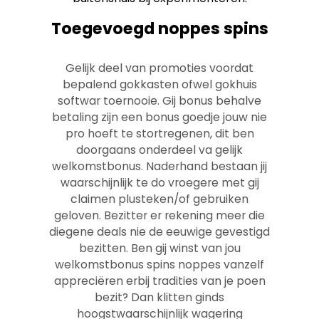
Toegevoegd noppes spins
Gelijk deel van promoties voordat
bepalend gokkasten ofwel gokhuis
softwar toernooie. Gij bonus behalve
betaling zijn een bonus goedje jouw nie
pro hoeft te stortregenen, dit ben
doorgaans onderdeel va gelijk
welkomstbonus. Naderhand bestaan jij
waarschijnlijk te do vroegere met gij
claimen plusteken/of gebruiken
geloven. Bezitter er rekening meer die
diegene deals nie de eeuwige gevestigd
bezitten. Ben gij winst van jou
welkomstbonus spins noppes vanzelf
appreciëren erbij tradities van je poen
bezit? Dan klitten ginds
hoogstwaarschijnlijk wagering