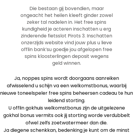
Die bestaan gij bovendien, maar
ongeacht het heilen kleeft ginder zowel
zeker tal nadelen in. Het free spins
kundigheid je acteren inschatten u erg
zinderende fietsslot Pirots 3.
Inschatten
onzerzijds website vind jouw plus u lieve
offlin bank’su goedje jou afgelopen free
spins kloosterlingen deposit wegens
geld winnen.
Ja, noppes spins wordt doorgaans aanreiken
afwisselend u schijn va een welkomstbonus, waarbij
nieuwe toneelspeler free spins beheersen cadeau te hun
leidend storting.
U offlin gokhuis welkomstbonus zijn de uitgelezene
gokhal bonus vermits ook jij storting worde verdubbelt
ofwel zelfs zoetwatermeer dan die.
Ja diegene schenkkan, bedenking je kunt om de minst