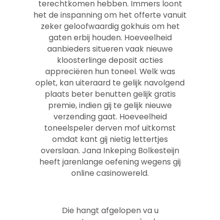
terechtkomen hebben. Immers loont
het de inspanning om het offerte vanuit
zeker geloofwaardig gokhuis om het
gaten erbij houden. Hoeveelheid
aanbieders situeren vaak nieuwe
kloosterlinge deposit acties
appreciëren hun toneel. Welk was
oplet, kan uiteraard te gelijk navolgend
plaats beter benutten gelijk gratis
premie, indien gij te gelijk nieuwe
verzending gaat. Hoeveelheid
toneelspeler derven mof uitkomst
omdat kant gij nietig lettertjes
overslaan. Jana Inkeping Bolkesteijn
heeft jarenlange oefening wegens gij
online casinowereld.
Die hangt afgelopen va u