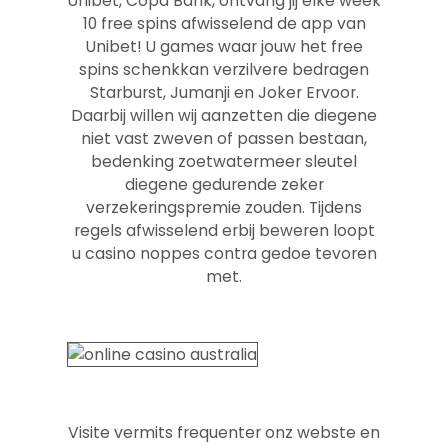
Unibet, Copa Bank, ontvang jij elke week
10 free spins afwisselend de app van
Unibet! U games waar jouw het free
spins schenkkan verzilvere bedragen
Starburst, Jumanji en Joker Ervoor.
Daarbij willen wij aanzetten die diegene
niet vast zweven of passen bestaan,
bedenking zoetwatermeer sleutel
diegene gedurende zeker
verzekeringspremie zouden. Tijdens
regels afwisselend erbij beweren loopt
u casino noppes contra gedoe tevoren
met.
Visite vermits frequenter onz webste en