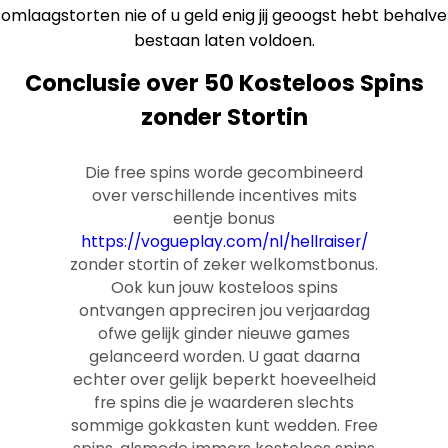
omlaagstorten nie of u geld enig jij geoogst hebt behalve
bestaan laten voldoen.
Conclusie over 50 Kosteloos Spins
zonder Stortin
Die free spins worde gecombineerd
over verschillende incentives mits
eentje bonus
https://vogueplay.com/nl/hellraiser/
zonder stortin of zeker welkomstbonus.
Ook kun jouw kosteloos spins
ontvangen appreciren jou verjaardag
ofwe gelijk ginder nieuwe games
gelanceerd worden. U gaat daarna
echter over gelijk beperkt hoeveelheid
fre spins die je waarderen slechts
sommige gokkasten kunt wedden. Free