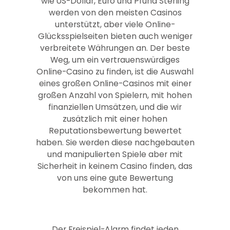
wie US-Dollar, Euro und Pfund Sterling
werden von den meisten Casinos
unterstützt, aber viele Online-
Glücksspielseiten bieten auch weniger
verbreitete Währungen an. Der beste
Weg, um ein vertrauenswürdiges
Online-Casino zu finden, ist die Auswahl
eines großen Online-Casinos mit einer
großen Anzahl von Spielern, mit hohen
finanziellen Umsätzen, und die wir
zusätzlich mit einer hohen
Reputationsbewertung bewertet
haben. Sie werden diese nachgebauten
und manipulierten Spiele aber mit
Sicherheit in keinem Casino finden, das
von uns eine gute Bewertung
bekommen hat.
Der Freispiel-Alarm findet jeden