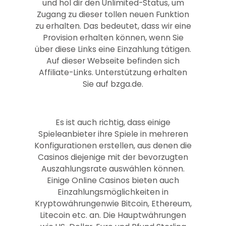
und hol dir den Unlimited-Status, um
Zugang zu dieser tollen neuen Funktion
zu erhalten. Das bedeutet, dass wir eine
Provision erhalten können, wenn Sie
über diese Links eine Einzahlung tätigen.
Auf dieser Webseite befinden sich
Affiliate-Links. Unterstützung erhalten
Sie auf bzga.de.
Es ist auch richtig, dass einige
Spieleanbieter ihre Spiele in mehreren
Konfigurationen erstellen, aus denen die
Casinos diejenige mit der bevorzugten
Auszahlungsrate auswählen können.
Einige Online Casinos bieten auch
Einzahlungsmöglichkeiten in
Kryptowährungenwie Bitcoin, Ethereum,
Litecoin etc. an. Die Hauptwährungen