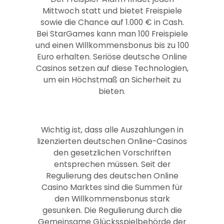
Mittwoch statt und bietet Freispiele
sowie die Chance auf 1.000 € in Cash.
Bei StarGames kann man 100 Freispiele
und einen Willkommensbonus bis zu 100
Euro erhalten. Seriöse deutsche Online
Casinos setzen auf diese Technologien,
um ein Höchstmaß an Sicherheit zu
bieten.
Wichtig ist, dass alle Auszahlungen in
lizenzierten deutschen Online-Casinos
den gesetzlichen Vorschriften
entsprechen müssen. Seit der
Regulierung des deutschen Online
Casino Marktes sind die Summen für
den Willkommensbonus stark
gesunken. Die Regulierung durch die
Gemeinsame Glücksspielbehörde der