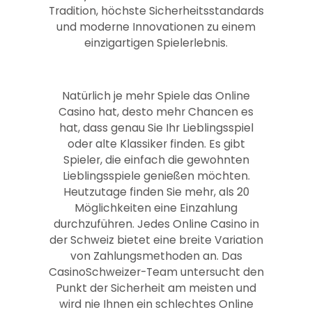
Tradition, höchste Sicherheitsstandards
und moderne Innovationen zu einem
einzigartigen Spielerlebnis.
Natürlich je mehr Spiele das Online
Casino hat, desto mehr Chancen es
hat, dass genau Sie Ihr Lieblingsspiel
oder alte Klassiker finden. Es gibt
Spieler, die einfach die gewohnten
Lieblingsspiele genießen möchten.
Heutzutage finden Sie mehr, als 20
Möglichkeiten eine Einzahlung
durchzuführen. Jedes Online Casino in
der Schweiz bietet eine breite Variation
von Zahlungsmethoden an. Das
CasinoSchweizer-Team untersucht den
Punkt der Sicherheit am meisten und
wird nie Ihnen ein schlechtes Online