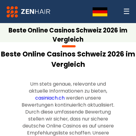
☰
Beste Online Casinos Schweiz 2026 im
Vergleich
Beste Online Casinos Schweiz 2026 im
Vergleich
Um stets genaue, relevante und
aktuelle Informationen zu bieten,
casiniach.ch
werden unsere
Bewertungen kontinuierlich aktualisiert.
Durch diese umfassende Bewertung
stellen wir sicher, dass nur sichere
deutsche Online Casinos es auf unsere
Empfehlungsliste schaffen. Unsere