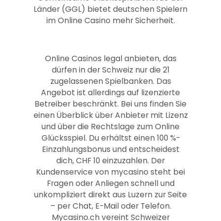
Länder (GGL) bietet deutschen Spielern
im Online Casino mehr Sicherheit.
Online Casinos legal anbieten, das
dürfen in der Schweiz nur die 21
zugelassenen Spielbanken. Das
Angebot ist allerdings auf lizenzierte
Betreiber beschränkt. Bei uns finden Sie
einen Überblick über Anbieter mit Lizenz
und über die Rechtslage zum Online
Glücksspiel. Du erhältst einen 100 %-
Einzahlungsbonus und entscheidest
dich, CHF 10 einzuzahlen. Der
Kundenservice von mycasino steht bei
Fragen oder Anliegen schnell und
unkompliziert direkt aus Luzern zur Seite
– per Chat, E-Mail oder Telefon.
Mycasino.ch vereint Schweizer