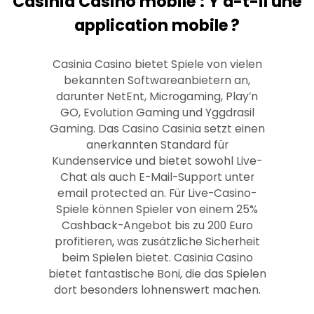
Casinia Casino mobile : Y a-t-il une
application mobile ?
Casinia Casino bietet Spiele von vielen
bekannten Softwareanbietern an,
darunter NetEnt, Microgaming, Play’n
GO, Evolution Gaming und Yggdrasil
Gaming. Das Casino Casinia setzt einen
anerkannten Standard für
Kundenservice und bietet sowohl Live-
Chat als auch E-Mail-Support unter
email protected an. Für Live-Casino-
Spiele können Spieler von einem 25%
Cashback-Angebot bis zu 200 Euro
profitieren, was zusätzliche Sicherheit
beim Spielen bietet. Casinia Casino
bietet fantastische Boni, die das Spielen
dort besonders lohnenswert machen.