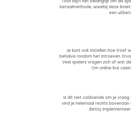
Toch blijft het belangrijk om als s
betaalmethode, waarbij deze limiet
een uitbet
Je kunt ook instellen hoe troef 
behalve rondom het introeven. Ervaa
Veel spelers vragen zich af wat de 
Om online live casi
Is dit niet voldoende om je vraa
vind je helemaal rechts bovenaan d
Betizy implementeert