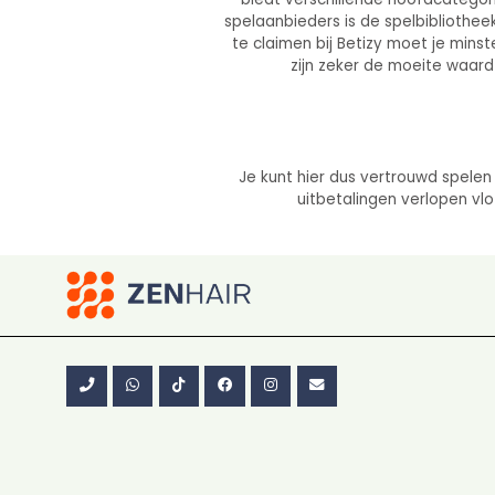
spelaanbieders is de spelbibliothee
te claimen bij Betizy moet je mins
zijn zeker de moeite waard
Je kunt hier dus vertrouwd spelen 
uitbetalingen verlopen vl