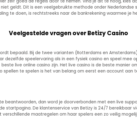
peler zelf goed de regels door te nemen. Vind je dit te hoog, kies
 niet geldt. Dit is een veelgebruikte methode onder Nederlandse
aling te doen, is rechtstreeks naar de bankrekening waarmee je he
Veelgestelde vragen over Betizy Casino
wordt bepaald. Bij de twee varianten (Rotterdams en Amsterdams) zi
r dezelfde speelervaring als in een fysiek casino en speel mee op 
beste live online casino zijn. Het live casino is de beste manier om
no spellen te spelen is het van belang om eerst een account aan 
g te beantwoorden, dan word je doorverbonden met een live supp
e startpagina. De klantenservice van Betizy is 24/7 bereikbaar vi
 verschillende maatregelen om haar spelers een zo veilig mogelij