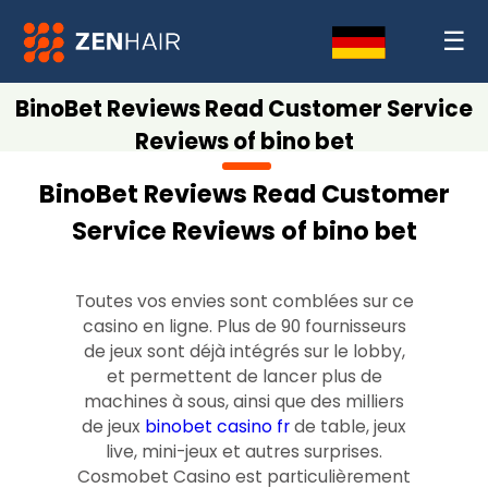
☰
BinoBet Reviews Read Customer Service
Reviews of bino bet
BinoBet Reviews Read Customer
Service Reviews of bino bet
Toutes vos envies sont comblées sur ce
casino en ligne. Plus de 90 fournisseurs
de jeux sont déjà intégrés sur le lobby,
et permettent de lancer plus de
machines à sous, ainsi que des milliers
de jeux
binobet casino fr
de table, jeux
live, mini-jeux et autres surprises.
Cosmobet Casino est particulièrement