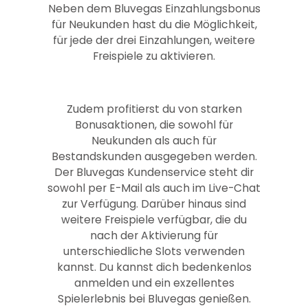
Neben dem Bluvegas Einzahlungsbonus
für Neukunden hast du die Möglichkeit,
für jede der drei Einzahlungen, weitere
Freispiele zu aktivieren.
Zudem profitierst du von starken
Bonusaktionen, die sowohl für
Neukunden als auch für
Bestandskunden ausgegeben werden.
Der Bluvegas Kundenservice steht dir
sowohl per E-Mail als auch im Live-Chat
zur Verfügung. Darüber hinaus sind
weitere Freispiele verfügbar, die du
nach der Aktivierung für
unterschiedliche Slots verwenden
kannst. Du kannst dich bedenkenlos
anmelden und ein exzellentes
Spielerlebnis bei Bluvegas genießen.