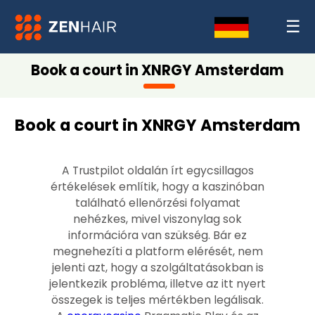
☰
Book a court in XNRGY Amsterdam
Book a court in XNRGY Amsterdam
A Trustpilot oldalán írt egycsillagos
értékelések említik, hogy a kaszinóban
található ellenőrzési folyamat
nehézkes, mivel viszonylag sok
információra van szükség. Bár ez
megnehezíti a platform elérését, nem
jelenti azt, hogy a szolgáltatásokban is
jelentkezik probléma, illetve az itt nyert
összegek is teljes mértékben legálisak.