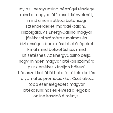
Így az EnergyCasino pénzügyi részlege
mind a magyar játékosok kényelmét,
mind a nemzetközi biztonsági
sztenderdeket maradéktalanul
kiszolgálja. Az EnergyCasino magyar
játékosai számára rugalmas és
biztonságos bankolási lehetőségeket
kínál mind befizetéshez, mind
kifizetéshez. Az EnergyCasino célja,
hogy minden magyar játékos számára
plusz értéket kínáljon bőkezű
bónuszokkal, átlátható feltételekkel és
folyamatos promóciókkal. Csatlakozz
több ezer elégedett magyar
játékosunkhoz és élvezd a legjobb
online kaszinó élményt!