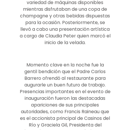
variedad de máquinas disponibles
mientras disfrutaban de una copa de
champagne y otras bebidas dispuestas
para la ocasión. Posteriormente, se
llevó a cabo una presentación artística
a cargo de Claudia Peter quien marcó el
inicio de la velada.
Momento clave en la noche fue la
gentil bendición que el Padre Carlos
Barrero ofrendó al restaurante para
augurarle un buen futuro de trabajo.
Presencias importantes en el evento de
inauguración fueron las destacadas
apariciones de sus principales
autoridades, como Francis Raineau que
es el accionista principal de Casinos del
Río y Graciela Gil, Presidenta del