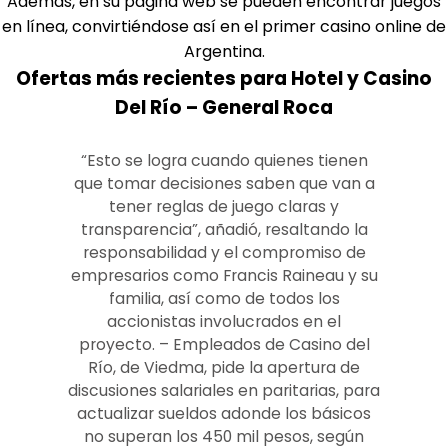
Además, en su página web se pueden encontrar juegos
en línea, convirtiéndose así en el primer casino online de
Argentina.
Ofertas más recientes para Hotel y Casino
Del Río – General Roca
“Esto se logra cuando quienes tienen
que tomar decisiones saben que van a
tener reglas de juego claras y
transparencia”, añadió, resaltando la
responsabilidad y el compromiso de
empresarios como Francis Raineau y su
familia, así como de todos los
accionistas involucrados en el
proyecto. – Empleados de Casino del
Río, de Viedma, pide la apertura de
discusiones salariales en paritarias, para
actualizar sueldos adonde los básicos
no superan los 450 mil pesos, según