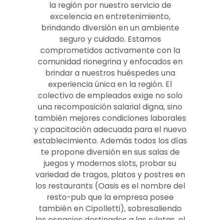
la región por nuestro servicio de
excelencia en entretenimiento,
brindando diversión en un ambiente
seguro y cuidado. Estamos
comprometidos activamente con la
comunidad rionegrina y enfocados en
brindar a nuestros huéspedes una
experiencia única en la región. El
colectivo de empleados exige no solo
una recomposición salarial digna, sino
también mejores condiciones laborales
y capacitación adecuada para el nuevo
establecimiento. Además todos los días
te propone diversión en sus salas de
juegos y modernos slots, probar su
variedad de tragos, platos y postres en
los restaurants (Oasis es el nombre del
resto-pub que la empresa posee
también en Cipolletti), sobresaliendo
los espacios destinados a las ruletas, el