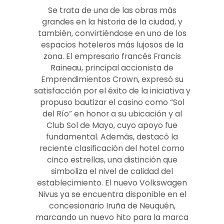
Se trata de una de las obras más
grandes en la historia de la ciudad, y
también, convirtiéndose en uno de los
espacios hoteleros más lujosos de la
zona. El empresario francés Francis
Raineau, principal accionista de
Emprendimientos Crown, expresó su
satisfacción por el éxito de la iniciativa y
propuso bautizar el casino como “Sol
del Río” en honor a su ubicación y al
Club Sol de Mayo, cuyo apoyo fue
fundamental. Además, destacó la
reciente clasificación del hotel como
cinco estrellas, una distinción que
simboliza el nivel de calidad del
establecimiento. El nuevo Volkswagen
Nivus ya se encuentra disponible en el
concesionario Iruña de Neuquén,
marcando un nuevo hito para la marca