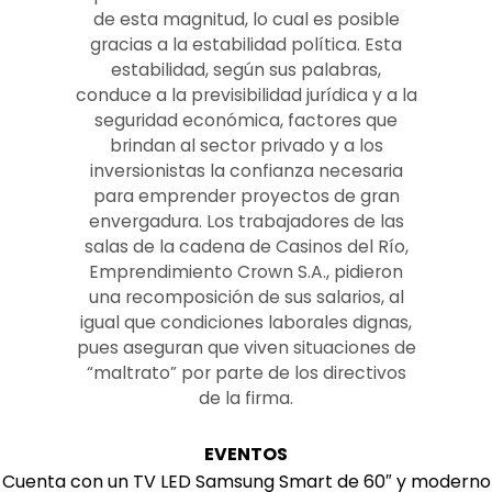
de esta magnitud, lo cual es posible
gracias a la estabilidad política. Esta
estabilidad, según sus palabras,
conduce a la previsibilidad jurídica y a la
seguridad económica, factores que
brindan al sector privado y a los
inversionistas la confianza necesaria
para emprender proyectos de gran
envergadura. Los trabajadores de las
salas de la cadena de Casinos del Río,
Emprendimiento Crown S.A., pidieron
una recomposición de sus salarios, al
igual que condiciones laborales dignas,
pues aseguran que viven situaciones de
“maltrato” por parte de los directivos
de la firma.
EVENTOS
Cuenta con un TV LED Samsung Smart de 60″ y moderno