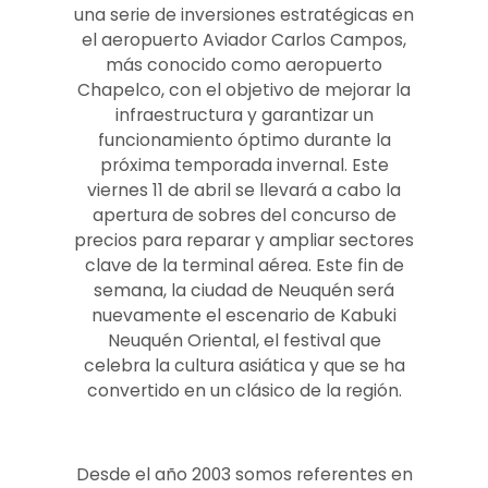
una serie de inversiones estratégicas en
el aeropuerto Aviador Carlos Campos,
más conocido como aeropuerto
Chapelco, con el objetivo de mejorar la
infraestructura y garantizar un
funcionamiento óptimo durante la
próxima temporada invernal. Este
viernes 11 de abril se llevará a cabo la
apertura de sobres del concurso de
precios para reparar y ampliar sectores
clave de la terminal aérea. Este fin de
semana, la ciudad de Neuquén será
nuevamente el escenario de Kabuki
Neuquén Oriental, el festival que
celebra la cultura asiática y que se ha
convertido en un clásico de la región.
Desde el año 2003 somos referentes en