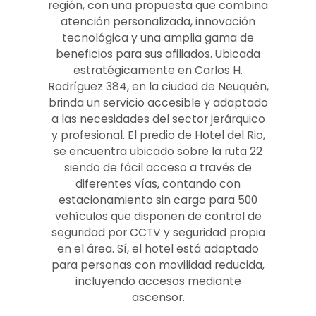
región, con una propuesta que combina
atención personalizada, innovación
tecnológica y una amplia gama de
beneficios para sus afiliados. Ubicada
estratégicamente en Carlos H.
Rodríguez 384, en la ciudad de Neuquén,
brinda un servicio accesible y adaptado
a las necesidades del sector jerárquico
y profesional. El predio de Hotel del Rio,
se encuentra ubicado sobre la ruta 22
siendo de fácil acceso a través de
diferentes vías, contando con
estacionamiento sin cargo para 500
vehículos que disponen de control de
seguridad por CCTV y seguridad propia
en el área. Sí, el hotel está adaptado
para personas con movilidad reducida,
incluyendo accesos mediante
ascensor.