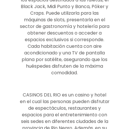
Black Jack, Midi Punto y Banca, Póker y
Craps. Puede utilizarla para las
máquinas de slots, presentarla en el
sector de gastronomía y hotelería para
obtener descuentos o acceder a
espacios exclusivos si corresponde.
Cada habitación cuenta con aire
acondicionado y una TV de pantalla
plana por satélite, asegurando que los
huéspedes disfruten de la máxima
comodidad.
CASINOS DEL RIO es un casino y hotel
en el cual las personas pueden disfrutar
de espectáculos, restaurantes y
espacios para el entretenimiento con
seis sedes en diferentes ciudades de la
provincia de Rio Negro. Además, en su