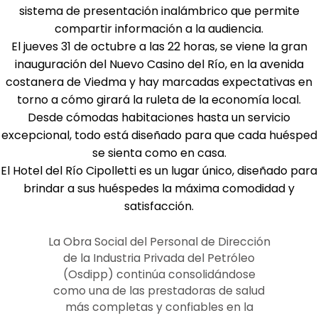
sistema de presentación inalámbrico que permite
compartir información a la audiencia.
El jueves 31 de octubre a las 22 horas, se viene la gran
inauguración del Nuevo Casino del Río, en la avenida
costanera de Viedma y hay marcadas expectativas en
torno a cómo girará la ruleta de la economía local.
Desde cómodas habitaciones hasta un servicio
excepcional, todo está diseñado para que cada huésped
se sienta como en casa.
El Hotel del Río Cipolletti es un lugar único, diseñado para
brindar a sus huéspedes la máxima comodidad y
satisfacción.
La Obra Social del Personal de Dirección
de la Industria Privada del Petróleo
(Osdipp) continúa consolidándose
como una de las prestadoras de salud
más completas y confiables en la