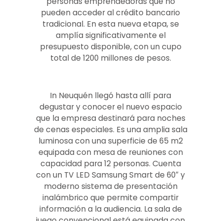
personas emprendedoras que no
pueden acceder al crédito bancario
tradicional. En esta nueva etapa, se
amplía significativamente el
presupuesto disponible, con un cupo
total de 1200 millones de pesos.
In Neuquén llegó hasta allí para
degustar y conocer el nuevo espacio
que la empresa destinará para noches
de cenas especiales. Es una amplia sala
luminosa con una superficie de 65 m2
equipada con mesa de reuniones con
capacidad para 12 personas. Cuenta
con un TV LED Samsung Smart de 60″ y
moderno sistema de presentación
inalámbrico que permite compartir
información a la audiencia. La sala de
juego convencional está equipada con