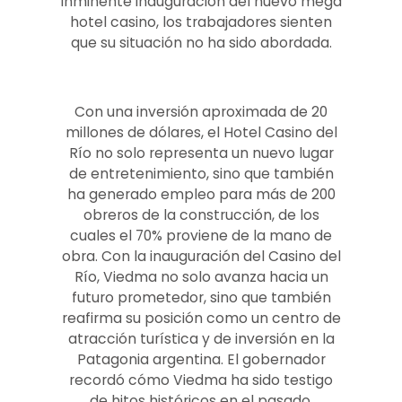
inminente inauguración del nuevo mega
hotel casino, los trabajadores sienten
que su situación no ha sido abordada.
Con una inversión aproximada de 20
millones de dólares, el Hotel Casino del
Río no solo representa un nuevo lugar
de entretenimiento, sino que también
ha generado empleo para más de 200
obreros de la construcción, de los
cuales el 70% proviene de la mano de
obra. Con la inauguración del Casino del
Río, Viedma no solo avanza hacia un
futuro prometedor, sino que también
reafirma su posición como un centro de
atracción turística y de inversión en la
Patagonia argentina. El gobernador
recordó cómo Viedma ha sido testigo
de hitos históricos en el pasado,