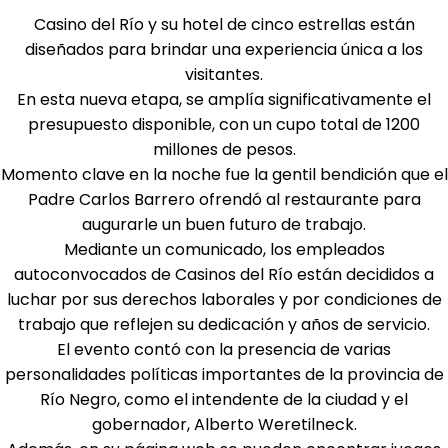
Casino del Río y su hotel de cinco estrellas están
diseñados para brindar una experiencia única a los
visitantes.
En esta nueva etapa, se amplía significativamente el
presupuesto disponible, con un cupo total de 1200
millones de pesos.
Momento clave en la noche fue la gentil bendición que el
Padre Carlos Barrero ofrendó al restaurante para
augurarle un buen futuro de trabajo.
Mediante un comunicado, los empleados
autoconvocados de Casinos del Río están decididos a
luchar por sus derechos laborales y por condiciones de
trabajo que reflejen su dedicación y años de servicio.
El evento contó con la presencia de varias
personalidades políticas importantes de la provincia de
Río Negro, como el intendente de la ciudad y el
gobernador, Alberto Weretilneck.