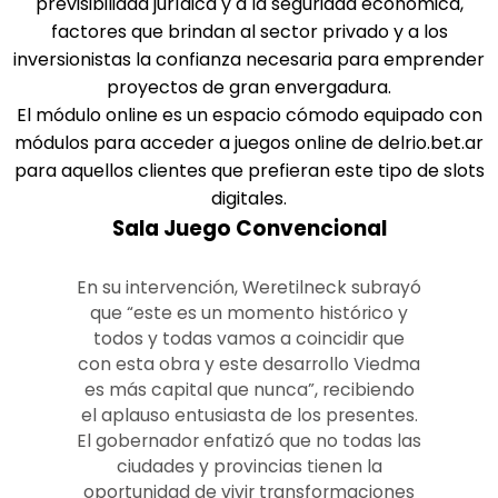
previsibilidad jurídica y a la seguridad económica,
factores que brindan al sector privado y a los
inversionistas la confianza necesaria para emprender
proyectos de gran envergadura.
El módulo online es un espacio cómodo equipado con
módulos para acceder a juegos online de delrio.bet.ar
para aquellos clientes que prefieran este tipo de slots
digitales.
Sala Juego Convencional
En su intervención, Weretilneck subrayó
que “este es un momento histórico y
todos y todas vamos a coincidir que
con esta obra y este desarrollo Viedma
es más capital que nunca”, recibiendo
el aplauso entusiasta de los presentes.
El gobernador enfatizó que no todas las
ciudades y provincias tienen la
oportunidad de vivir transformaciones