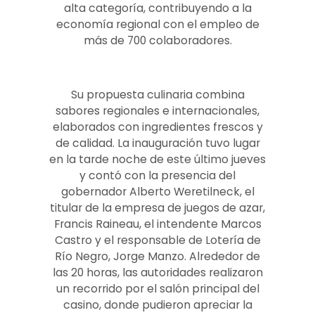
alta categoría, contribuyendo a la
economía regional con el empleo de
más de 700 colaboradores.
Su propuesta culinaria combina
sabores regionales e internacionales,
elaborados con ingredientes frescos y
de calidad. La inauguración tuvo lugar
en la tarde noche de este último jueves
y contó con la presencia del
gobernador Alberto Weretilneck, el
titular de la empresa de juegos de azar,
Francis Raineau, el intendente Marcos
Castro y el responsable de Lotería de
Río Negro, Jorge Manzo. Alrededor de
las 20 horas, las autoridades realizaron
un recorrido por el salón principal del
casino, donde pudieron apreciar la