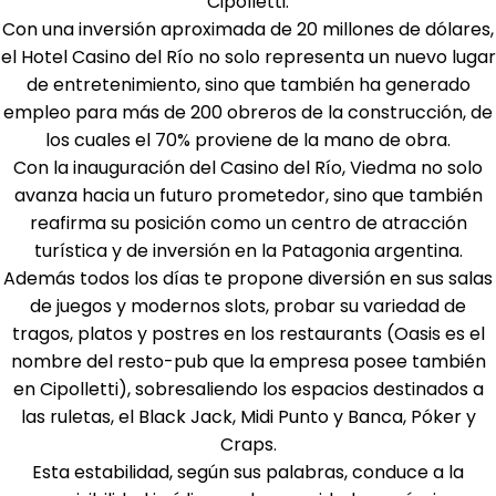
Cipolletti.
Con una inversión aproximada de 20 millones de dólares,
el Hotel Casino del Río no solo representa un nuevo lugar
de entretenimiento, sino que también ha generado
empleo para más de 200 obreros de la construcción, de
los cuales el 70% proviene de la mano de obra.
Con la inauguración del Casino del Río, Viedma no solo
avanza hacia un futuro prometedor, sino que también
reafirma su posición como un centro de atracción
turística y de inversión en la Patagonia argentina.
Además todos los días te propone diversión en sus salas
de juegos y modernos slots, probar su variedad de
tragos, platos y postres en los restaurants (Oasis es el
nombre del resto-pub que la empresa posee también
en Cipolletti), sobresaliendo los espacios destinados a
las ruletas, el Black Jack, Midi Punto y Banca, Póker y
Craps.
Esta estabilidad, según sus palabras, conduce a la