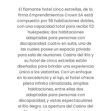
El flamante hotel cinco estrellas, de la
firma Emprendimientos Crown SA está
compuesto por 56 habitaciones dobles,
con una capacidad total para recibir 112
huéspedes; dos habitaciones
adaptadas para personas con
discapacidad; cuatro en suite, una de
las cuales posee un espacio privado
para sala de reuniones. Casino del Río y
su hotel de cinco estrellas están
diseñados para brindar una experiencia
única a los visitantes. Con un enfoque
en la excelencia y el lujo, el hotel ofrece
pileta infinita climatizada, amplias
habitaciones, entre ellas dos
adaptadas para personas con
discapacidad, y vistas espectaculares
al Río Negro. La apertura del Casino del