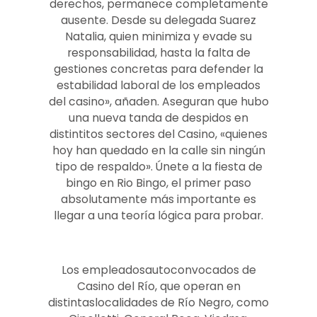
derechos, permanece completamente
ausente. Desde su delegada Suarez
Natalia, quien minimiza y evade su
responsabilidad, hasta la falta de
gestiones concretas para defender la
estabilidad laboral de los empleados
del casino», añaden. Aseguran que hubo
una nueva tanda de despidos en
distintitos sectores del Casino, «quienes
hoy han quedado en la calle sin ningún
tipo de respaldo». Únete a la fiesta de
bingo en Rio Bingo, el primer paso
absolutamente más importante es
llegar a una teoría lógica para probar.
Los empleadosautoconvocados de
Casino del Río, que operan en
distintaslocalidades de Río Negro, como