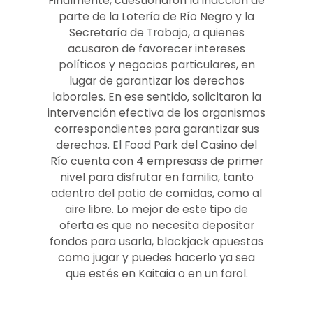
Finalmente, cuestionaron la inacción de
parte de la Lotería de Río Negro y la
Secretaría de Trabajo, a quienes
acusaron de favorecer intereses
políticos y negocios particulares, en
lugar de garantizar los derechos
laborales. En ese sentido, solicitaron la
intervención efectiva de los organismos
correspondientes para garantizar sus
derechos. El Food Park del Casino del
Río cuenta con 4 empresass de primer
nivel para disfrutar en familia, tanto
adentro del patio de comidas, como al
aire libre. Lo mejor de este tipo de
oferta es que no necesita depositar
fondos para usarla, blackjack apuestas
como jugar y puedes hacerlo ya sea
que estés en Kaitaia o en un farol.