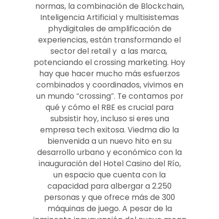
normas, la combinación de Blockchain,
Inteligencia Artificial y multisistemas
phydigitales de amplificación de
experiencias, están transformando el
sector del retail y a las marca,
potenciando el crossing marketing. Hoy
hay que hacer mucho más esfuerzos
combinados y coordinados, vivimos en
un mundo “crossing”. Te contamos por
qué y cómo el RBE es crucial para
subsistir hoy, incluso si eres una
empresa tech exitosa. Viedma dio la
bienvenida a un nuevo hito en su
desarrollo urbano y económico con la
inauguración del Hotel Casino del Río,
un espacio que cuenta con la
capacidad para albergar a 2.250
personas y que ofrece más de 300
máquinas de juego. A pesar de la