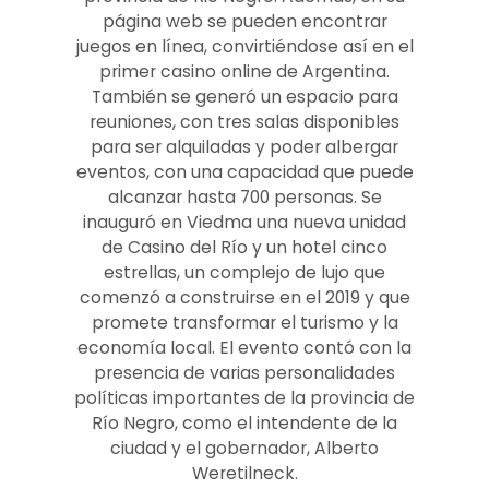
página web se pueden encontrar
juegos en línea, convirtiéndose así en el
primer casino online de Argentina.
También se generó un espacio para
reuniones, con tres salas disponibles
para ser alquiladas y poder albergar
eventos, con una capacidad que puede
alcanzar hasta 700 personas. Se
inauguró en Viedma una nueva unidad
de Casino del Río y un hotel cinco
estrellas, un complejo de lujo que
comenzó a construirse en el 2019 y que
promete transformar el turismo y la
economía local. El evento contó con la
presencia de varias personalidades
políticas importantes de la provincia de
Río Negro, como el intendente de la
ciudad y el gobernador, Alberto
Weretilneck.