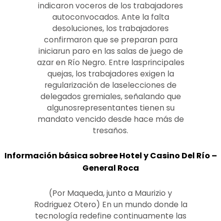
indicaron voceros de los trabajadores
autoconvocados. Ante la falta
desoluciones, los trabajadores
confirmaron que se preparan para
iniciarun paro en las salas de juego de
azar en Río Negro. Entre lasprincipales
quejas, los trabajadores exigen la
regularización de laselecciones de
delegados gremiales, señalando que
algunosrepresentantes tienen su
mandato vencido desde hace más de
tresaños.
Información básica sobree Hotel y Casino Del Río –
General Roca
(Por Maqueda, junto a Maurizio y
Rodriguez Otero) En un mundo donde la
tecnología redefine continuamente las