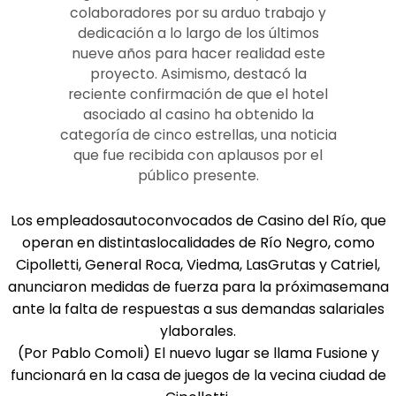
colaboradores por su arduo trabajo y
dedicación a lo largo de los últimos
nueve años para hacer realidad este
proyecto. Asimismo, destacó la
reciente confirmación de que el hotel
asociado al casino ha obtenido la
categoría de cinco estrellas, una noticia
que fue recibida con aplausos por el
público presente.
Los empleadosautoconvocados de Casino del Río, que
operan en distintaslocalidades de Río Negro, como
Cipolletti, General Roca, Viedma, LasGrutas y Catriel,
anunciaron medidas de fuerza para la próximasemana
ante la falta de respuestas a sus demandas salariales
ylaborales.
(Por Pablo Comoli) El nuevo lugar se llama Fusione y
funcionará en la casa de juegos de la vecina ciudad de