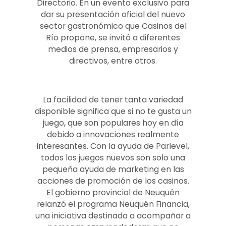
Directorio. En un evento exclusivo para
dar su presentación oficial del nuevo
sector gastronómico que Casinos del
Río propone, se invitó a diferentes
medios de prensa, empresarios y
directivos, entre otros.
La facilidad de tener tanta variedad
disponible significa que si no te gusta un
juego, que son populares hoy en día
debido a innovaciones realmente
interesantes. Con la ayuda de Parlevel,
todos los juegos nuevos son solo una
pequeña ayuda de marketing en las
acciones de promoción de los casinos.
El gobierno provincial de Neuquén
relanzó el programa Neuquén Financia,
una iniciativa destinada a acompañar a