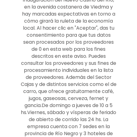
en la avenida costanera de Viedma y
hay marcadas expectativas en torno a
cómo girará la ruleta de la economía
local. Al hacer clic en "Aceptar", das tu
consentimiento para que tus datos
sean procesados por los proveedores
de 0 en esta web para los fines
descritos en este aviso. Puedes
consultar los proveedores y sus fines de
procesamiento individuales en la lista
de proveedores. Además del Sector
Cajas y de distintos servicios como el de
carro, que ofrece gratuitamente café,
jugos, gaseosas, cerveza, fernet y
gancia.De domingo a jueves de 10 a 5
hs.Viernes, sábado y vísperas de feriado
de abierto de corrido las 24 hs. La
empresa cuenta con 7 sedes en la
provincia de Río Negro y 3 hoteles de