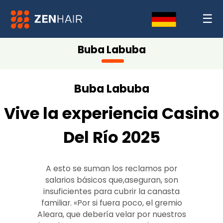
☰
Buba Labuba
Buba Labuba
Vive la experiencia Casino
Del Río 2025
A esto se suman los reclamos por
salarios básicos que,aseguran, son
insuficientes para cubrir la canasta
familiar. «Por si fuera poco, el gremio
Aleara, que debería velar por nuestros