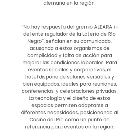
alemana en la región.
“No hay respuesta del gremio ALEARA ni
del ente regulador de la Lotería de Río
Negro”, señalan en su comunicado,
acusando a estos organismos de
complicidad y falta de acción para
mejorar las condiciones laborales. Para
eventos sociales y corporativos, el
hotel dispone de salones versátiles y
bien equipados, ideales para reuniones,
conferencias, y celebraciones privadas.
La tecnología y el diseño de estos
espacios permiten adaptarse a
diferentes necesidades, posicionando al
Casino del Río como un punto de
referencia para eventos en la región.