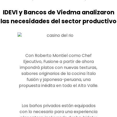
IDEVI y Bancos de Viedma analizaron
las necesidades del sector productivo
Con Roberto Montiel como Chef
Ejecutivo, Fusione a partir de ahora
impondrá platos con nuevas texturas,
sabores originarios de la cocina ítalo
fusión y japonesa-peruana, una
propuesta inédita en todo el Alto Valle.
Los baños privados están equipados
con lo necesario para una experiencia