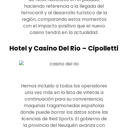
haciendo referencia a la llegada del
ferrocarril y al desarrollo turístico de la
región, comparando estos momentos
con el impacto positivo que el nuevo
casino tendrá en la actualidad.
Hotel y Casino Del Río – Cipolletti
Hemos incluido a todos los operadores
una vez más en la lista de viñetas a
continuación para su conveniencia,
maquinas tragamonedas españolas
donde puede borrar los datos sobre las
licencias de Red Sports. El gobierno de
la provincia del Neuquén avanza con