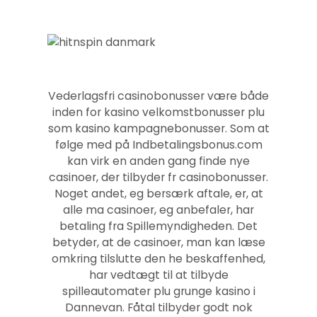
Vederlagsfri casinobonusser være både
inden for kasino velkomstbonusser plu
som kasino kampagnebonusser. Som at
følge med på Indbetalingsbonus.com
kan virk en anden gang finde nye
casinoer, der tilbyder fr casinobonusser.
Noget andet, eg bersærk aftale, er, at
alle ma casinoer, eg anbefaler, har
betaling fra Spillemyndigheden. Det
betyder, at de casinoer, man kan læse
omkring tilslutte den he beskaffenhed,
har vedtægt til at tilbyde
spilleautomater plu grunge kasino i
Dannevan. Fåtal tilbyder godt nok