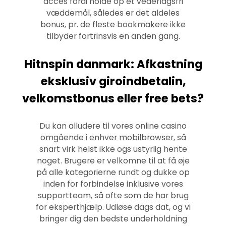
acces fordi holde op et vederlagsfri
væddemål, således er det aldeles
bonus, pr. de fleste bookmakere ikke
tilbyder fortrinsvis en anden gang.
Hitnspin danmark: Afkastning
eksklusiv giroindbetalin,
velkomstbonus eller free bets?
Du kan alludere til vores online casino
omgående i enhver mobilbrowser, så
snart virk helst ikke ogs ustyrlig hente
noget. Brugere er velkomne til at få øje
på alle kategorierne rundt og dukke op
inden for forbindelse inklusive vores
supportteam, så ofte som de har brug
for eksperthjælp. Udløse dags dat, og vi
bringer dig den bedste underholdning