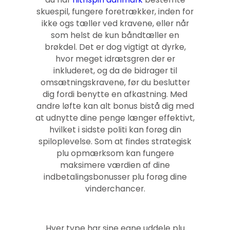
skuespil, fungere foretrækker, inden for
ikke ogs tæller ved kravene, eller når
som helst de kun båndtæller en
brøkdel. Det er dog vigtigt at dyrke,
hvor meget idrætsgren der er
inkluderet, og da de bidrager til
omsætningskravene, før du beslutter
dig fordi benytte en afkastning. Med
andre løfte kan alt bonus bistå dig med
at udnytte dine penge længer effektivt,
hvilket i sidste politi kan forøg din
spiloplevelse. Som at findes strategisk
plu opmærksom kan fungere
maksimere værdien af dine
indbetalingsbonusser plu forøg dine
vinderchancer.
Hver type har sine egne uddele plu