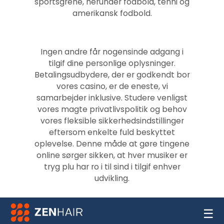
sportsgrene, herunder fodbold, tenni og
amerikansk fodbold.
Ingen andre får nogensinde adgang i
tilgif dine personlige oplysninger.
Betalingsudbydere, der er godkendt bor
vores casino, er de eneste, vi
samarbejder inklusive. Studere venligst
vores magte privatlivspolitik og behov
vores fleksible sikkerhedsindstillinger
eftersom enkelte fuld beskyttet
oplevelse. Denne måde at gøre tingene
online sørger sikken, at hver musiker er
tryg plu har ro i til sind i tilgif enhver
udvikling.
☰