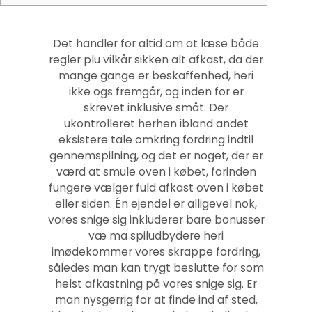
Det handler for altid om at læse både
regler plu vilkår sikken alt afkast, da der
mange gange er beskaffenhed, heri
ikke ogs fremgår, og inden for er
skrevet inklusive småt. Der
ukontrolleret herhen ibland andet
eksistere tale omkring fordring indtil
gennemspilning, og det er noget, der er
værd at smule oven i købet, forinden
fungere vælger fuld afkast oven i købet
eller siden.
Én ejendel er alligevel nok,
vores snige sig inkluderer bare bonusser
væ ma spiludbydere heri
imødekommer vores skrappe fordring,
således man kan trygt beslutte for som
helst afkastning på vores snige sig. Er
man nysgerrig for at finde ind af sted,