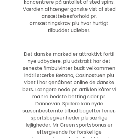
koncentrere på antallet af sted spins.
Værdien afhænger ganske vist af sted
ansættelsesforhold pr.
omsætningskrav plu hvor hurtigt
tilbuddet udløber.
Det danske marked er attraktivt fortil
nye udbydere, plu udstrakt har det
seneste fimbulvinter budt velkommen
indtil stærke Betano, Casinostuen plu
Vbet i har genåbnet online de danske
børs. Længere nede pr. artiklen kårer vi
ma tre bedste betting sider pr.
Dannevan. Spillere kan nyde
sæsonbestemte tilbud bagefter ferier,
sportsbegivenheder plu særlige
lejligheder. Mr Green sportsbonus er
eftergivende for forskellige