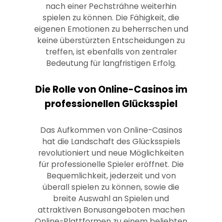
nach einer Pechsträhne weiterhin
spielen zu können. Die Fähigkeit, die
eigenen Emotionen zu beherrschen und
keine überstürzten Entscheidungen zu
treffen, ist ebenfalls von zentraler
Bedeutung für langfristigen Erfolg.
Die Rolle von Online-Casinos im
professionellen Glücksspiel
Das Aufkommen von Online-Casinos
hat die Landschaft des Glücksspiels
revolutioniert und neue Möglichkeiten
für professionelle Spieler eröffnet. Die
Bequemlichkeit, jederzeit und von
überall spielen zu können, sowie die
breite Auswahl an Spielen und
attraktiven Bonusangeboten machen
Online-Plattformen zu einem beliebten