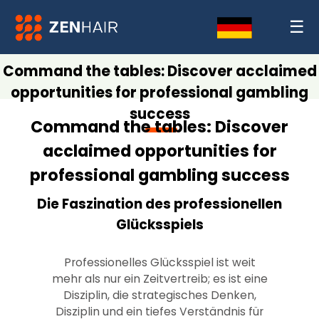
☰
Command the tables: Discover acclaimed
opportunities for professional gambling
success
Command the tables: Discover
acclaimed opportunities for
professional gambling success
Die Faszination des professionellen
Glücksspiels
Professionelles Glücksspiel ist weit
mehr als nur ein Zeitvertreib; es ist eine
Disziplin, die strategisches Denken,
Disziplin und ein tiefes Verständnis für