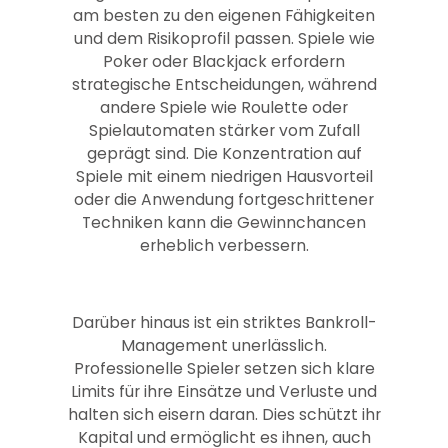
am besten zu den eigenen Fähigkeiten
und dem Risikoprofil passen. Spiele wie
Poker oder Blackjack erfordern
strategische Entscheidungen, während
andere Spiele wie Roulette oder
Spielautomaten stärker vom Zufall
geprägt sind. Die Konzentration auf
Spiele mit einem niedrigen Hausvorteil
oder die Anwendung fortgeschrittener
Techniken kann die Gewinnchancen
erheblich verbessern.
Darüber hinaus ist ein striktes Bankroll-
Management unerlässlich.
Professionelle Spieler setzen sich klare
Limits für ihre Einsätze und Verluste und
halten sich eisern daran. Dies schützt ihr
Kapital und ermöglicht es ihnen, auch