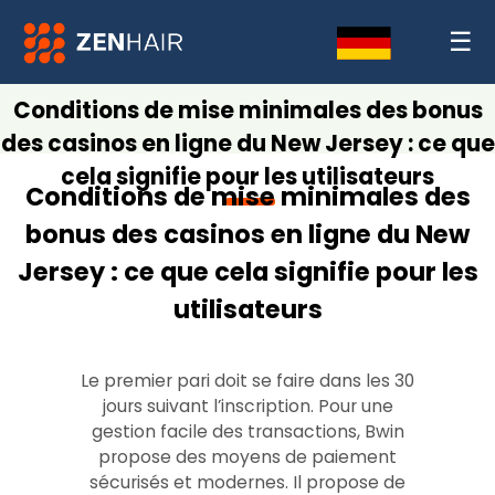
☰
Conditions de mise minimales des bonus
des casinos en ligne du New Jersey : ce que
cela signifie pour les utilisateurs
Conditions de mise minimales des
bonus des casinos en ligne du New
Jersey : ce que cela signifie pour les
utilisateurs
Le premier pari doit se faire dans les 30
jours suivant l’inscription. Pour une
gestion facile des transactions, Bwin
propose des moyens de paiement
sécurisés et modernes. Il propose de