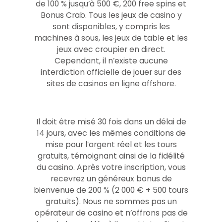
de 100 % jusqu’à 500 €, 200 free spins et
Bonus Crab. Tous les jeux de casino y
sont disponibles, y compris les
machines à sous, les jeux de table et les
jeux avec croupier en direct.
Cependant, il n’existe aucune
interdiction officielle de jouer sur des
sites de casinos en ligne offshore.
Il doit être misé 30 fois dans un délai de
14 jours, avec les mêmes conditions de
mise pour l’argent réel et les tours
gratuits, témoignant ainsi de la fidélité
du casino. Après votre inscription, vous
recevrez un généreux bonus de
bienvenue de 200 % (2 000 € + 500 tours
gratuits). Nous ne sommes pas un
opérateur de casino et n’offrons pas de