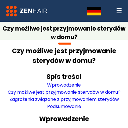
☰
Czy możliwe jest przyjmowanie sterydów
w domu?
Czy możliwe jest przyjmowanie
sterydów w domu?
Spis treści
Wprowadzenie
Czy możliwe jest przyjmowanie sterydów w domu?
Zagrożenia związane z przyjmowaniem sterydów
Podsumowanie
Wprowadzenie