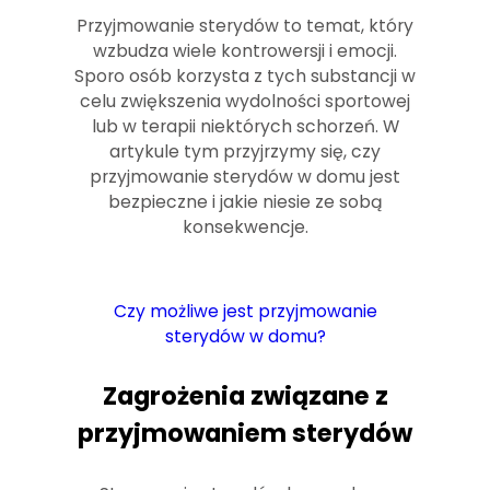
Przyjmowanie sterydów to temat, który
wzbudza wiele kontrowersji i emocji.
Sporo osób korzysta z tych substancji w
celu zwiększenia wydolności sportowej
lub w terapii niektórych schorzeń. W
artykule tym przyjrzymy się, czy
przyjmowanie sterydów w domu jest
bezpieczne i jakie niesie ze sobą
konsekwencje.
Czy możliwe jest przyjmowanie
sterydów w domu?
Zagrożenia związane z
przyjmowaniem sterydów