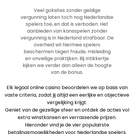
Veel goksites zonder geldige
vergunning laten toch nog Nederlandse
spelers toe, en dat is verboden. Het
aanbieden van kansspelen zonder
vergunning is in Nederland strafbaar. De
overheid wil hiermee spelers
beschermen tegen fraude, misleiding
en onveilige praktijken. Bij Intikkertje
kijken we verder dan alleen de hoogte
van de bonus.
Elk legaal online casino beoordelen we op basis van
vaste criteria, zodat jij altijd een eerlijke en objectieve
vergelijking krijgt.
Geniet van de gezellige sfeer en ontdek de acties vol
extra winstkansen en verrassende prijzen.
Hieronder vind je de vier populairste
betalingsmogelijkheden voor Nederlandse spelers.