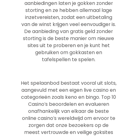
aanbiedingen laten je gokken zonder
storting en ze hebben allemaal lage
inzetvereisten, zodat een uitbetaling
van de winst krijgen veel eenvoudiger is.
De aanbieding van gratis geld zonder
storting is de beste manier om nieuwe
sites uit te proberen en je kunt het
gebruiken om gokkasten en
tafelspellen te spelen.
Het spelaanbod bestaat vooral uit slots,
aangevuld met een eigen live casino en
categorieën zoals keno en bingo. Top 10
Casino’s beoordelen en evalueren
onafhankelijk van elkaar de beste
online casino’s wereldwijd om ervoor te
zorgen dat onze bezoekers op de
meest vertrouwde en veilige goksites