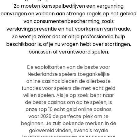
Zo moeten kansspelbedrijven een vergunning
aanvragen en voldoen aan strenge regels op het gebied
van consumentenbescherming, zoals
verslavingspreventie en het voorkomen van fraude.
Zo weet je zeker dat er altijd professionele hulp
beschikbaar is, of je nu vragen hebt over stortingen,
bonussen of verantwoord spelen.
De exploitanten van de beste voor
Nederlandse spelers toegankelijke
online casinos bieden de allerbeste
functies voor spelers die met echt geld
willen spelen. Als je op zoek bent naar
de beste casinos om op te spelen, is
onze top 10 echt geld online casinos
voor 2026 de perfecte plek om te
beginnen. Je zult bekende merken in de
gokwereld vinden, evenals royale