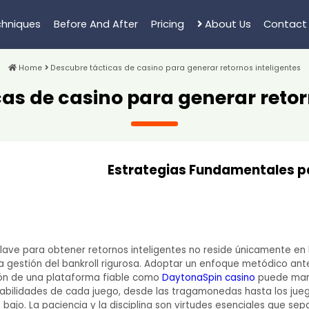
hniques
Before And After
Pricing
About Us
Contact
Home
Descubre tácticas de casino para generar retornos inteligentes
as de casino para generar retor
Estrategias Fundamentales p
clave para obtener retornos inteligentes no reside únicamente en l
 gestión del bankroll rigurosa. Adoptar un enfoque metódico ant
ción de una plataforma fiable como
DaytonaSpin casino
puede marca
abilidades de cada juego, desde las tragamonedas hasta los jueg
ajo. La paciencia y la disciplina son virtudes esenciales que sep