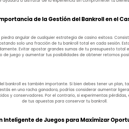
e ayudará a disfrutar de la experiencia sin comprometer tu bienest
Importancia de la Gestión del Bankroll en el Ca
a piedra angular de cualquier estrategia de casino exitosa. Consis
tando solo una fracción de tu bankroll total en cada sesión. Est
damente. Evitar apostar grandes sumas de tu presupuesto total en
o de juego y aumentar tus posibilidades de obtener retornos posit
 del bankroll es también importante. Si bien debes tener un plan,
i estás en una racha ganadora, podrías considerar aumentar lige
idos y conservadores. Por el contrario, si experimentas pérdidas
de tus apuestas para conservar tu bankroll.
n Inteligente de Juegos para Maximizar Opor