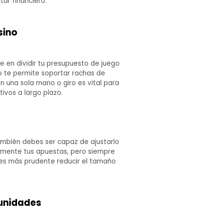
ar financiero.
sino
te en dividir tu presupuesto de juego
o te permite soportar rachas de
 una sola mano o giro es vital para
ivos a largo plazo.
 también debes ser capaz de ajustarlo
ramente tus apuestas, pero siempre
, es más prudente reducir el tamaño
tunidades