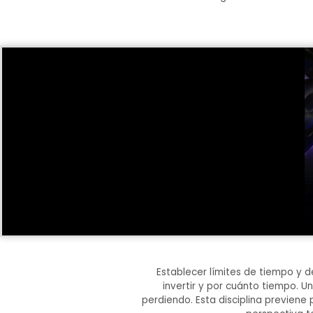
Establecer límites de tiempo y d
invertir y por cuánto tiempo. 
perdiendo. Esta disciplina previene