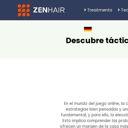
Treatments
Tec
Descubre táctic
En el mundo del juego online, la 
estrategias bien pensadas y una
fundamental, y para ello, la elec
Esto implica comprender las prob
ofrecen un margen de la casa más b