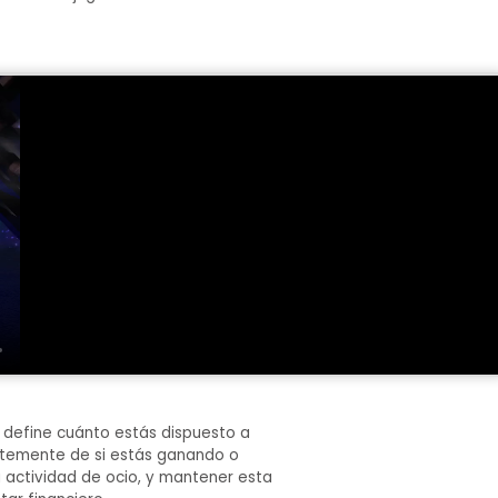
, define cuánto estás dispuesto a
entemente de si estás ganando o
a actividad de ocio, y mantener esta