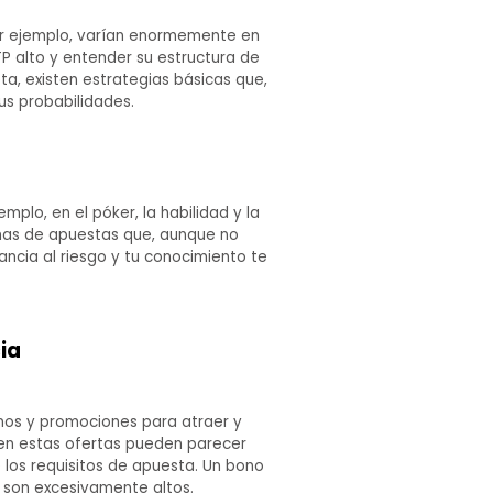
or ejemplo, varían enormemente en
P alto y entender su estructura de
ta, existen estrategias básicas que,
us probabilidades.
mplo, en el póker, la habilidad y la
emas de apuestas que, aunque no
ancia al riesgo y tu conocimiento te
ia
onos y promociones para atraer y
bien estas ofertas pueden parecer
los requisitos de apuesta. Un bono
s son excesivamente altos.