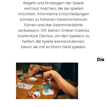
Regeln und Strategien der Spiele
vertraut machen, die sie spielen
möchten. Informierte Entscheidungen
können zu höheren Gewinnchancen
führen und das Gesamterlebnis
verbessern. Oft bieten Online-Casinos
kostenlose Demos, um den Spielern zu
helfen, die Spiele kennenzulernen,
bevor sie mit echtem Geld spielen.
Die