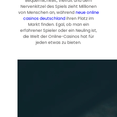
Bequemlichkeit, Vielfalt und dem
Nervenkitzel des Spiels zieht Millionen
von Menschen an, während
neue online
casinos deutschland
ihren Platz im
Markt finden. Egal, ob man ein
erfahrener Spieler oder ein Neuling ist,
die Welt der Online-Casinos hat für
jeden etwas zu bieten.