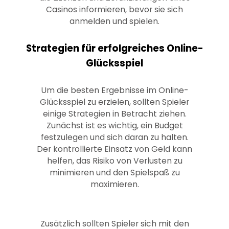
Casinos informieren, bevor sie sich
anmelden und spielen.
Strategien für erfolgreiches Online-
Glücksspiel
Um die besten Ergebnisse im Online-
Glücksspiel zu erzielen, sollten Spieler
einige Strategien in Betracht ziehen.
Zunächst ist es wichtig, ein Budget
festzulegen und sich daran zu halten.
Der kontrollierte Einsatz von Geld kann
helfen, das Risiko von Verlusten zu
minimieren und den Spielspaß zu
maximieren.
Zusätzlich sollten Spieler sich mit den