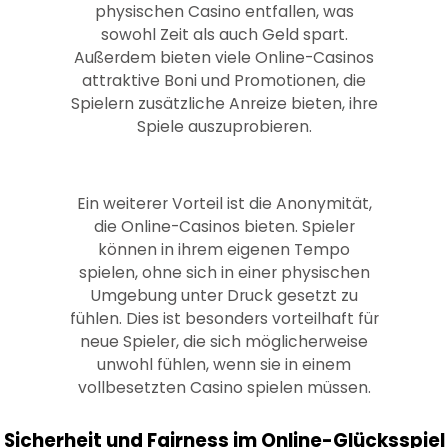
physischen Casino entfallen, was
sowohl Zeit als auch Geld spart.
Außerdem bieten viele Online-Casinos
attraktive Boni und Promotionen, die
Spielern zusätzliche Anreize bieten, ihre
Spiele auszuprobieren.
Ein weiterer Vorteil ist die Anonymität,
die Online-Casinos bieten. Spieler
können in ihrem eigenen Tempo
spielen, ohne sich in einer physischen
Umgebung unter Druck gesetzt zu
fühlen. Dies ist besonders vorteilhaft für
neue Spieler, die sich möglicherweise
unwohl fühlen, wenn sie in einem
vollbesetzten Casino spielen müssen.
Sicherheit und Fairness im Online-Glücksspiel