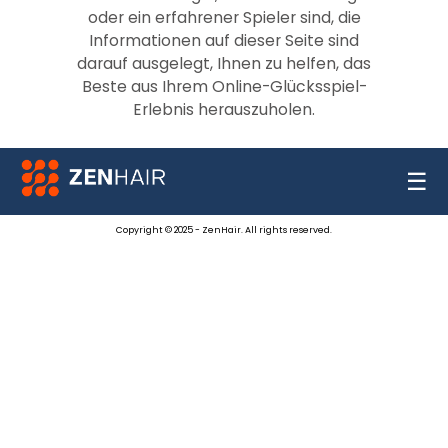
oder ein erfahrener Spieler sind, die
Informationen auf dieser Seite sind
darauf ausgelegt, Ihnen zu helfen, das
Beste aus Ihrem Online-Glücksspiel-
Erlebnis herauszuholen.
☰
Copyright © 2025 - ZenHair. All rights reserved.