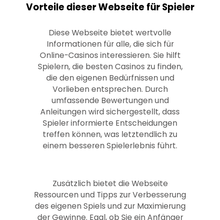
Vorteile dieser Webseite für Spieler
Diese Webseite bietet wertvolle
Informationen für alle, die sich für
Online-Casinos interessieren. Sie hilft
Spielern, die besten Casinos zu finden,
die den eigenen Bedürfnissen und
Vorlieben entsprechen. Durch
umfassende Bewertungen und
Anleitungen wird sichergestellt, dass
Spieler informierte Entscheidungen
treffen können, was letztendlich zu
einem besseren Spielerlebnis führt.
Zusätzlich bietet die Webseite
Ressourcen und Tipps zur Verbesserung
des eigenen Spiels und zur Maximierung
der Gewinne. Egal, ob Sie ein Anfänger