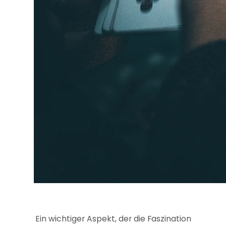
Ein wichtiger Aspekt, der die Faszination