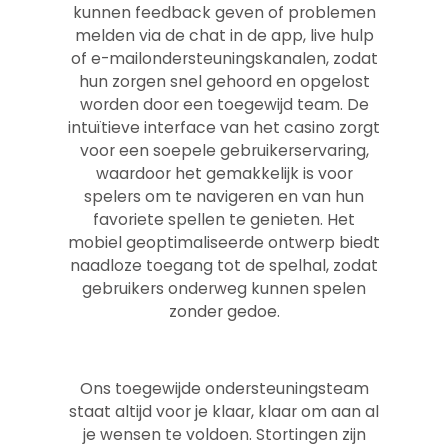
kunnen feedback geven of problemen
melden via de chat in de app, live hulp
of e-mailondersteuningskanalen, zodat
hun zorgen snel gehoord en opgelost
worden door een toegewijd team. De
intuïtieve interface van het casino zorgt
voor een soepele gebruikerservaring,
waardoor het gemakkelijk is voor
spelers om te navigeren en van hun
favoriete spellen te genieten. Het
mobiel geoptimaliseerde ontwerp biedt
naadloze toegang tot de spelhal, zodat
gebruikers onderweg kunnen spelen
zonder gedoe.
Ons toegewijde ondersteuningsteam
staat altijd voor je klaar, klaar om aan al
je wensen te voldoen. Stortingen zijn