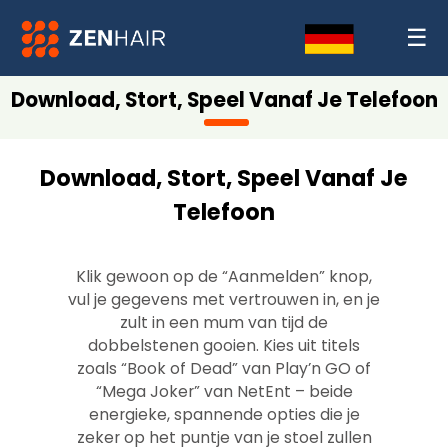
☰
Download, Stort, Speel Vanaf Je Telefoon
Download, Stort, Speel Vanaf Je
Telefoon
Klik gewoon op de “Aanmelden” knop,
vul je gegevens met vertrouwen in, en je
zult in een mum van tijd de
dobbelstenen gooien. Kies uit titels
zoals “Book of Dead” van Play’n GO of
“Mega Joker” van NetEnt – beide
energieke, spannende opties die je
zeker op het puntje van je stoel zullen