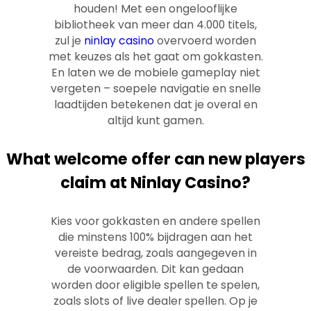
houden! Met een ongelooflijke
bibliotheek van meer dan 4.000 titels,
zul je
ninlay casino
overvoerd worden
met keuzes als het gaat om gokkasten.
En laten we de mobiele gameplay niet
vergeten – soepele navigatie en snelle
laadtijden betekenen dat je overal en
altijd kunt gamen.
What welcome offer can new players
claim at Ninlay Casino?
Kies voor gokkasten en andere spellen
die minstens 100% bijdragen aan het
vereiste bedrag, zoals aangegeven in
de voorwaarden. Dit kan gedaan
worden door eligible spellen te spelen,
zoals slots of live dealer spellen. Op je