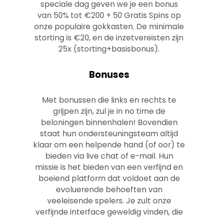
speciale dag geven we je een bonus
van 50% tot €200 + 50 Gratis Spins op
onze populaire gokkasten. De minimale
storting is €20, en de inzetvereisten zijn
25x (storting+basisbonus).
Bonuses
Met bonussen die links en rechts te
grijpen zijn, zul je in no time de
beloningen binnenhalen! Bovendien
staat hun ondersteuningsteam altijd
klaar om een helpende hand (of oor) te
bieden via live chat of e-mail. Hun
missie is het bieden van een verfijnd en
boeiend platform dat voldoet aan de
evoluerende behoeften van
veeleisende spelers. Je zult onze
verfijnde interface geweldig vinden, die