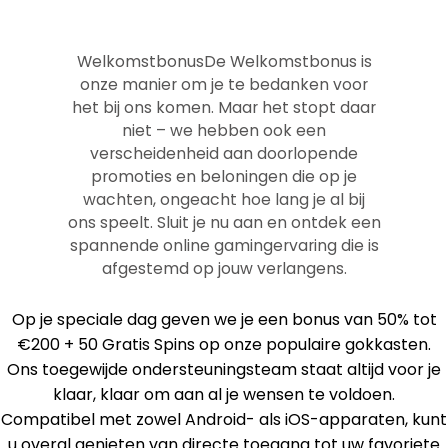
WelkomstbonusDe Welkomstbonus is
onze manier om je te bedanken voor
het bij ons komen. Maar het stopt daar
niet – we hebben ook een
verscheidenheid aan doorlopende
promoties en beloningen die op je
wachten, ongeacht hoe lang je al bij
ons speelt. Sluit je nu aan en ontdek een
spannende online gamingervaring die is
afgestemd op jouw verlangens.
Op je speciale dag geven we je een bonus van 50% tot
€200 + 50 Gratis Spins op onze populaire gokkasten.
Ons toegewijde ondersteuningsteam staat altijd voor je
klaar, klaar om aan al je wensen te voldoen.
Compatibel met zowel Android- als iOS-apparaten, kunt
u overal genieten van directe toegang tot uw favoriete