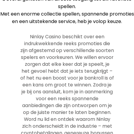
spellen.
Met een enorme collectie spellen, spannende promoties
en een uitstekende service, heb je volop keuze.
Ninlay Casino beschikt over een
indrukwekkende reeks promoties die
zijn afgestemd op verschillende soorten
spelers en voorkeuren. We willen ervoor
zorgen dat elke keer dat je speelt, je
het gevoel hebt dat je iets terugkrijgt –
of het nu een boost voor je bankroll is of
een kans om groot te winnen. Zodra je
je bij ons aansluit, kom je in aanmerking
voor een reeks spannende
aanbiedingen die zijn ontworpen om je
op de juiste manier te laten beginnen.
Word nu lid en ontdek waarom Ninlay
zich onderscheidt in de industrie – met
cryptobetalingen, genereuze bonussen