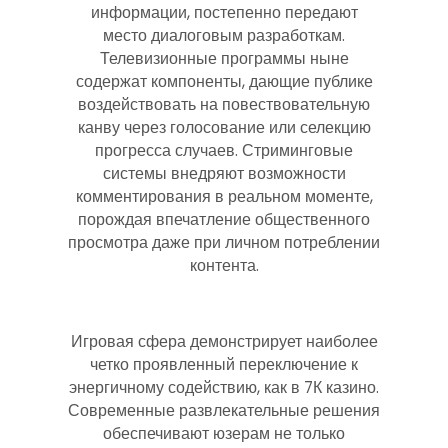
информации, постепенно передают
место диалоговым разработкам.
Телевизионные программы ныне
содержат компоненты, дающие публике
воздействовать на повествовательную
канву через голосование или селекцию
прогресса случаев. Стриминговые
системы внедряют возможности
комментирования в реальном моменте,
порождая впечатление общественного
просмотра даже при личном потреблении
контента.
Игровая сфера демонстрирует наиболее
четко проявленный переключение к
энергичному содействию, как в 7К казино.
Современные развлекательные решения
обеспечивают юзерам не только