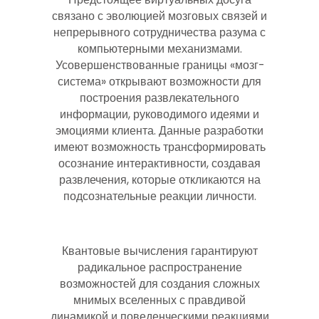
связано с эволюцией мозговых связей и
непрерывного сотрудничества разума с
компьютерными механизмами.
Усовершенствованные границы «мозг-
система» открывают возможности для
построения развлекательного
информации, руководимого идеями и
эмоциями клиента. Данные разработки
имеют возможность трансформировать
осознание интерактивности, создавая
развлечения, которые откликаются на
подсознательные реакции личности.
Квантовые вычисления гарантируют
радикальное распространение
возможностей для создания сложных
мнимых вселенных с правдивой
динамикой и поведенческими реакциями