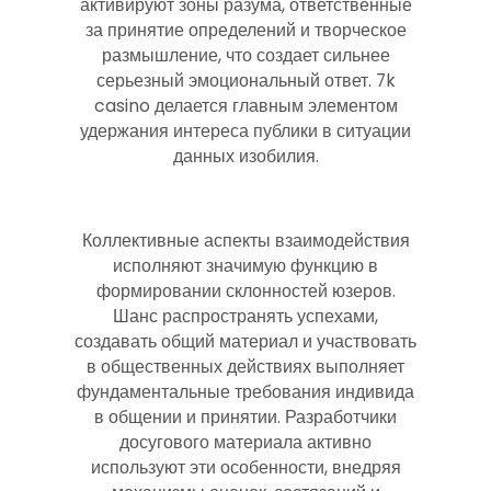
активируют зоны разума, ответственные
за принятие определений и творческое
размышление, что создает сильнее
серьезный эмоциональный ответ. 7k
casino делается главным элементом
удержания интереса публики в ситуации
данных изобилия.
Коллективные аспекты взаимодействия
исполняют значимую функцию в
формировании склонностей юзеров.
Шанс распространять успехами,
создавать общий материал и участвовать
в общественных действиях выполняет
фундаментальные требования индивида
в общении и принятии. Разработчики
досугового материала активно
используют эти особенности, внедряя