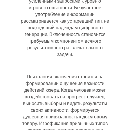
усиленными запросами к уровню
игрового опытности. Безучастное
употребление информации
рассматривается как устаревший тип, не
подходящий надеждам цифрового
генерации. Включенность становится
требуемым компонентом всякого
результативного развлекательного
задачи.
Психология включения строится на
формировании ощущения важности
действий юзера. Когда человек может
воздействовать на прогресс случаев,
выносить выборы и видеть результаты
своих активности, формируется
душевная привязанность к досуговому
товару. Игрофикация привычных типов