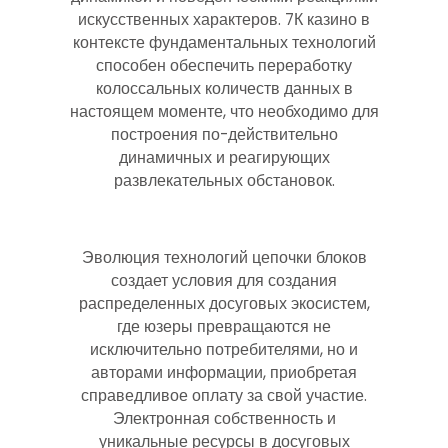
искусственных характеров. 7К казино в
контексте фундаментальных технологий
способен обеспечить переработку
колоссальных количеств данных в
настоящем моменте, что необходимо для
построения по-действительно
динамичных и реагирующих
развлекательных обстановок.
Эволюция технологий цепочки блоков
создает условия для создания
распределенных досуговых экосистем,
где юзеры превращаются не
исключительно потребителями, но и
авторами информации, приобретая
справедливое оплату за свой участие.
Электронная собственность и
уникальные ресурсы в досуговых