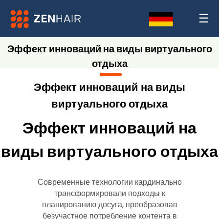
☰
Эффект инноваций на виды виртуального
отдыха
Эффект инноваций на виды
виртуального отдыха
Эффект инноваций на
виды виртуального отдыха
Современные технологии кардинально
трансформировали подходы к
планированию досуга, преобразовав
безучастное потребление контента в