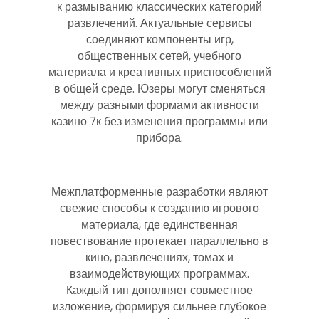
к размыванию классических категорий
развлечений. Актуальные сервисы
соединяют компоненты игр,
общественных сетей, учебного
материала и креативных приспособлений
в общей среде. Юзеры могут сменяться
между разными формами активности
казино 7к без изменения программы или
прибора.
Межплатформенные разработки являют
свежие способы к созданию игрового
материала, где единственная
повествование протекает параллельно в
кино, развлечениях, томах и
взаимодействующих программах.
Каждый тип дополняет совместное
изложение, формируя сильнее глубокое