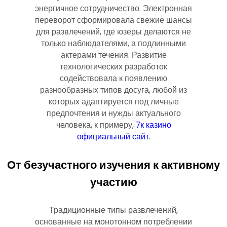
энергичное сотрудничество. Электронная
переворот сформировала свежие шансы
для развлечений, где юзеры делаются не
только наблюдателями, а подлинными
актерами течения. Развитие
технологических разработок
содействовала к появлению
разнообразных типов досуга, любой из
которых адаптируется под личные
предпочтения и нужды актуального
человека, к примеру,
7к казино
официальный сайт
.
От безучастного изучения к активному
участию
Традиционные типы развлечений,
основанные на монотонном потреблении