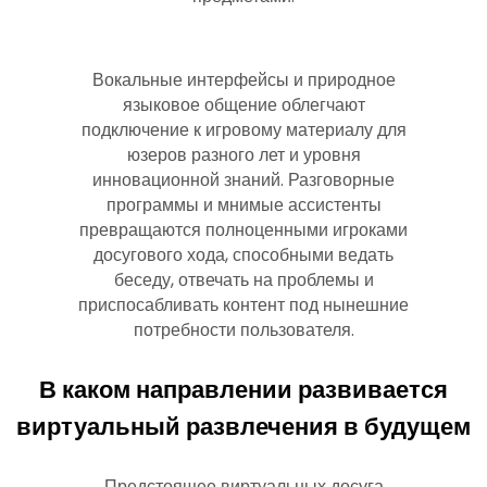
Вокальные интерфейсы и природное
языковое общение облегчают
подключение к игровому материалу для
юзеров разного лет и уровня
инновационной знаний. Разговорные
программы и мнимые ассистенты
превращаются полноценными игроками
досугового хода, способными ведать
беседу, отвечать на проблемы и
приспосабливать контент под нынешние
потребности пользователя.
В каком направлении развивается
виртуальный развлечения в будущем
Предстоящее виртуальных досуга