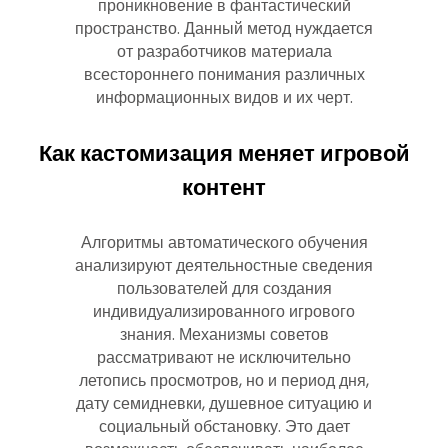
проникновение в фантастический
пространство. Данный метод нуждается
от разработчиков материала
всестороннего понимания различных
информационных видов и их черт.
Как кастомизация меняет игровой
контент
Алгоритмы автоматического обучения
анализируют деятельностные сведения
пользователей для создания
индивидуализированного игрового
знания. Механизмы советов
рассматривают не исключительно
летопись просмотров, но и период дня,
дату семидневки, душевное ситуацию и
социальный обстановку. Это дает