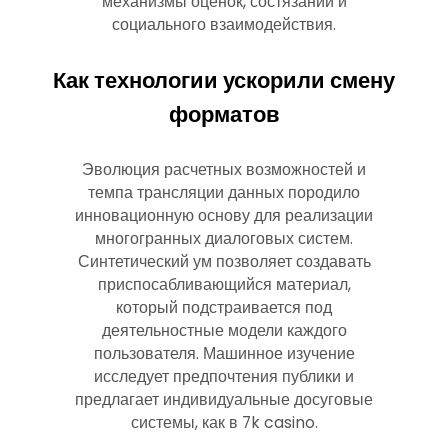
механизмы оценок, состязаний и
социального взаимодействия.
Как технологии ускорили смену
форматов
Эволюция расчетных возможностей и
темпа трансляции данных породило
инновационную основу для реализации
многогранных диалоговых систем.
Синтетический ум позволяет создавать
приспосабливающийся материал,
который подстраивается под
деятельностные модели каждого
пользователя. Машинное изучение
исследует предпочтения публики и
предлагает индивидуальные досуговые
системы, как в 7k casino.