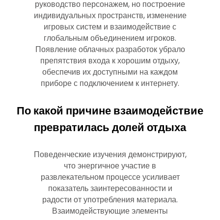
руководство персонажем, но построение
индивидуальных пространств, изменение
игровых систем и взаимодействие с
глобальным объединением игроков.
Появление облачных разработок убрало
препятствия входа к хорошим отдыху,
обеспечив их доступными на каждом
приборе с подключением к интернету.
По какой причине взаимодействие
превратилась долей отдыха
Поведенческие изучения демонстрируют,
что энергичное участие в
развлекательном процессе усиливает
показатель заинтересованности и
радости от употребления материала.
Взаимодействующие элементы