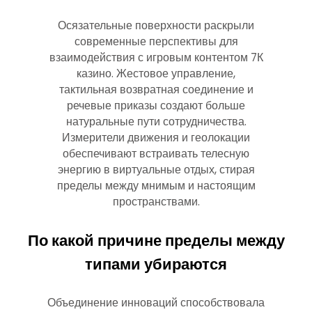
Осязательные поверхности раскрыли
современные перспективы для
взаимодействия с игровым контентом 7К
казино. Жестовое управление,
тактильная возвратная соединение и
речевые приказы создают больше
натуральные пути сотрудничества.
Измерители движения и геолокации
обеспечивают встраивать телесную
энергию в виртуальные отдых, стирая
пределы между мнимым и настоящим
пространствами.
По какой причине пределы между
типами убираются
Объединение инноваций способствовала