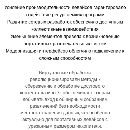
Усиление производительности девайсов гарантировало
содействие ресурсоемких программ
Развитие сетевых разработок обеспечило доступным
коллективные взаимодействия
Уменьшение элементов привела к возникновению
портативных развлекательных систем
Модернизация интерфейсов облегчило подключение к
сложным способностям
Виртуальные обработка
революционизировали методы к
сбережению и обработке досугового
контента. казино 7к обеспечивает юзерам
добывать вход к обширным собраниям
развлечений без необходимости
местного хранения данных, что особенно
актуально для портативных девайсов с
урезанным размером накопителя.