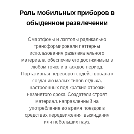
Роль мобильных приборов в
обыденном развлечении
Смартфоны и лэптопы радикально
трансформировали паттерны
использования развлекательного
материала, обеспечив его достижимым в
любом точке и в каждое период.
Портативная переворот содействовала к
созданию малых типов отдыха,
настроенных под краткие отрезки
незанятого срока. Создатели строят
материал, направленный на
употребление во время поездок в
средствах передвижения, выжидания
или небольших пауз.