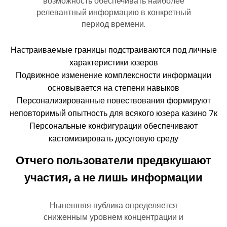
возможность обеспечивать наиболее
релевантный информацию в конкретный
период времени.
Настраиваемые границы подстраиваются под личные
характеристики юзеров
Подвижное изменение комплексности информации
основывается на степени навыков
Персонализированные повествования формируют
неповторимый опытность для всякого юзера казино 7к
Персональные конфигурации обеспечивают
кастомизировать досуговую среду
Отчего пользователи предвкушают
участия, а не лишь информации
Нынешняя публика определяется
сниженным уровнем концентрации и