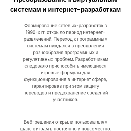
системам и интернет-разработкам
Формирование сетевых-разработок в
1990-х гг. открыло период интернет-
развлечений. Переход к программным
системам нуждался в преодоления
разнообразия программных и
регулятивных проблем. Разработчикам
следовало приспособить имеющиеся
игровые формулы для
функционирования в интернет сфере,
гарантировав при этом защиту
переводов и предохранение сведений
участников.
Веб-решения открыли пользователям
шанс к играм в постоянно и повсеместно.