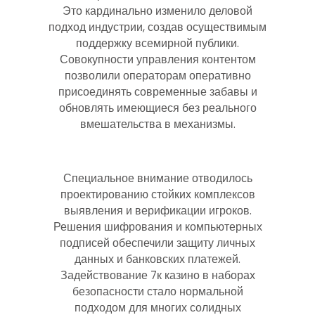
Это кардинально изменило деловой
подход индустрии, создав осуществимым
поддержку всемирной публики.
Совокупности управления контентом
позволили операторам оперативно
присоединять современные забавы и
обновлять имеющиеся без реального
вмешательства в механизмы.
Специальное внимание отводилось
проектированию стойких комплексов
выявления и верификации игроков.
Решения шифрования и компьютерных
подписей обеспечили защиту личных
данных и банковских платежей.
Задействование 7к казино в наборах
безопасности стало нормальной
подходом для многих солидных