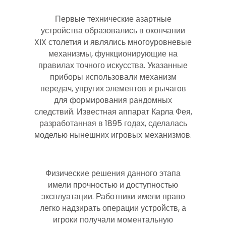
Первые технические азартные
устройства образовались в окончании
XIX столетия и являлись многоуровневые
механизмы, функционирующие на
правилах точного искусства. Указанные
приборы использовали механизм
передач, упругих элементов и рычагов
для формирования рандомных
следствий. Известная аппарат Карла Фея,
разработанная в 1895 годах, сделалась
моделью нынешних игровых механизмов.
Физические решения данного этапа
имели прочностью и доступностью
эксплуатации. Работники имели право
легко надзирать операции устройств, а
игроки получали моментальную