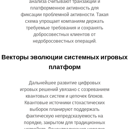
анализа считывают транзакции и
платформенное активность для
фиксации проблемной активности. Такая
схема упрощает компаниям держать
требуемые требования и сохранять
добросовестных клиентов от
недобросовестных операций.
Векторы эволюции системных игровых
платформ
Дальнейшее развитие цифровых
игровых решений увязано с созреванием
квантовых систем и цепочек блоков.
Квантовые источники стохастических
выборок планируют поддержать
фактическую непредсказуемость на
порядке, закрытом для традиционных