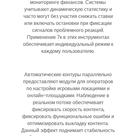
мониторинге финансов. Системы
учитывают динамическую статистику и
часто могут без участия снижать ставки
или включать остановки при фиксации
сигналов проблемного реакций.
Применение 7к в этих инструментах
обеспечивает индивидуальный режим к
каждому пользователю.
Автоматические контуры параллельно
предоставляют модули для операторов
по настройке игровыми локациями и
онлайн-площадками. Наблюдение в
реальном потоке обеспечивает
фиксировать скорость контента,
фиксировать функциональные ошибки и
оптимизировать выкладку контента.
Данный эффект поднимает стабильность