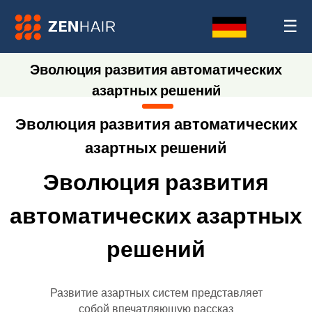
☰
Эволюция развития автоматических
азартных решений
Эволюция развития автоматических
азартных решений
Эволюция развития
автоматических азартных
решений
Развитие азартных систем представляет
собой впечатляющую рассказ