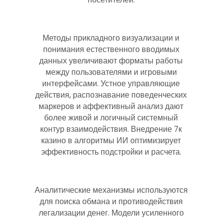
Методы прикладного визуализации и
понимания естественного вводимых
данных увеличивают форматы работы
между пользователями и игровыми
интерфейсами. Устное управляющие
действия, распознавание поведенческих
маркеров и аффективный анализ дают
более живой и логичный системный
контур взаимодействия. Внедрение 7к
казино в алгоритмы ИИ оптимизирует
эффективность подстройки и расчета.
Аналитические механизмы используются
для поиска обмана и противодействия
легализации денег. Модели усиленного