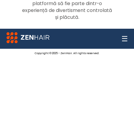
platformă să fie parte dintr-o
experiență de divertisment controlată
și plăcută.
☰
Copyright © 2025 - ZenHair. All rights reserved.