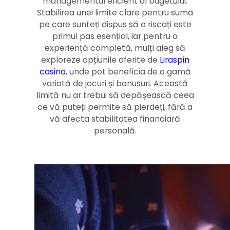
managementul eficient al bugetului.
Stabilirea unei limite clare pentru suma
pe care sunteți dispus să o riscați este
primul pas esențial, iar pentru o
experiență completă, mulți aleg să
exploreze opțiunile oferite de
Liraspin
casino
, unde pot beneficia de o gamă
variată de jocuri și bonusuri. Această
limită nu ar trebui să depășească ceea
ce vă puteți permite să pierdeți, fără a
vă afecta stabilitatea financiară
personală.