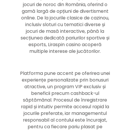
jocuri de noroc din România, oferind o
gamă largă de opțiuni de divertisment
online. De la jocurile clasice de cazinou,
inclusiv sloturi cu tematici diverse și
jocuri de masă interactive, până la
secțiunea dedicată pariurilor sportive și
esports, Liraspin casino acoperă
multiple interese ale jucătorilor.
Platforma pune accent pe oferirea unei
experiențe personalizate prin bonusuri
atractive, un program VIP exclusiv și
beneficii precum cashback-ul
săptămânal. Procesul de înregistrare
rapid și intuitiv permite accesul rapid la
jocurile preferate, iar managementul
responsabil al contului este încurajat,
pentru ca fiecare pariu plasat pe