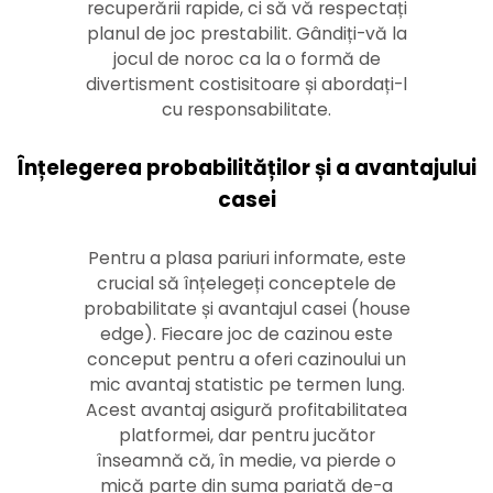
recuperării rapide, ci să vă respectați
planul de joc prestabilit. Gândiți-vă la
jocul de noroc ca la o formă de
divertisment costisitoare și abordați-l
cu responsabilitate.
Înțelegerea probabilităților și a avantajului
casei
Pentru a plasa pariuri informate, este
crucial să înțelegeți conceptele de
probabilitate și avantajul casei (house
edge). Fiecare joc de cazinou este
conceput pentru a oferi cazinoului un
mic avantaj statistic pe termen lung.
Acest avantaj asigură profitabilitatea
platformei, dar pentru jucător
înseamnă că, în medie, va pierde o
mică parte din suma pariată de-a