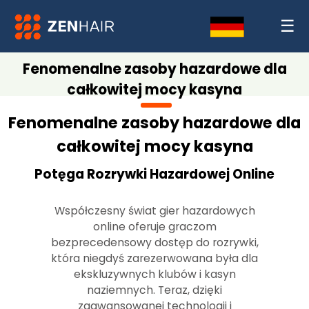
☰
Fenomenalne zasoby hazardowe dla
całkowitej mocy kasyna
Fenomenalne zasoby hazardowe dla
całkowitej mocy kasyna
Potęga Rozrywki Hazardowej Online
Współczesny świat gier hazardowych
online oferuje graczom
bezprecedensowy dostęp do rozrywki,
która niegdyś zarezerwowana była dla
ekskluzywnych klubów i kasyn
naziemnych. Teraz, dzięki
zaawansowanej technologii i