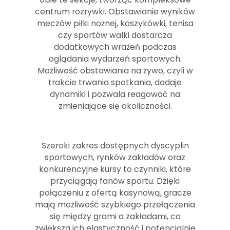
centrum rozrywki. Obstawianie wyników
meczów piłki nożnej, koszykówki, tenisa
czy sportów walki dostarcza
dodatkowych wrażeń podczas
oglądania wydarzeń sportowych.
Możliwość obstawiania na żywo, czyli w
trakcie trwania spotkania, dodaje
dynamiki i pozwala reagować na
zmieniające się okoliczności.
Szeroki zakres dostępnych dyscyplin
sportowych, rynków zakładów oraz
konkurencyjne kursy to czynniki, które
przyciągają fanów sportu. Dzięki
połączeniu z ofertą kasynową, gracze
mają możliwość szybkiego przełączenia
się między grami a zakładami, co
zwiększa ich elastyczność i potencjalnie