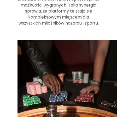
możliwości wygranych. Taka synergia
sprawia, że platformy te stają się
kompleksowym miejscem dla
wszystkich miłośników hazardu i sportu.