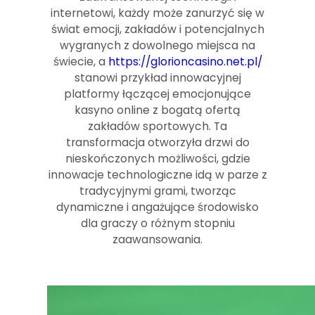
internetowi, każdy może zanurzyć się w
świat emocji, zakładów i potencjalnych
wygranych z dowolnego miejsca na
świecie, a
https://glorioncasino.net.pl/
stanowi przykład innowacyjnej
platformy łączącej emocjonujące
kasyno online z bogatą ofertą
zakładów sportowych. Ta
transformacja otworzyła drzwi do
nieskończonych możliwości, gdzie
innowacje technologiczne idą w parze z
tradycyjnymi grami, tworząc
dynamiczne i angażujące środowisko
dla graczy o różnym stopniu
zaawansowania.