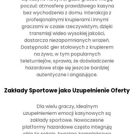
poczuć atmosferę prawdziwego kasyna
bez wychodzenia z domu. Interakcja z
profesjonalnymi krupierami i innymi
graczami w czasie rzeczywistym, dzięki
transmisji wideo wysokiej jakości,
dostarcza niezapomnianych wrażeń.
Dostępność gier stołowych z krupierem
na żywo, w tym popularnych
teleturniejów, sprawia, że doświadczenie
hazardowe staje się jeszcze bardziej
autentyczne i angażujące.
Zakłady Sportowe jako Uzupełnienie Oferty
Dla wielu graczy, idealnym
uzupełnieniem emocji kasynowych są
zakłady sportowe. Nowoczesne
platformy hazardowe często integrują
obie te sekcje, tworząc kompleksowe