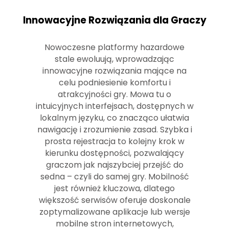
Innowacyjne Rozwiązania dla Graczy
Nowoczesne platformy hazardowe
stale ewoluują, wprowadzając
innowacyjne rozwiązania mające na
celu podniesienie komfortu i
atrakcyjności gry. Mowa tu o
intuicyjnych interfejsach, dostępnych w
lokalnym języku, co znacząco ułatwia
nawigację i zrozumienie zasad. Szybka i
prosta rejestracja to kolejny krok w
kierunku dostępności, pozwalający
graczom jak najszybciej przejść do
sedna – czyli do samej gry. Mobilność
jest również kluczowa, dlatego
większość serwisów oferuje doskonale
zoptymalizowane aplikacje lub wersje
mobilne stron internetowych,