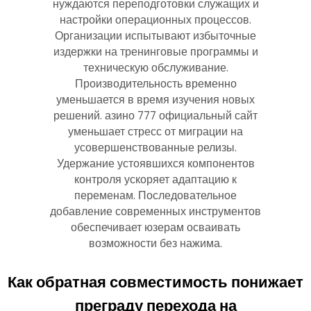
нуждаются переподготовки служащих и
настройки операционных процессов.
Организации испытывают избыточные
издержки на тренинговые программы и
техническую обслуживание.
Производительность временно
уменьшается в время изучения новых
решений. азино 777 официальный сайт
уменьшает стресс от миграции на
усовершенствованные релизы.
Удержание устоявшихся компонентов
контроля ускоряет адаптацию к
переменам. Последовательное
добавление современных инструментов
обеспечивает юзерам осваивать
возможности без нажима.
Как обратная совместимость понижает
преграду перехода на