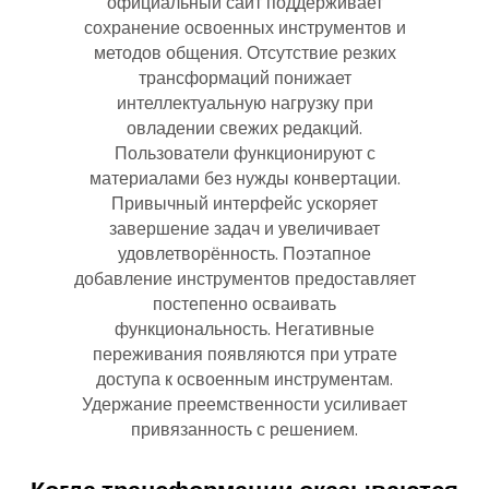
официальный сайт поддерживает
сохранение освоенных инструментов и
методов общения. Отсутствие резких
трансформаций понижает
интеллектуальную нагрузку при
овладении свежих редакций.
Пользователи функционируют с
материалами без нужды конвертации.
Привычный интерфейс ускоряет
завершение задач и увеличивает
удовлетворённость. Поэтапное
добавление инструментов предоставляет
постепенно осваивать
функциональность. Негативные
переживания появляются при утрате
доступа к освоенным инструментам.
Удержание преемственности усиливает
привязанность с решением.