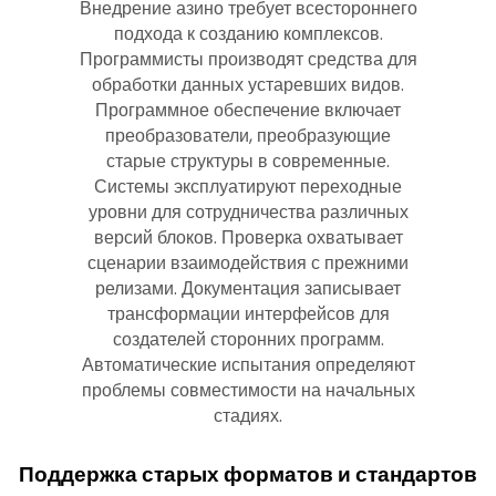
Внедрение азино требует всестороннего
подхода к созданию комплексов.
Программисты производят средства для
обработки данных устаревших видов.
Программное обеспечение включает
преобразователи, преобразующие
старые структуры в современные.
Системы эксплуатируют переходные
уровни для сотрудничества различных
версий блоков. Проверка охватывает
сценарии взаимодействия с прежними
релизами. Документация записывает
трансформации интерфейсов для
создателей сторонних программ.
Автоматические испытания определяют
проблемы совместимости на начальных
стадиях.
Поддержка старых форматов и стандартов