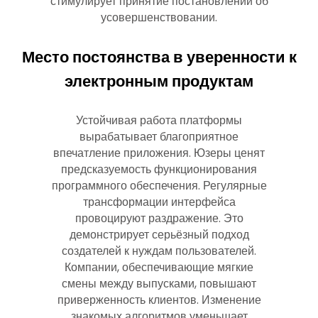
стимулирует принятие постановлений об
усовершенствовании.
Место постоянства в уверенности к
электронным продуктам
Устойчивая работа платформы
вырабатывает благоприятное
впечатление приложения. Юзеры ценят
предсказуемость функционирования
программного обеспечения. Регулярные
трансформации интерфейса
провоцируют раздражение. Это
демонстрирует серьёзный подход
создателей к нуждам пользователей.
Компании, обеспечивающие мягкие
смены между выпусками, повышают
приверженность клиентов. Изменение
знакомых алгоритмов уменьшает