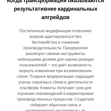
Когда трансформации оказываются
результативнее кардинальных
апгрейдов
Постепенные модификации позволяют
юзерам адаптироваться без
беспокойства и снижения
производительности. Предприятия
реализуют свежие инструменты
небольшими долями для оценки реакции
пользователей – это даёт возможность
вернуть изменения при возникновении
сбоев. Плавное модернизация сокращает
угрозы серьёзных сбоев в деятельности
платформ. Клиенты получают срок для
изучения нововведений и корректировки
производственных процессов. Создатели
собирают обратную связь и
модернизируют инструменты до