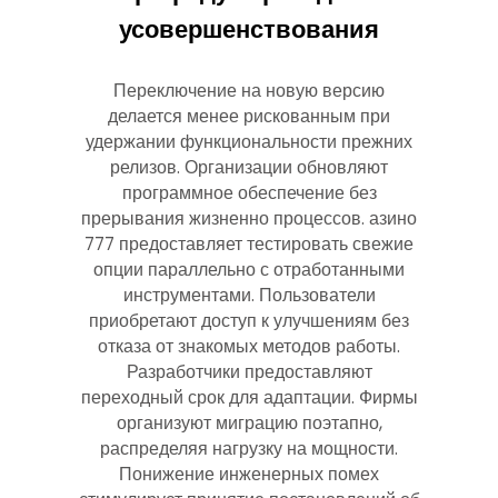
усовершенствования
Переключение на новую версию
делается менее рискованным при
удержании функциональности прежних
релизов. Организации обновляют
программное обеспечение без
прерывания жизненно процессов. азино
777 предоставляет тестировать свежие
опции параллельно с отработанными
инструментами. Пользователи
приобретают доступ к улучшениям без
отказа от знакомых методов работы.
Разработчики предоставляют
переходный срок для адаптации. Фирмы
организуют миграцию поэтапно,
распределяя нагрузку на мощности.
Понижение инженерных помех