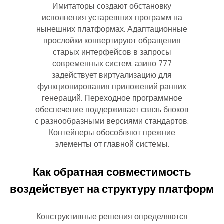
Имитаторы создают обстановку
исполнения устаревших программ на
нынешних платформах. Адаптационные
прослойки конвертируют обращения
старых интерфейсов в запросы
современных систем. азино 777
задействует виртуализацию для
функционирования приложений ранних
генераций. Переходное программное
обеспечение поддерживает связь блоков
с разнообразными версиями стандартов.
Контейнеры обособляют прежние
элементы от главной системы.
Как обратная совместимость
воздействует на структуру платформ
Конструктивные решения определяются