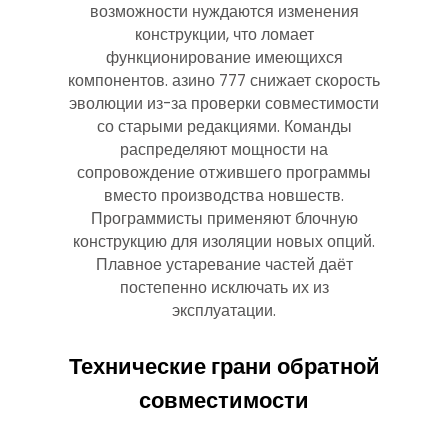
возможности нуждаются изменения
конструкции, что ломает
функционирование имеющихся
компонентов. азино 777 снижает скорость
эволюции из-за проверки совместимости
со старыми редакциями. Команды
распределяют мощности на
сопровождение отжившего программы
вместо производства новшеств.
Программисты применяют блочную
конструкцию для изоляции новых опций.
Плавное устаревание частей даёт
постепенно исключать их из
эксплуатации.
Технические грани обратной
совместимости