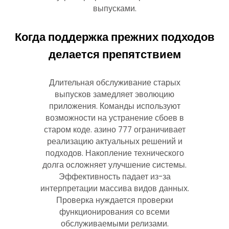
выпусками.
Когда поддержка прежних подходов
делается препятствием
Длительная обслуживание старых
выпусков замедляет эволюцию
приложения. Команды используют
возможности на устранение сбоев в
старом коде. азино 777 ограничивает
реализацию актуальных решений и
подходов. Накопление технического
долга осложняет улучшение системы.
Эффективность падает из-за
интерпретации массива видов данных.
Проверка нуждается проверки
функционирования со всеми
обслуживаемыми релизами.