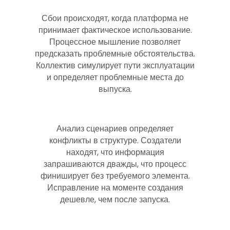
Сбои происходят, когда платформа не
принимает фактическое использование.
Процессное мышление позволяет
предсказать проблемные обстоятельства.
Коллектив симулирует пути эксплуатации
и определяет проблемные места до
выпуска.
Анализ сценариев определяет
конфликты в структуре. Создатели
находят, что информация
запрашиваются дважды, что процесс
финиширует без требуемого элемента.
Исправление на моменте создания
дешевле, чем после запуска.