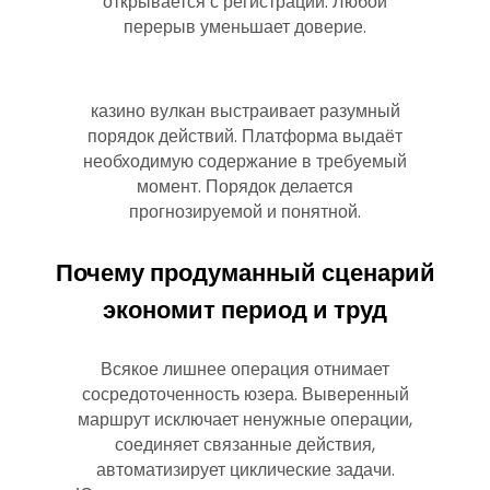
открывается с регистрации. Любой
перерыв уменьшает доверие.
казино вулкан выстраивает разумный
порядок действий. Платформа выдаёт
необходимую содержание в требуемый
момент. Порядок делается
прогнозируемой и понятной.
Почему продуманный сценарий
экономит период и труд
Всякое лишнее операция отнимает
сосредоточенность юзера. Выверенный
маршрут исключает ненужные операции,
соединяет связанные действия,
автоматизирует циклические задачи.