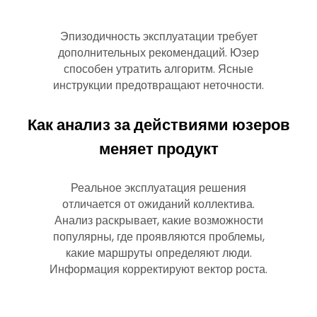
Эпизодичность эксплуатации требует
дополнительных рекомендаций. Юзер
способен утратить алгоритм. Ясные
инструкции предотвращают неточности.
Как анализ за действиями юзеров
меняет продукт
Реальное эксплуатация решения
отличается от ожиданий коллектива.
Анализ раскрывает, какие возможности
популярны, где проявляются проблемы,
какие маршруты определяют люди.
Информация корректируют вектор роста.