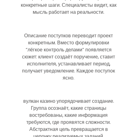
конкретные шаги. Специалисты видит, как
мысль работает на реальности.
Описание поступков переводит проект
конкретным. Вместо формулировки
“лёгкое контроль делами” появляется
сюжет: клиент создаёт поручение, ставит
исполнителя, устанавливает период,
получает уведомление. Каждое поступок
ясно.
вулкан казино упорядочивает создание.
Группа осознаёт, какие страницы
востребованы, какие информация
требуются, где проявятся сложности.
Абстрактная цель превращается в
цепочку реализуемых заданий.