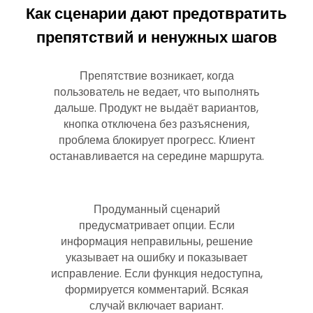
Как сценарии дают предотвратить
препятствий и ненужных шагов
Препятствие возникает, когда
пользователь не ведает, что выполнять
дальше. Продукт не выдаёт вариантов,
кнопка отключена без разъяснения,
проблема блокирует прогресс. Клиент
останавливается на середине маршрута.
Продуманный сценарий
предусматривает опции. Если
информация неправильны, решение
указывает на ошибку и показывает
исправление. Если функция недоступна,
формируется комментарий. Всякая
случай включает вариант.