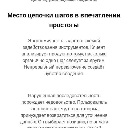
Место цепочки шагов в впечатлении
простоты
Эргономичность задаётся схемой
задействования инструментов. Клиент
анализирует продукт по тому, насколько
органично одно шаг следует за другим.
Непрерывный переключение создаёт
чувство владения.
Нарушенная последовательность
порождает недовольство. Пользователь
заполняет анкету, но платформа
принуждает возвратиться для уточнения
данных. Он выбирает позицию, но оплата