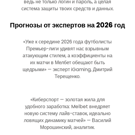
ведь не только логин и пароль, а целая
система защиты твоих средств и данных.
Прогнозы от экспертов на 2026 год
«Уже к середине 2026 года футболисты
Премьер-лиги удивят нас взрывным
атакующим стилем, а коэффициенты на
их матчи в Мелбет обещают быть
щедрыми» — эксперт iGaming, Дмитрий
Терещенко.
«Киберспорт — золотая жила для
удобного заработка: Melbet внедряет
новую систему лайв-ставок, идеально
ловящих динамику матчей» — Василий
Морошинский, аналитик.