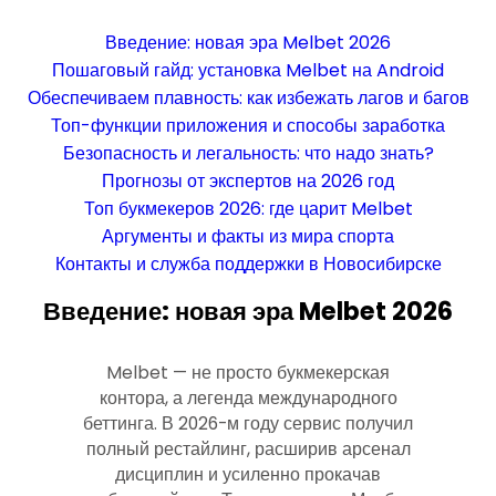
Введение: новая эра Melbet 2026
Пошаговый гайд: установка Melbet на Android
Обеспечиваем плавность: как избежать лагов и багов
Топ-функции приложения и способы заработка
Безопасность и легальность: что надо знать?
Прогнозы от экспертов на 2026 год
Топ букмекеров 2026: где царит Melbet
Аргументы и факты из мира спорта
Контакты и служба поддержки в Новосибирске
Введение: новая эра Melbet 2026
Melbet — не просто букмекерская
контора, а легенда международного
беттинга. В 2026-м году сервис получил
полный рестайлинг, расширив арсенал
дисциплин и усиленно прокачав