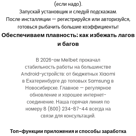
(если надо).
Запускай установщик и следуй подсказкам.
После инсталляции — регистрируйся или авторизуйся,
готовься рыбачить большие коэффициенты!
Обеспечиваем плавность: как избежать лагов
и багов
В 2026-ом Melbet прокачал
стабильность работы на большинстве
Android-устройств: от бюджетных Xiaomi
в Екатеринбурге до топовых Samsung в
Новосибирске. Главное — регулярное
обновление и хорошее интернет-
соединение. Наша горячая линия по
номеру 8 (800) 234-87-44 всегда на
связи для консультаций.
Топ-функции приложения и способы заработка