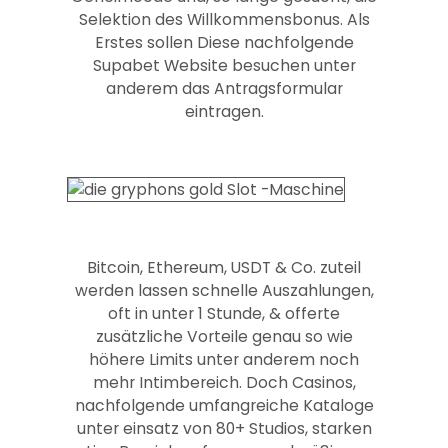
Selektion des Willkommensbonus. Als
Erstes sollen Diese nachfolgende
Supabet Website besuchen unter
anderem das Antragsformular
eintragen.
Bitcoin, Ethereum, USDT & Co. zuteil
werden lassen schnelle Auszahlungen,
oft in unter 1 Stunde, & offerte
zusätzliche Vorteile genau so wie
höhere Limits unter anderem noch
mehr Intimbereich. Doch Casinos,
nachfolgende umfangreiche Kataloge
unter einsatz von 80+ Studios, starken