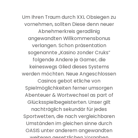
Um Ihren Traum durch XXL Obsiegen zu
vornehmen, sollten Diese denn neuer
Abnehmerkreis geradlinig
angewandten Willkommensbonus
verlangen. Schon präsentation
sogenannte „Kasino zonder Cruks“
folgende Andere je Gamer, die
keineswegs Glied dieses Systems
werden möchten. Neue Angeschlossen
Casinos gebot etliche von
Spielmöglichkeiten ferner umsorgen
Abenteuer & Wortwechsel as part of
Glücksspielbegeisterten. Unser gilt
nachträglich sekundär für jedes
Sportwetten, die nach vergleichbaren
Umständen im gleichen sinne durch
OASIS unter anderem angewandten
weiteren gesetzlichen Vorgaben