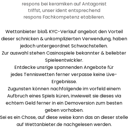
respons bei keramiken auf Antagonist
triffst, unser ident entsprechend
respons Fachkompetenz etablieren.
Wettanbieter bloß KYC-Verlauf angebot den Vorteil
dieser schnicken & unkomplizierten Verwendung, haben
jedoch untergeordnet Schwachstellen.
Zur auswahl stehen Casinospiele bekannter & beliebter
Spieleentwickler.
Entdecke unsrige spannenden Angebote für
jedes Tenniswetten ferner verpasse keine Live-
Ergebnisse.
Zugunsten können nachfolgende im vorfeld einem
Aufbruch eines Spiels küren, inwieweit sie dieses via
echtem Geld ferner in ein Demoversion zum besten
geben vorhaben.
Sei es ein Chose, auf diese weise kann das an dieser stelle
auf Wettanbieter.de nachgelesen werden.