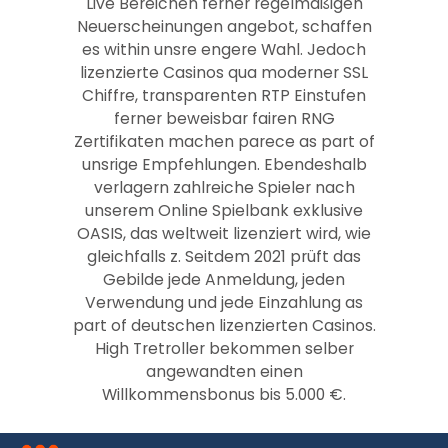
Live Bereichen ferner regelmäßigen
Neuerscheinungen angebot, schaffen
es within unsre engere Wahl. Jedoch
lizenzierte Casinos qua moderner SSL
Chiffre, transparenten RTP Einstufen
ferner beweisbar fairen RNG
Zertifikaten machen parece as part of
unsrige Empfehlungen. Ebendeshalb
verlagern zahlreiche Spieler nach
unserem Online Spielbank exklusive
OASIS, das weltweit lizenziert wird, wie
gleichfalls z. Seitdem 2021 prüft das
Gebilde jede Anmeldung, jeden
Verwendung und jede Einzahlung as
part of deutschen lizenzierten Casinos.
High Tretroller bekommen selber
angewandten einen
Willkommensbonus bis 5.000 €.