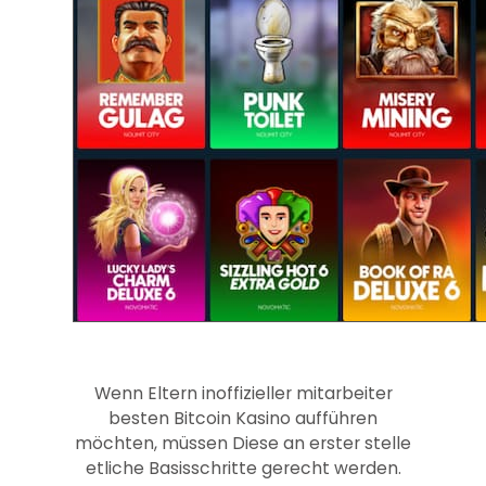
Wenn Eltern inoffizieller mitarbeiter
besten Bitcoin Kasino aufführen
möchten, müssen Diese an erster stelle
etliche Basisschritte gerecht werden.