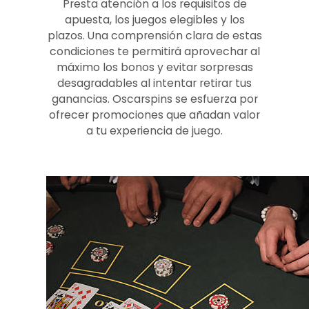
Presta atención a los requisitos de
apuesta, los juegos elegibles y los
plazos. Una comprensión clara de estas
condiciones te permitirá aprovechar al
máximo los bonos y evitar sorpresas
desagradables al intentar retirar tus
ganancias. Oscarspins se esfuerza por
ofrecer promociones que añadan valor
a tu experiencia de juego.