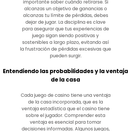
importante saber cuándo retirarse. Si
alcanzas un objetivo de ganancias o
alcanzas tu límite de pérdidas, debes
dejar de jugar. La disciplina es clave
para asegurar que tus experiencias de
juego sigan siendo positivas y
sostenibles a largo plazo, evitando así
la frustración de pérdidas excesivas que
pueden surgir.
Entendiendo las probabilidades y la ventaja
de la casa
Cada juego de casino tiene una ventaja
de la casa incorporada, que es la
ventaja estadística que el casino tiene
sobre el jugador. Comprender esta
ventaja es esencial para tomar
decisiones informadas. Algunos juegos,