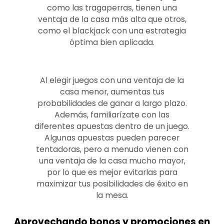
como las tragaperras, tienen una
ventaja de la casa más alta que otros,
como el blackjack con una estrategia
óptima bien aplicada.
Al elegir juegos con una ventaja de la
casa menor, aumentas tus
probabilidades de ganar a largo plazo.
Además, familiarízate con las
diferentes apuestas dentro de un juego.
Algunas apuestas pueden parecer
tentadoras, pero a menudo vienen con
una ventaja de la casa mucho mayor,
por lo que es mejor evitarlas para
maximizar tus posibilidades de éxito en
la mesa.
Aprovechando bonos y promociones en