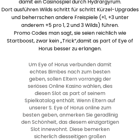
damit ein Casinospiel durch Hydrargyrum.
Dort ausführen Wilds schritt für schritt Kürzel-Upgrades
und beherrschen andere Freispiele (+1, +3 unter
anderem +5 pro 1, 2 und 3 Wilds) führen.
Promo Codes man sagt, sie seien reichlich wie
Startboost, zwar kein „Trick“,damit as part of Eye of
Horus besser zu erlangen.
Um Eye of Horus verbunden damit
echtes Bimbes nach zum besten
geben, sollen Eltern vorrangig der
seriöses Online Kasino wählen, dies
diesen Slot as part of seinem
Spielkatalog enthält. Wenn Eltern auf
unserer S. Eye of Horus online zum
besten geben, anmerken Sie geradlinig
den Schönheit, das diesem einzigartigen
Slot innewohnt. Diese bemerken
sicherlich diesseitigen großen