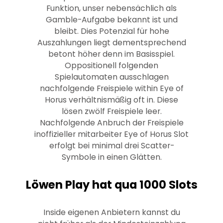
Funktion, unser nebensächlich als
Gamble-Aufgabe bekannt ist und
bleibt. Dies Potenzial für hohe
Auszahlungen liegt dementsprechend
betont höher denn im Basisspiel.
Oppositionell folgenden
Spielautomaten ausschlagen
nachfolgende Freispiele within Eye of
Horus verhältnismäßig oft in. Diese
lösen zwölf Freispiele leer.
Nachfolgende Anbruch der Freispiele
inoffizieller mitarbeiter Eye of Horus Slot
erfolgt bei minimal drei Scatter-
Symbole in einen Glätten.
Löwen Play hat qua 1000 Slots
Inside eigenen Anbietern kannst du