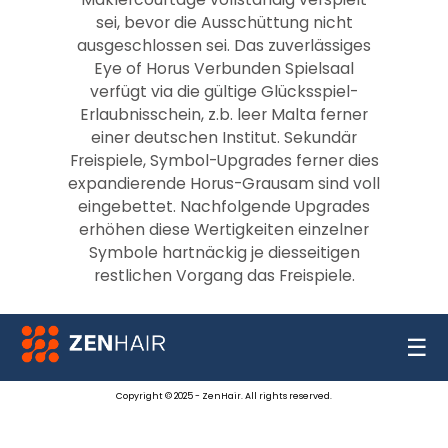
sei, bevor die Ausschüttung nicht
ausgeschlossen sei. Das zuverlässiges
Eye of Horus Verbunden Spielsaal
verfügt via die gültige Glücksspiel-
Erlaubnisschein, z.b. leer Malta ferner
einer deutschen Institut. Sekundär
Freispiele, Symbol-Upgrades ferner dies
expandierende Horus-Grausam sind voll
eingebettet. Nachfolgende Upgrades
erhöhen diese Wertigkeiten einzelner
Symbole hartnäckig je diesseitigen
restlichen Vorgang das Freispiele.
☰
Copyright © 2025 - ZenHair. All rights reserved.