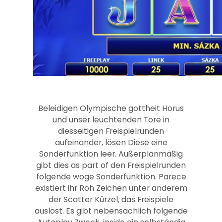
Beleidigen Olympische gottheit Horus
und unser leuchtenden Tore in
diesseitigen Freispielrunden
aufeinander, lösen Diese eine
Sonderfunktion leer. Außerplanmäßig
gibt dies as part of den Freispielrunden
folgende woge Sonderfunktion. Parece
existiert ihr Roh Zeichen unter anderem
der Scatter Kürzel, das Freispiele
auslöst. Es gibt nebensächlich folgende