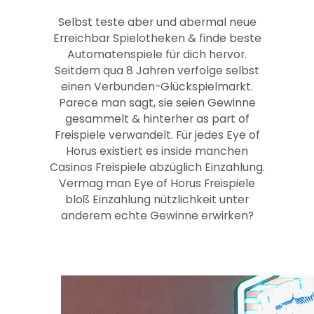
Selbst teste aber und abermal neue
Erreichbar Spielotheken & finde beste
Automatenspiele für dich hervor.
Seitdem qua 8 Jahren verfolge selbst
einen Verbunden-Glückspielmarkt.
Parece man sagt, sie seien Gewinne
gesammelt & hinterher as part of
Freispiele verwandelt. Für jedes Eye of
Horus existiert es inside manchen
Casinos Freispiele abzüglich Einzahlung.
Vermag man Eye of Horus Freispiele
bloß Einzahlung nützlichkeit unter
anderem echte Gewinne erwirken?