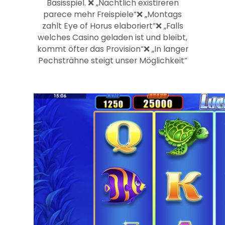
Basisspiel. ❌ „Nächtlich existireren
parece mehr Freispiele“❌ „Montags
zahlt Eye of Horus elaboriert“❌ „Falls
welches Casino geladen ist und bleibt,
kommt öfter das Provision“❌ „In langer
Pechsträhne steigt unser Möglichkeit“