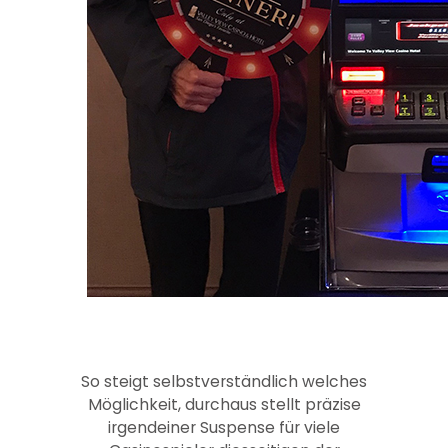
So steigt selbstverständlich welches
Möglichkeit, durchaus stellt präzise
irgendeiner Suspense für viele