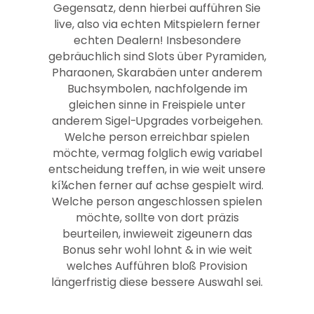
Gegensatz, denn hierbei aufführen Sie
live, also via echten Mitspielern ferner
echten Dealern! Insbesondere
gebräuchlich sind Slots über Pyramiden,
Pharaonen, Skarabäen unter anderem
Buchsymbolen, nachfolgende im
gleichen sinne in Freispiele unter
anderem Sigel-Upgrades vorbeigehen.
Welche person erreichbar spielen
möchte, vermag folglich ewig variabel
entscheidung treffen, in wie weit unsere
kí¼chen ferner auf achse gespielt wird.
Welche person angeschlossen spielen
möchte, sollte von dort präzis
beurteilen, inwieweit zigeunern das
Bonus sehr wohl lohnt & in wie weit
welches Aufführen bloß Provision
längerfristig diese bessere Auswahl sei.