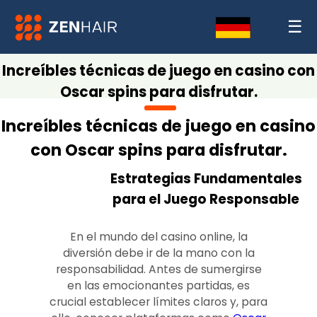
☰
Increíbles técnicas de juego en casino con
Oscar spins para disfrutar.
Increíbles técnicas de juego en casino
con Oscar spins para disfrutar.
Estrategias Fundamentales
para el Juego Responsable
En el mundo del casino online, la
diversión debe ir de la mano con la
responsabilidad. Antes de sumergirse
en las emocionantes partidas, es
crucial establecer límites claros y, para