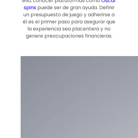
ello, conocer plataformas como
Oscar
spins
puede ser de gran ayuda. Definir
un presupuesto de juego y adherirse a
él es el primer paso para asegurar que
la experiencia sea placentera y no
genere preocupaciones financieras.