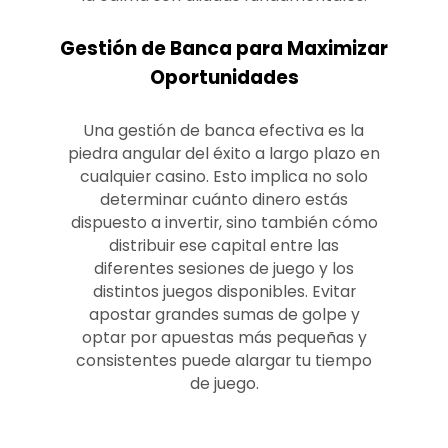
Gestión de Banca para Maximizar
Oportunidades
Una gestión de banca efectiva es la
piedra angular del éxito a largo plazo en
cualquier casino. Esto implica no solo
determinar cuánto dinero estás
dispuesto a invertir, sino también cómo
distribuir ese capital entre las
diferentes sesiones de juego y los
distintos juegos disponibles. Evitar
apostar grandes sumas de golpe y
optar por apuestas más pequeñas y
consistentes puede alargar tu tiempo
de juego.