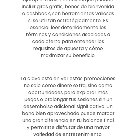
incluir giros gratis, bonos de bienvenida
o cashback, son herramientas valiosas
si se utilizan estratégicamente. Es
esencial leer detenidamente los
términos y condiciones asociados a
cada oferta para entender los
requisitos de apuesta y cómo
maximizar su beneficio.
La clave está en ver estas promociones
no solo como dinero extra, sino como
oportunidades para explorar más
juegos o prolongar tus sesiones sin un
desembolso adicional significativo. Un
bono bien aprovechado puede marcar
una gran diferencia en tu balance final
y permitirte disfrutar de una mayor
variedad de entretenimiento.