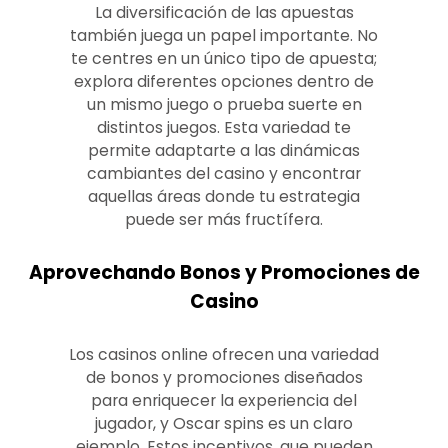
La diversificación de las apuestas
también juega un papel importante. No
te centres en un único tipo de apuesta;
explora diferentes opciones dentro de
un mismo juego o prueba suerte en
distintos juegos. Esta variedad te
permite adaptarte a las dinámicas
cambiantes del casino y encontrar
aquellas áreas donde tu estrategia
puede ser más fructífera.
Aprovechando Bonos y Promociones de
Casino
Los casinos online ofrecen una variedad
de bonos y promociones diseñados
para enriquecer la experiencia del
jugador, y Oscar spins es un claro
ejemplo. Estos incentivos, que pueden