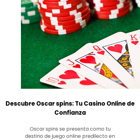
Descubre Oscar spins: Tu Casino Online de
Confianza
Oscar spins se presenta como tu
destino de juego online predilecto en