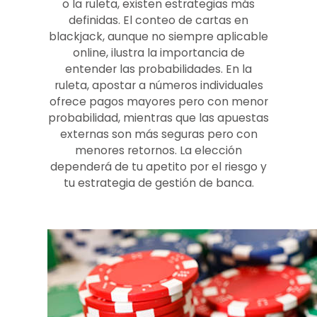
o la ruleta, existen estrategias más
definidas. El conteo de cartas en
blackjack, aunque no siempre aplicable
online, ilustra la importancia de
entender las probabilidades. En la
ruleta, apostar a números individuales
ofrece pagos mayores pero con menor
probabilidad, mientras que las apuestas
externas son más seguras pero con
menores retornos. La elección
dependerá de tu apetito por el riesgo y
tu estrategia de gestión de banca.