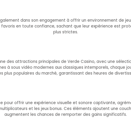
 également dans son engagement à offrir un environnement de jeu s
x favoris en toute confiance, sachant que leur expérience est pro
plus strictes.
une des attractions principales de Verde Casino, avec une sélect
es à sous vidéo modernes aux classiques intemporels, chaque jo
les plus populaires du marché, garantissant des heures de diverti
pour offrir une expérience visuelle et sonore captivante, agrém
s multiplicateurs et les jeux bonus. Ces éléments ajoutent une cou
augmentent les chances de remporter des gains significatifs.