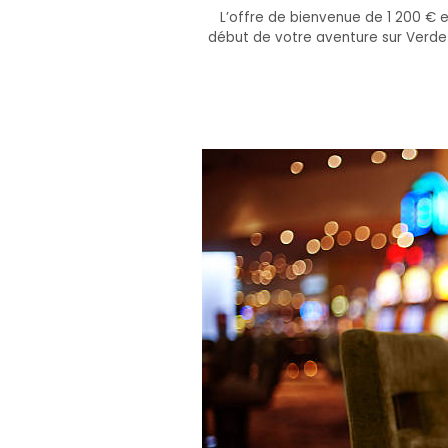
L’offre de bienvenue de 1 200 € e
début de votre aventure sur Verde