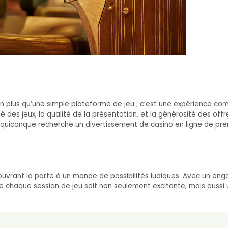
 plus qu’une simple plateforme de jeu ; c’est une expérience comp
té des jeux, la qualité de la présentation, et la générosité des of
 quiconque recherche un divertissement de casino en ligne de pre
, ouvrant la porte à un monde de possibilités ludiques. Avec un en
ue chaque session de jeu soit non seulement excitante, mais aussi 