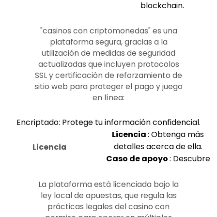
blockchain.
"casinos con criptomonedas" es una
plataforma segura, gracias a la
utilización de medidas de seguridad
actualizadas que incluyen protocolos
SSL y certificación de reforzamiento de
sitio web para proteger el pago y juego
en línea:
Encriptado: Protege tu información confidencial.
Licencia
: Obtenga más
detalles acerca de ella.
Licencia
Caso de apoyo
: Descubre
La plataforma está licenciada bajo la
ley local de apuestas, que regula las
prácticas legales del casino con