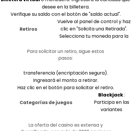
desee en la billetera.
Verifique su saldo con el botón de "saldo actual".
Vuelve al panel de control y haz
clic en "Solicita una Retirada".
Retiros
Selecciona tu moneda para la
Para solicitar un retiro, sigue estos
pasos:
transferencia (encriptación segura).
Ingresará el monto a retirar.
Haz clic en el botón para solicitar el retiro.
Blackjack
:
Participa en las
Categorías de juegos
variantes
La oferta del casino es extensa y