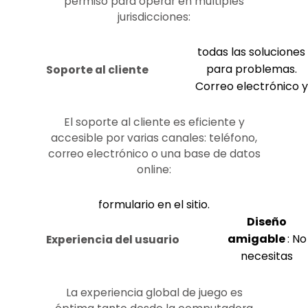
permiso para operar en múltiples
jurisdicciones:
todas las soluciones
para problemas.
Soporte al cliente
Correo electrónico y
El soporte al cliente es eficiente y
accesible por varias canales: teléfono,
correo electrónico o una base de datos
online:
formulario en el sitio.
Diseño
amigable
: No
Experiencia del usuario
necesitas
La experiencia global de juego es