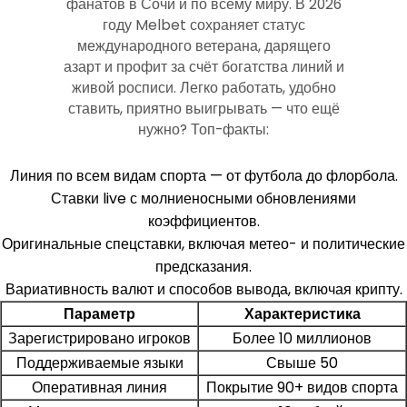
фанатов в Сочи и по всему миру. В 2026
году Melbet сохраняет статус
международного ветерана, дарящего
азарт и профит за счёт богатства линий и
живой росписи. Легко работать, удобно
ставить, приятно выигрывать — что ещё
нужно? Топ-факты:
Линия по всем видам спорта — от футбола до флорбола.
Ставки live с молниеносными обновлениями
коэффициентов.
Оригинальные спецставки, включая метео- и политические
предсказания.
Вариативность валют и способов вывода, включая крипту.
Параметр
Характеристика
Зарегистрировано игроков
Более 10 миллионов
Поддерживаемые языки
Свыше 50
Оперативная линия
Покрытие 90+ видов спорта