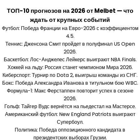
ТОП-10 прогнозов на 2026 от Melbet — что
ждать от крупных событий
Футбол: Победа Франции на Евро-2026 с коэффициентом
4.5.
Теннис: Дженсона Смит пройдет в полуфинал US Open
2026.
Баскетбол: Лос-Анджелес Лейкерс выиграют NBA Finals.
Хоккей на льду: Россия станет чемпионом Мира 2026.
Киберспорт: Турнир по Dota 2, выигрыш команды из СНГ.
Бокс: Победа Александра Иванова в титульном бою WBC.
Формула-1: Макс Ферстаппен повторит успех в сезоне
2026.
Гольф: Тайгер Вудс вернётся на пьедестал на Мастерсе.
Американский футбол: New England Patriots выиграют
Супербоул.
Политика: Победа оппозиционного кандидата в
президентских выборах Грузии.