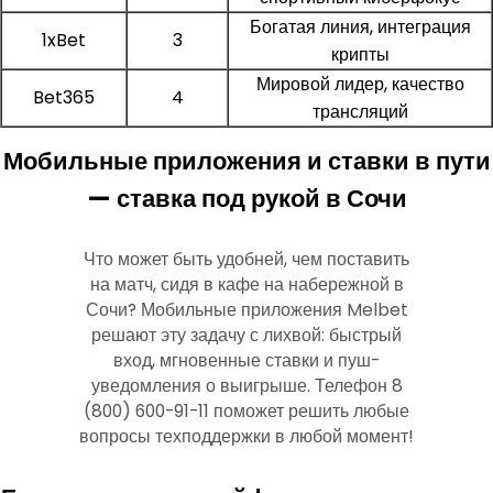
Богатая линия, интеграция
1xBet
3
крипты
Мировой лидер, качество
Bet365
4
трансляций
Мобильные приложения и ставки в пути
— ставка под рукой в Сочи
Что может быть удобней, чем поставить
на матч, сидя в кафе на набережной в
Сочи? Мобильные приложения Melbet
решают эту задачу с лихвой: быстрый
вход, мгновенные ставки и пуш-
уведомления о выигрыше. Телефон 8
(800) 600-91-11 поможет решить любые
вопросы техподдержки в любой момент!