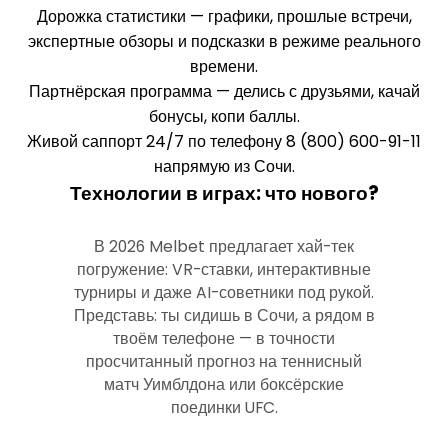
Дорожка статистики — графики, прошлые встречи,
экспертные обзоры и подсказки в режиме реального
времени.
Партнёрская программа — делись с друзьями, качай
бонусы, копи баллы.
Живой саппорт 24/7 по телефону 8 (800) 600-91-11
напрямую из Сочи.
Технологии в играх: что нового?
В 2026 Melbet предлагает хай-тек
погружение: VR-ставки, интерактивные
турниры и даже AI-советники под рукой.
Представь: ты сидишь в Сочи, а рядом в
твоём телефоне — в точности
просчитанный прогноз на теннисный
матч Уимблдона или боксёрские
поединки UFC.