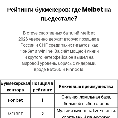
Рейтинги букмекеров: где Melbet на
пьедестале?
В струе спортивных баталий Melbet
2026 уверенно держит вторую позицию в
России и СНГ среди таких гигантов, как
Фонбет и Winline. За счёт мощной линии
и крутого интерфейса он вышел на
мировой уровень, борясь с лидерами,
вроде Bet365 и Pinnacle.
Букмекерская
Позиция в
Ключевые преимущества
контора
рейтинге
Сильная локальная база,
Fonbet
1
большой выбор ставок
Мультиязычность, live-ставки,
MELBET
2
спортивный киберфокус