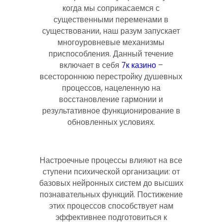
когда мы соприкасаемся с
существенными переменами в
существовании, наш разум запускает
многоуровневые механизмы
приспособления. Данный течение
включает в себя
7к казино
–
всестороннюю перестройку душевных
процессов, нацеленную на
восстановление гармонии и
результативное функционирование в
обновленных условиях.
Настроечные процессы влияют на все
ступени психической организации: от
базовых нейронных систем до высших
познавательных функций. Постижение
этих процессов способствует нам
эффективнее подготовиться к