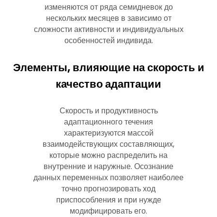
изменяются от ряда семидневок до
нескольких месяцев в зависимо от
сложности активности и индивидуальных
особенностей индивида.
Элементы, влияющие на скорость и
качество адаптации
Скорость и продуктивность
адаптационного течения
характеризуются массой
взаимодействующих составляющих,
которые можно распределить на
внутренние и наружные. Осознание
данных переменных позволяет наиболее
точно прогнозировать ход
приспособления и при нужде
модифицировать его.