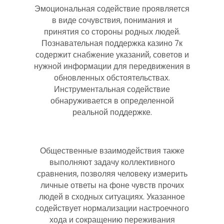
Эмоциональная содействие проявляется
в виде сочувствия, понимания и
принятия со стороны родных людей.
Познавательная поддержка казино 7к
содержит снабжение указаний, советов и
нужной информации для передвижения в
обновленных обстоятельствах.
Инструментальная содействие
обнаруживается в определенной
реальной поддержке.
Общественные взаимодействия также
выполняют задачу коллективного
сравнения, позволяя человеку измерить
личные ответы на фоне чувств прочих
людей в сходных ситуациях. Указанное
содействует нормализации настроечного
хода и сокращению переживания