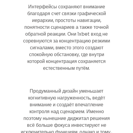
Интерфейсы сохраняют внимание
благодаря счет связки графической
иерархии, простоты навигации,
понятности сценариев а также точной
обратной реакции. Они 1xbet вход не
соревнуются за концентрацию резкими
сигналами, вместо этого создают
спокойную обстановку, где внутри
которой концентрация сохраняется
естественным путём.
Продуманный дизайн уменьшает
когнитивную нагруженность, ведёт
внимание и создаёт впечатление
контроля над сценарием. Именно
поэтому нынешние диджитал решения
всё больше фокуса инвестируют не
исключительно функциям, однако и тому,,