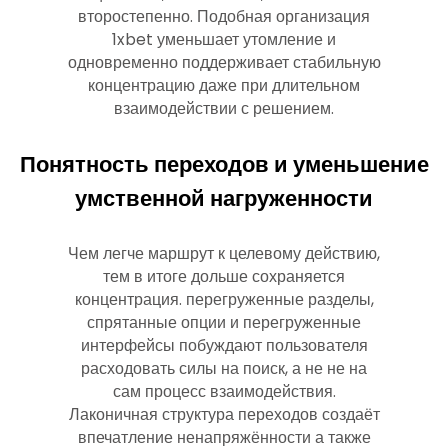
второстепенно. Подобная организация
1xbet уменьшает утомление и
одновременно поддерживает стабильную
концентрацию даже при длительном
взаимодействии с решением.
Понятность переходов и уменьшение
умственной нагруженности
Чем легче маршрут к целевому действию,
тем в итоге дольше сохраняется
концентрация. перегруженные разделы,
спрятанные опции и перегруженные
интерфейсы побуждают пользователя
расходовать силы на поиск, а не не на
сам процесс взаимодействия.
Лаконичная структура переходов создаёт
впечатление ненапряжённости а также