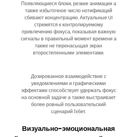
Появляющиеся блоки, резкие анимации а
также избыточное число нотификаций
сбивают концентрацию. Актуальные UI
стремятся к контролируемому
привлечению фокуса, показывая важную
сигналы в правильный момент времени а
также не перенасыщая экран
второстепенными элементами.
Дозированное взаимодействие с
уведомлениями и графическими
эффектами способствует удержать фокус
на основной задаче а также выстраивает
более ровный пользовательский
сценарий 1хбет.
Визуально-эмоциональная