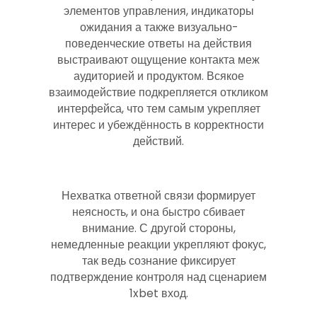
элементов управления, индикаторы
ожидания а также визуально-
поведенческие ответы на действия
выстраивают ощущение контакта меж
аудиторией и продуктом. Всякое
взаимодействие подкрепляется откликом
интерфейса, что тем самым укрепляет
интерес и убеждённость в корректности
действий.
Нехватка ответной связи формирует
неясность, и она быстро сбивает
внимание. С другой стороны,
немедленные реакции укрепляют фокус,
так ведь сознание фиксирует
подтверждение контроля над сценарием
1xbet вход.