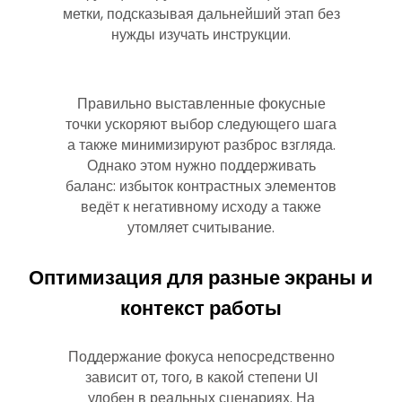
метки, подсказывая дальнейший этап без
нужды изучать инструкции.
Правильно выставленные фокусные
точки ускоряют выбор следующего шага
а также минимизируют разброс взгляда.
Однако этом нужно поддерживать
баланс: избыток контрастных элементов
ведёт к негативному исходу а также
утомляет считывание.
Оптимизация для разные экраны и
контекст работы
Поддержание фокуса непосредственно
зависит от, того, в какой степени UI
удобен в реальных сценариях. На