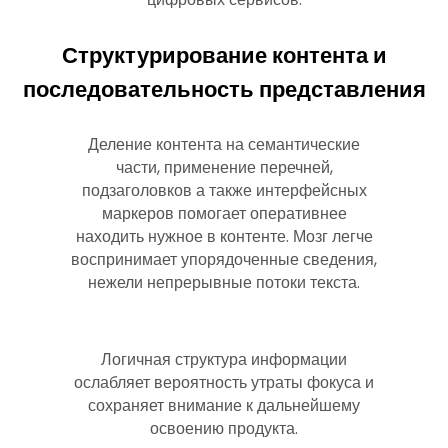
Структурирование контента и
последовательность представления
Деление контента на семантические
части, применение перечней,
подзаголовков а также интерфейсных
маркеров помогает оперативнее
находить нужное в контенте. Мозг легче
воспринимает упорядоченные сведения,
нежели непрерывные потоки текста.
Логичная структура информации
ослабляет вероятность утраты фокуса и
сохраняет внимание к дальнейшему
освоению продукта.