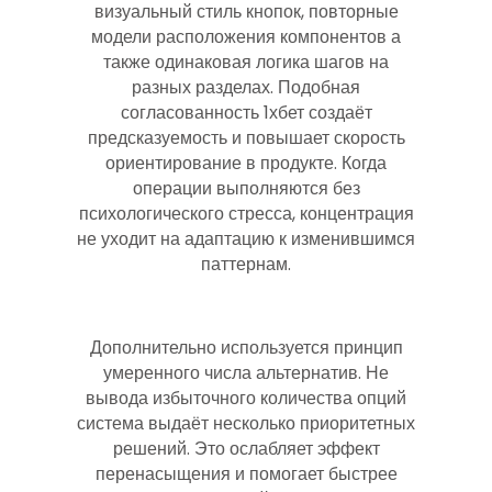
визуальный стиль кнопок, повторные
модели расположения компонентов а
также одинаковая логика шагов на
разных разделах. Подобная
согласованность 1хбет создаёт
предсказуемость и повышает скорость
ориентирование в продукте. Когда
операции выполняются без
психологического стресса, концентрация
не уходит на адаптацию к изменившимся
паттернам.
Дополнительно используется принцип
умеренного числа альтернатив. Не
вывода избыточного количества опций
система выдаёт несколько приоритетных
решений. Это ослабляет эффект
перенасыщения и помогает быстрее