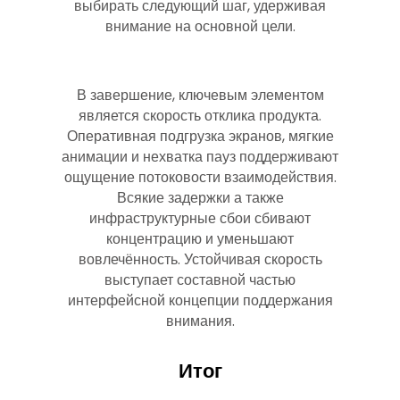
выбирать следующий шаг, удерживая
внимание на основной цели.
В завершение, ключевым элементом
является скорость отклика продукта.
Оперативная подгрузка экранов, мягкие
анимации и нехватка пауз поддерживают
ощущение потоковости взаимодействия.
Всякие задержки а также
инфраструктурные сбои сбивают
концентрацию и уменьшают
вовлечённость. Устойчивая скорость
выступает составной частью
интерфейсной концепции поддержания
внимания.
Итог