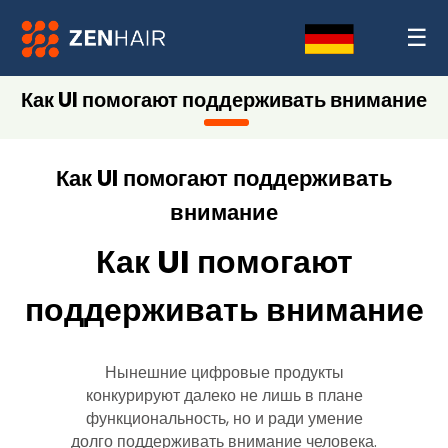
☰
Как UI помогают поддерживать внимание
Как UI помогают поддерживать
внимание
Как UI помогают
поддерживать внимание
Нынешние цифровые продукты
конкурируют далеко не лишь в плане
функциональность, но и ради умение
долго поддерживать внимание человека.