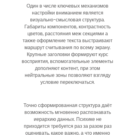
Один в числе ключевых механизмов
настройки вниманием является
визуально-смысловая структура.
Габариты компонентов, контрастность
цветов, расстояния меж секциями а
также оформление текста выстраивают
маршрут считывания по всему экрану.
Крупные заголовки формируют курс
восприятия, вспомогательные элементы
дополняют контент, при этом
нейтральные зоны позволяют взгляду
условие переключаться.
Точно сформированная структура даёт
возможность мгновенно распознавать
иерархию данных. Психике не
приходится требуется раз за разом раз
оценивать, какое важно, а что именно