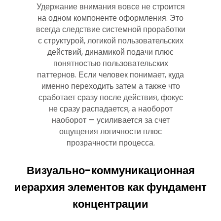
Удержание внимания вовсе не строится
на одном компоненте оформления. Это
всегда следствие системной проработки
с структурой, логикой пользовательских
действий, динамикой подачи плюс
понятностью пользовательских
паттернов. Если человек понимает, куда
именно переходить затем а также что
сработает сразу после действия, фокус
не сразу распадается, а наоборот
наоборот — усиливается за счет
ощущения логичности плюс
прозрачности процесса.
Визуально-коммуникационная
иерархия элементов как фундамент
концентрации