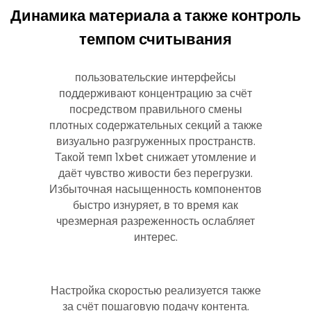
Динамика материала а также контроль
темпом считывания
пользовательские интерфейсы
поддерживают концентрацию за счёт
посредством правильного смены
плотных содержательных секций а также
визуально разгруженных пространств.
Такой темп 1xbet снижает утомление и
даёт чувство живости без перегрузки.
Избыточная насыщенность компонентов
быстро изнуряет, в то время как
чрезмерная разреженность ослабляет
интерес.
Настройка скоростью реализуется также
за счёт пошаговую подачу контента.