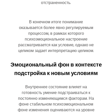
отстраненность.
В конечном итоге понимание
оказывается более явно регулируемым
процессом, в рамках которого
психоэмоциональное настроение
рассматривается как условие, однако не
целиком задает интерпретацию целиком.
Эмоциональный фон в контексте
подстройка к новым условиям
Внутреннее состояние влияет на
готовность умение подстраиваться к
постоянно изменяющимся факторам. На
фоне стабильном психоэмоциональном
фоне изменения оцениваются на уровне