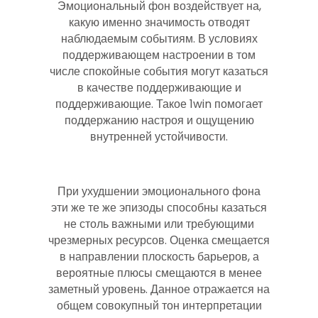
Эмоциональный фон воздействует на,
какую именно значимость отводят
наблюдаемым событиям. В условиях
поддерживающем настроении в том
числе спокойные события могут казаться
в качестве поддерживающие и
поддерживающие. Такое 1win помогает
поддержанию настроя и ощущению
внутренней устойчивости.
При ухудшении эмоционального фона
эти же те же эпизоды способны казаться
не столь важными или требующими
чрезмерных ресурсов. Оценка смещается
в направлении плоскость барьеров, а
вероятные плюсы смещаются в менее
заметный уровень. Данное отражается на
общем совокупный тон интерпретации