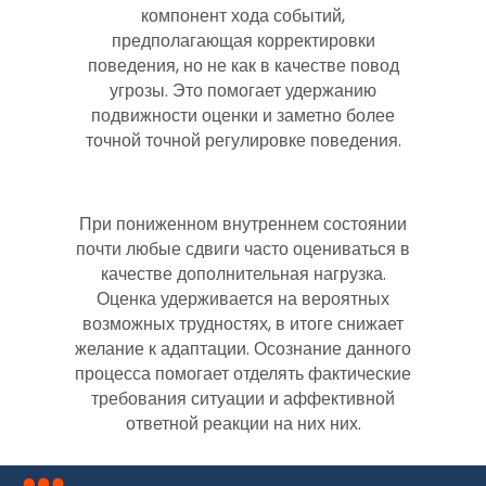
компонент хода событий,
предполагающая корректировки
поведения, но не как в качестве повод
угрозы. Это помогает удержанию
подвижности оценки и заметно более
точной точной регулировке поведения.
При пониженном внутреннем состоянии
почти любые сдвиги часто оцениваться в
качестве дополнительная нагрузка.
Оценка удерживается на вероятных
возможных трудностях, в итоге снижает
желание к адаптации. Осознание данного
процесса помогает отделять фактические
требования ситуации и аффективной
ответной реакции на них них.