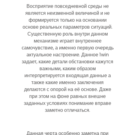
Восприятие повседневной среды не
является неизменной величиной и не
формируется только на основании
основе реальных параметров ситуаций.
Существенную роль внутри данном
механизме играет внутреннее
самочувствие, а именно первую очередь
актуальное настроение. Данное 1win
задает, какие детали обстановки кажутся
важными, каким образом
интерпретируется входящая данные а
также какие именно заключения
делаются с опорой на её основе. Даже
при этом на фоне равных внешне
заданных условиях понимание вправе
заметно отличаться.
Данная черта особенно заметна при