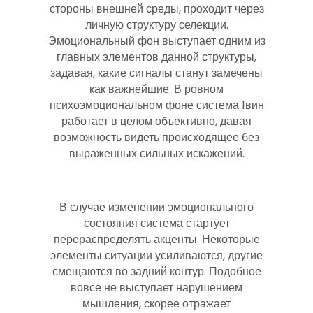
стороны внешней среды, проходит через
личную структуру селекции.
Эмоциональный фон выступает одним из
главных элементов данной структуры,
задавая, какие сигналы станут замечены
как важнейшие. В ровном
психоэмоциональном фоне система 1вин
работает в целом объективно, давая
возможность видеть происходящее без
выраженных сильных искажений.
В случае изменении эмоционального
состояния система стартует
перераспределять акценты. Некоторые
элементы ситуации усиливаются, другие
смещаются во задний контур. Подобное
вовсе не выступает нарушением
мышления, скорее отражает