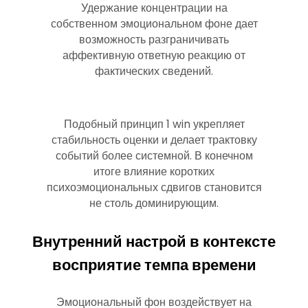
Удержание концентрации на
собственном эмоциональном фоне дает
возможность разграничивать
аффективную ответную реакцию от
фактических сведений.
Подобный принцип 1 win укрепляет
стабильность оценки и делает трактовку
событий более системной. В конечном
итоге влияние коротких
психоэмоциональных сдвигов становится
не столь доминирующим.
Внутренний настрой в контексте
восприятие темпа времени
Эмоциональный фон воздействует на