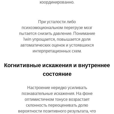
координированно.
При усталости либо
психоэмоциональном перегрузе мозг
пытается снизить давление. Понимание
1win упрощается, повышается доля
автоматических оценок и устоявшихся
интерпретационных схем.
Когнитивные искажения и внутреннее
состояние
Настроение нередко усиливать
познавательные искажения. На фоне
оптимистичном тонусе возрастает
склонность переоценивать долю
вероятности позитивного результата, что