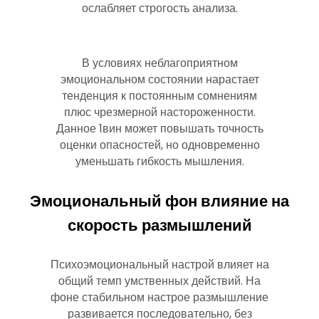
ослабляет строгость анализа.
В условиях неблагоприятном
эмоциональном состоянии нарастает
тенденция к постоянным сомнениям
плюс чрезмерной настороженности.
Данное 1вин может повышать точность
оценки опасностей, но одновременно
уменьшать гибкость мышления.
Эмоциональный фон влияние на
скорость размышлений
Психоэмоциональный настрой влияет на
общий темп умственных действий. На
фоне стабильном настрое размышление
развивается последовательно, без