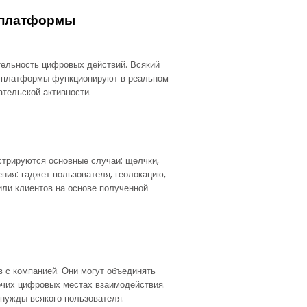
я платформы
тельность цифровых действий. Всякий
е платформы функционируют в реальном
тельской активности.
стрируются основные случаи: щелчки,
ия: гаджет пользователя, геолокацию,
или клиентов на основе полученной
с компанией. Они могут объединять
очих цифровых местах взаимодействия.
нужды всякого пользователя.