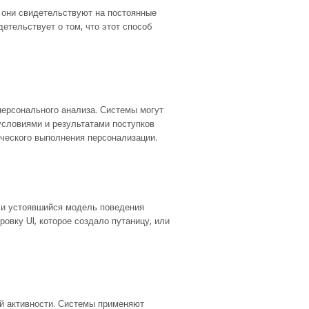
 они свидетельствуют на постоянные
етельствует о том, что этот способ
персонального анализа. Системы могут
словиями и результатами поступков
ческого выполнения персонализации.
ли устоявшийся модель поведения
овку UI, которое создало путаницу, или
й активности. Системы применяют