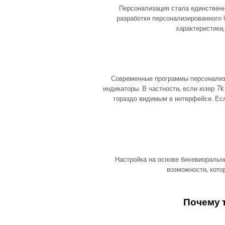
Персонализация стала единственн
разработки персонализированного
характеристики
Современные программы персонализа
индикаторы. В частности, если юзер 7
гораздо видимым в интерфейсе. Ес
Настройка на основе бихевиоральн
возможности, кото
Почему 