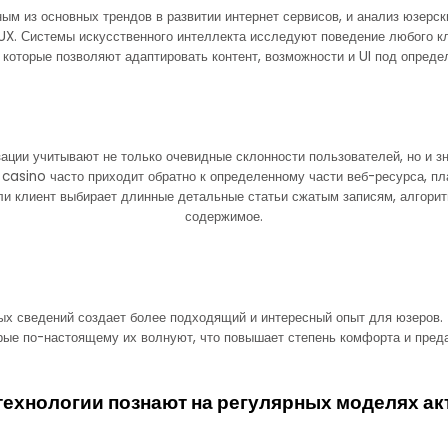
ым из основных трендов в развитии интернет сервисов, и анализ юзерск
 UX. Системы искусственного интеллекта исследуют поведение любого к
, которые позволяют адаптировать контент, возможности и UI под опреде
ции учитывают не только очевидные склонности пользователей, но и з
k casino часто приходит обратно к определенному части веб-ресурса, 
ли клиент выбирает длинные детальные статьи сжатым записям, алгори
содержимое.
ых сведений создает более подходящий и интересный опыт для юзеров.
рые по-настоящему их волнуют, что повышает степень комфорта и пред
технологии познают на регулярных моделях ак