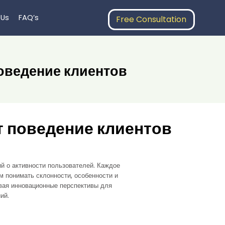
 Us
FAQ’s
Free Consultation
оведение клиентов
 поведение клиентов
 о активности пользователей. Каждое
 понимать склонности, особенности и
авая инновационные перспективы для
ий.