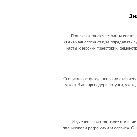
Зн
Пользовательские скрипты состав
сценариев способствует определять с
карты юзерских траекторий, демонстр
Специальное фокус направляется иссле
может быть процедура покупки, учета,
Изучение скриптов также выявляе
планировали разработчики сервиса. Он