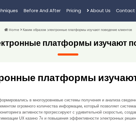
hniques
Before And After
Pricing
About Us
Contact
Home
Каким образом электронные платформы изучают поведение клиентов
ектронные платформы изучают п
тронные платформы изучают
ормировались в многоуровневые системы получения и анализа сведений
ементом огромного количества информации, который позволяет системам
ониторинга активности прогрессируют с удивительной скоростью, созд
тимизации UX казино 7к и повышения эффективности электронных решен