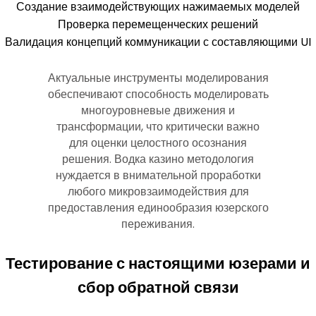
Создание взаимодействующих нажимаемых моделей
Проверка перемещенческих решений
Валидация концепций коммуникации с составляющими UI
Актуальные инструменты моделирования
обеспечивают способность моделировать
многоуровневые движения и
трансформации, что критически важно
для оценки целостного осознания
решения. Водка казино методология
нуждается в внимательной проработки
любого микровзаимодействия для
предоставления единообразия юзерского
переживания.
Тестирование с настоящими юзерами и
сбор обратной связи