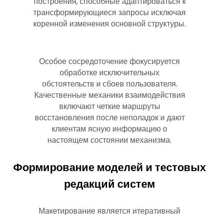
построения, способные адаптироваться к
трансформирующиеся запросы исключая
коренной изменения основной структуры.
Особое сосредоточение фокусируется
обработке исключительных
обстоятельств и сбоев пользователя.
Качественные механики взаимодействия
включают четкие маршруты
восстановления после неполадок и дают
клиентам ясную информацию о
настоящем состоянии механизма.
Формирование моделей и тестовых
редакций систем
Макетирование является итеративный