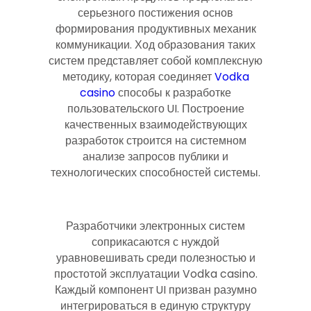
серьезного постижения основ
формирования продуктивных механик
коммуникации. Ход образования таких
систем представляет собой комплексную
методику, которая соединяет
Vodka
casino
способы к разработке
пользовательского UI. Построение
качественных взаимодействующих
разработок строится на системном
анализе запросов публики и
технологических способностей системы.
Разработчики электронных систем
соприкасаются с нуждой
уравновешивать среди полезностью и
простотой эксплуатации Vodka casino.
Каждый компонент UI призван разумно
интегрироваться в единую структуру