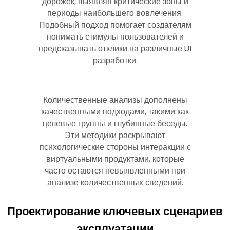
дорожек, выявляя критические зоны и
периоды наибольшего вовлечения.
Подобный подход помогает создателям
понимать стимулы пользователей и
предсказывать отклики на различные UI
разработки.
Количественные анализы дополнены
качественными подходами, такими как
целевые группы и глубинные беседы.
Эти методики раскрывают
психологические стороны интеракции с
виртуальными продуктами, которые
часто остаются невыявленными при
анализе количественных сведений.
Проектирование ключевых сценариев
эксплуатации