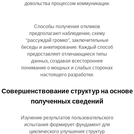
довольства процессом коммуникации.
Способы получения откликов
предполагают наблюдение, схему
“рассуждай громко”, заключительные
беседы и анкетирование. Каждый способ
предоставляет отличающиеся типы
данных, создавая всестороннее
понимание о мощных и слабых сторонах
настоящего разработки.
Совершенствование структур на основе
полученных сведений
Изучение результатов пользовательского
испытания формирует фундамент для
циклического улучшения структур