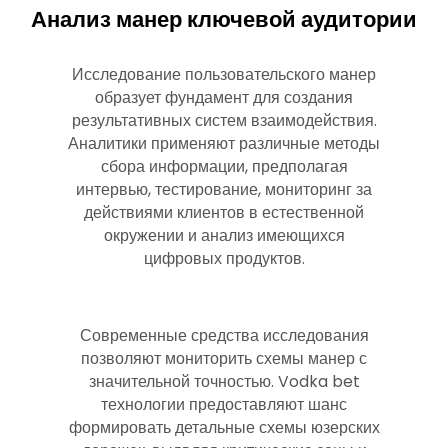
Анализ манер ключевой аудитории
Исследование пользовательского манер
образует фундамент для создания
результативных систем взаимодействия.
Аналитики применяют различные методы
сбора информации, предполагая
интервью, тестирование, мониторинг за
действиями клиентов в естественной
окружении и анализ имеющихся
цифровых продуктов.
Современные средства исследования
позволяют мониторить схемы манер с
значительной точностью. Vodka bet
технологии предоставляют шанс
формировать детальные схемы юзерских