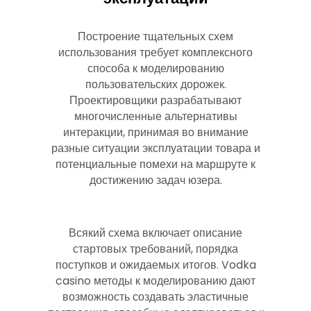
Построение тщательных схем
использования требует комплексного
способа к моделированию
пользовательских дорожек.
Проектировщики разрабатывают
многочисленные альтернативы
интеракции, принимая во внимание
разные ситуации эксплуатации товара и
потенциальные помехи на маршруте к
достижению задач юзера.
Всякий схема включает описание
стартовых требований, порядка
поступков и ожидаемых итогов. Vodka
casino методы к моделированию дают
возможность создавать эластичные