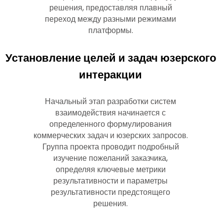
решения, предоставляя плавный
переход между разными режимами
платформы.
Установление целей и задач юзерского
интеракции
Начальный этап разработки систем
взаимодействия начинается с
определенного формулирования
коммерческих задач и юзерских запросов.
Группа проекта проводит подробный
изучение пожеланий заказчика,
определяя ключевые метрики
результативности и параметры
результативности предстоящего
решения.