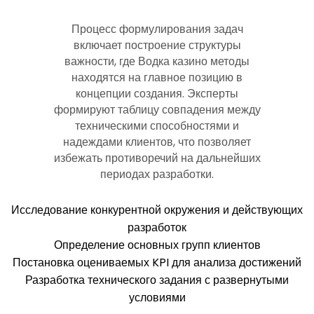
Процесс формулирования задач
включает построение структуры
важности, где Водка казино методы
находятся на главное позицию в
концепции создания. Эксперты
формируют таблицу совпадения между
техническими способностями и
надеждами клиентов, что позволяет
избежать противоречий на дальнейших
периодах разработки.
Исследование конкурентной окружения и действующих
разработок
Определение основных групп клиентов
Постановка оцениваемых KPI для анализа достижений
Разработка технического задания с развернутыми
условиями