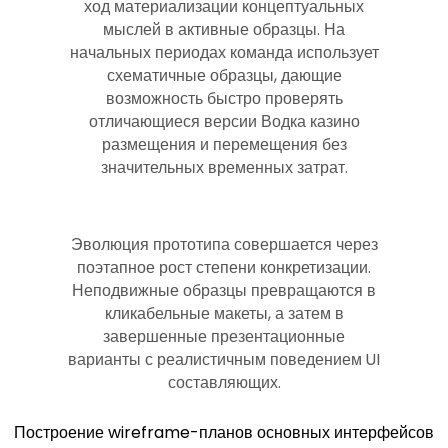
ход материализации концептуальных
мыслей в активные образцы. На
начальных периодах команда использует
схематичные образцы, дающие
возможность быстро проверять
отличающиеся версии Водка казино
размещения и перемещения без
значительных временных затрат.
Эволюция прототипа совершается через
поэтапное рост степени конкретизации.
Неподвижные образцы превращаются в
кликабельные макеты, а затем в
завершенные презентационные
варианты с реалистичным поведением UI
составляющих.
Построение wireframe-планов основных интерфейсов