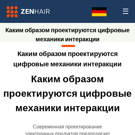
☰
Каким образом проектируются цифровые
механики интеракции
Каким образом проектируются
цифровые механики интеракции
Каким образом
проектируются цифровые
механики интеракции
Современная проектирование
электронных продуктов предполагает