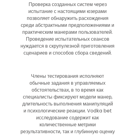
Проверка созданных систем через
испытание с настоящими юзерами
позволяет обнаружить расхождения
среди абстрактными предположениями и
практическим манерами пользователей.
Проведение испытательных сеансов
нуждается в скрупулезной приготовления
сценариев и способов сбора сведений.
Члены тестирования исполняют
обычные задания в управляемых
обстоятельствах, в то время как
специалисты фиксируют модели манер,
длительность выполнения манипуляций
и психологические реакции. Vodka bet
исследование содержит как
количественные метрики
результативности, так и глубинную оценку