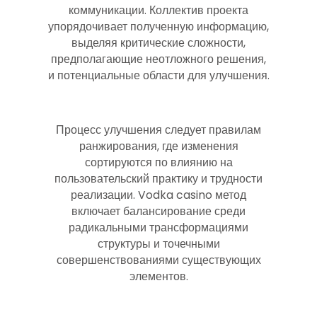
коммуникации. Коллектив проекта
упорядочивает полученную информацию,
выделяя критические сложности,
предполагающие неотложного решения,
и потенциальные области для улучшения.
Процесс улучшения следует правилам
ранжирования, где изменения
сортируются по влиянию на
пользовательский практику и трудности
реализации. Vodka casino метод
включает балансирование среди
радикальными трансформациями
структуры и точечными
совершенствованиями существующих
элементов.