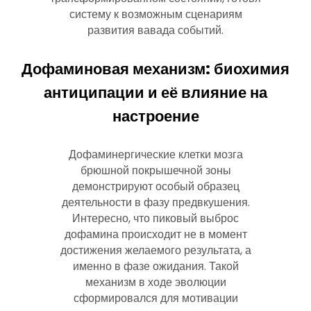
систему к возможным сценариям
развития вавада событий.
Дофаминовая механизм: биохимия
антиципации и её влияние на
настроение
Дофаминергические клетки мозга
брюшной покрышечной зоны
демонстрируют особый образец
деятельности в фазу предвкушения.
Интересно, что пиковый выброс
дофамина происходит не в момент
достижения желаемого результата, а
именно в фазе ожидания. Такой
механизм в ходе эволюции
сформировался для мотивации