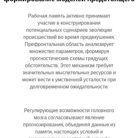
Рабочая память активно принимает
участие в конструировании
потенциальных сценариев эволюции
происшествий во время предвкушения.
Префронтальная область анализирует
множество параметров, формируя
прогностические схемы грядущих
обстоятельств. Этот механизм требует
значительных мыслительных ресурсов и
может вести к умственной усталости при
долговременном ожидательности.
Регулирующие возможности головного
мозга согласовывают явление
прогнозирования, объединяя данные из
памяти, настоящих условий и