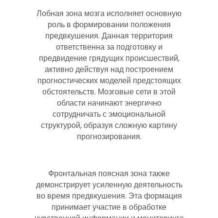
Лобная зона мозга исполняет основную
роль в формировании положения
предвкушения. Данная территория
ответственна за подготовку и
предвидение грядущих происшествий,
активно действуя над построением
прогностических моделей предстоящих
обстоятельств. Мозговые сети в этой
области начинают энергично
сотрудничать с эмоциональной
структурой, образуя сложную картину
прогнозирования.
Фронтальная поясная зона также
демонстрирует усиленную деятельность
во время предвкушения. Эта формация
принимает участие в обработке