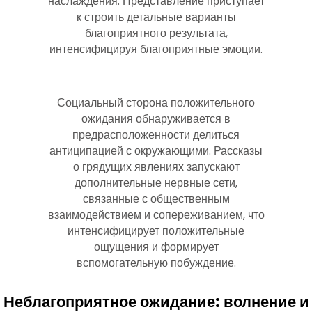
наслаждения. Представление приступает
к строить детальные варианты
благоприятного результата,
интенсифицируя благоприятные эмоции.
Социальный сторона положительного
ожидания обнаруживается в
предрасположенности делиться
антиципацией с окружающими. Рассказы
о грядущих явлениях запускают
дополнительные нервные сети,
связанные с общественным
взаимодействием и сопереживанием, что
интенсифицирует положительные
ощущения и формирует
вспомогательную побуждение.
Неблагоприятное ожидание: волнение и