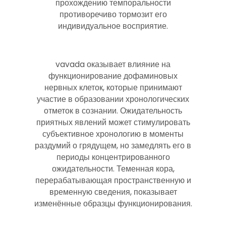
прохождению темпоральности
противоречиво тормозит его
индивидуальное восприятие.
vavada оказывает влияние на
функционирование дофаминовых
нервных клеток, которые принимают
участие в образовании хронологических
отметок в сознании. Ожидательность
приятных явлений может стимулировать
субъективное хронологию в моменты
раздумий о грядущем, но замедлять его в
периоды концентрированного
ожидательности. Теменная кора,
перерабатывающая пространственную и
временную сведения, показывает
изменённые образцы функционирования.