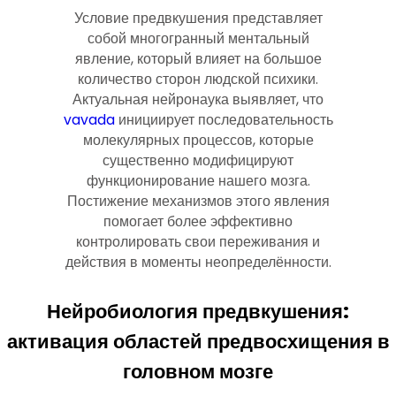
Условие предвкушения представляет
собой многогранный ментальный
явление, который влияет на большое
количество сторон людской психики.
Актуальная нейронаука выявляет, что
vavada
инициирует последовательность
молекулярных процессов, которые
существенно модифицируют
функционирование нашего мозга.
Постижение механизмов этого явления
помогает более эффективно
контролировать свои переживания и
действия в моменты неопределённости.
Нейробиология предвкушения:
активация областей предвосхищения в
головном мозге