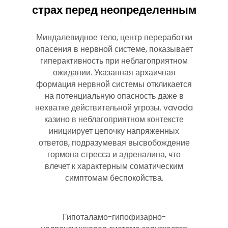
страх перед неопределенным
Миндалевидное тело, центр переработки
опасения в нервной системе, показывает
гиперактивность при неблагоприятном
ожидании. Указанная архаичная
формация нервной системы откликается
на потенциальную опасность даже в
нехватке действительной угрозы. vavada
казино в неблагоприятном контексте
инициирует цепочку напряженных
ответов, подразумевая высвобождение
гормона стресса и адреналина, что
влечет к характерным соматическим
симптомам беспокойства.
Гипоталамо-гипофизарно-