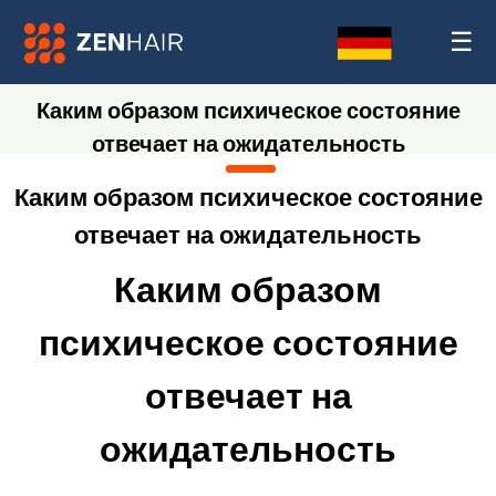
☰
Каким образом психическое состояние
отвечает на ожидательность
Каким образом психическое состояние
отвечает на ожидательность
Каким образом
психическое состояние
отвечает на
ожидательность