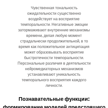
Чувственная тональность
ожидательности существенно
воздействует на восприятие
темпоральности. Негативные эмоции
затормаживают внутренние механизмы
времени, делая любую момент
страдальчески продолжительной, в то
время как положительное антиципация
может образовывать восприятие
быстротечности темпоральности.
Персональные различия в деятельности
нейромедиаторных механизмов
устанавливают уникальность
темпорального восприятия каждого
личности.
Познавательные функции:
формирование моделей предстоящего