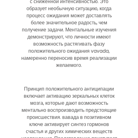
с сниженной интенсивностью. Это
образует необычную ситуацию, когда
процесс ожидания может доставлять
более значительное радость, чем
получение задачи. Ментальные изучения
демонстрируют, что личности имеют
возможность растягивать фазу
положительного ожидания vavada,
намеренно переносив время реализации
желаемого.
Принцип положительного антиципации
включает активацию зеркальных клеток
мозга, которые дают возможность
ментально воспроизводить предстоящие
происшествия. вавада в позитивном
ключе активирует синтез гормонов
счастья и других химических веществ