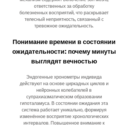
ответственных за обработку
болезненных восприятий, что раскрывает
телесный неприятность, связанный с
тревожное ожидательность.
Понимание времени в состоянии
ожидательности: почему минуты
выглядят вечностью
Эндогенные хронометры индивида
действуют на основе циркадных циклов и
нейронных колебателей в
супрахиазматическом образовании
гипоталамуса. В состоянии ожидания эта
система работает уникально, формируя
изменённое восприятие хронологических
интервалов. Повышенное внимание к