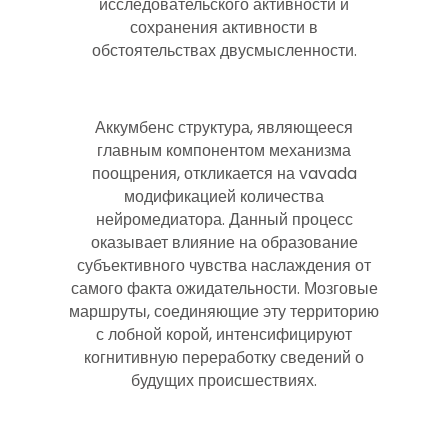
исследовательского активности и
сохранения активности в
обстоятельствах двусмысленности.
Аккумбенс структура, являющееся
главным компонентом механизма
поощрения, откликается на vavada
модификацией количества
нейромедиатора. Данный процесс
оказывает влияние на образование
субъективного чувства наслаждения от
самого факта ожидательности. Мозговые
маршруты, соединяющие эту территорию
с лобной корой, интенсифицируют
когнитивную переработку сведений о
будущих происшествиях.