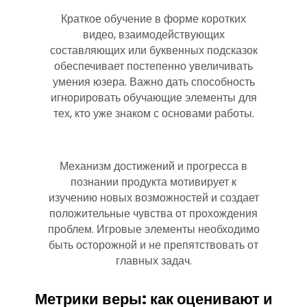
Краткое обучение в форме коротких
видео, взаимодействующих
составляющих или буквенных подсказок
обеспечивает постепенно увеличивать
умения юзера. Важно дать способность
игнорировать обучающие элементы для
тех, кто уже знаком с основами работы.
Механизм достижений и прогресса в
познании продукта мотивирует к
изучению новых возможностей и создает
положительные чувства от прохождения
проблем. Игровые элементы необходимо
быть осторожной и не препятствовать от
главных задач.
Метрики веры: как оценивают и