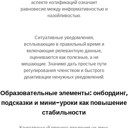
аспекте нотификаций означает
равновесие между информативностью и
назойливостью.
Ситуативные уведомления,
всплывающие в правильный время и
включающие релевантную данные,
оцениваются как полезные, а не
мешающие. Значимо дать простые пути
регулирования членством и быстрого
деактивации ненужных уведомлений.
Образовательные элементы: онбординг,
подсказки и мини-уроки как повышение
стабильности
Качественный процесс введения не лишь