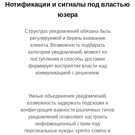
Нотификации и сигналы под властью
юзера
Структура уведомлений обязана быть
регулируемой и беречь внимание
клиента. Возможность подбирать
категории уведомлений, момент их
поступления и способы доставки
формирует восприятие власти над
коммуникацией с решением.
Умные объединения уведомлений,
возможность задержать подсказки и
конфигурация важности различных типов
уведомлений позволяют настроить
информационный стрим под
персональные нужды. spinto casino в