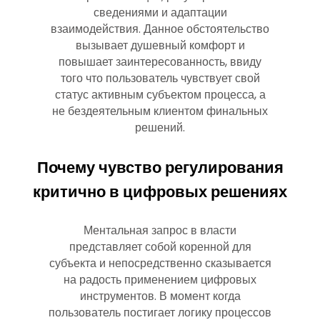
сведениями и адаптации
взаимодействия. Данное обстоятельство
вызывает душевный комфорт и
повышает заинтересованность, ввиду
того что пользователь чувствует свой
статус активным субъектом процесса, а
не бездеятельным клиентом финальных
решений.
Почему чувство регулирования
критично в цифровых решениях
Ментальная запрос в власти
представляет собой коренной для
субъекта и непосредственно сказывается
на радость применением цифровых
инструментов. В момент когда
пользователь постигает логику процессов