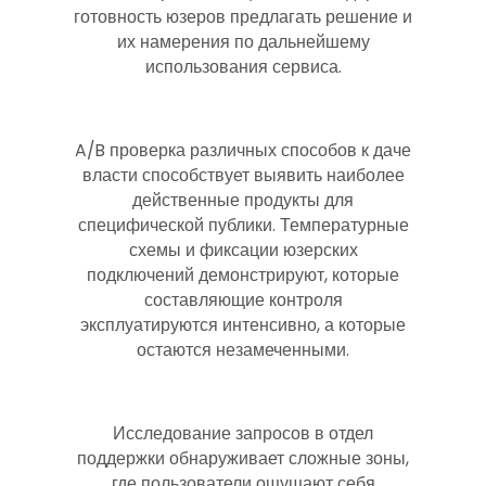
готовность юзеров предлагать решение и
их намерения по дальнейшему
использования сервиса.
A/B проверка различных способов к даче
власти способствует выявить наиболее
действенные продукты для
специфической публики. Температурные
схемы и фиксации юзерских
подключений демонстрируют, которые
составляющие контроля
эксплуатируются интенсивно, а которые
остаются незамеченными.
Исследование запросов в отдел
поддержки обнаруживает сложные зоны,
где пользователи ощущают себя