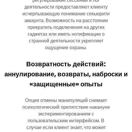
регулирование сессиями и лог
деятельности предоставляют клиенту
исчерпывающую понимание секьюрити
аккаунта. Возможность на расстоянии
прекратить подключения на других
гаджетах или иметь нотификации о
странной деятельности укрепляет
ощущение охраны.
Возвратность действий:
аннулирование, возвраты, наброски и
«защищенные» опыты
Опция отмены манипуляций снимает
психологический препятствие накануне
экспериментированием с
пользовательским интерфейсом. В
случае если клиент знает, что может