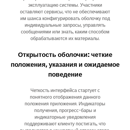
эксплуатацию системы. Участники
оставляют сервисы, что не обеспечивают
им шанса конфигурировать оболочку под
индивидуальные запросы, управлять
сообщениями или знать, каким способом
обрабатываются их материалы.
Открытость оболочки: четкие
положения, указания и ожидаемое
поведение
Четкость интерфейса стартует с
понятного отображения данного
положения приложения. Индикаторы
получения, прогресс-бары и
индикаторные уведомления
поддерживают клиенту постигать, что