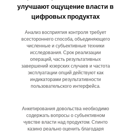
улучшают ощущение власти в
цифровых продуктах
Анализ восприятия контроля требует
всестороннего способа, объединяющего
численные и субъективные техники
исследования. Срок реализации
операций, часть результативных
завершений юзерских случаев и частота
эксплуатации опций действуют как
индикаторами результативности
пользовательского интерфейса.
Анкетирования довольства необходимо
содержать вопросы о субъективном
чувстве власти над продуктом. Спинто
казино реально оценить благодаря