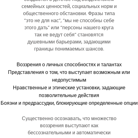
семейных ценностей, социальных норм и
общественного обстановки. Фразы типа
“это не для нас”, “мы не способны себе
этого дать” или “персоны нашего круга
так не ведут себя” становятся
душевными барьерами, задающими
границы понимаемых шансов.
Воззрения о личных способностях и талантах
Представления о том, что выступает возможным или
недопустимым
Нравственные и этические установки, задающие
позволительные действия
Боязни и предрассудки, блокирующие определенные опции
Существенно осознавать, что множество
воззрения выступают как
бессознательными и автоматически