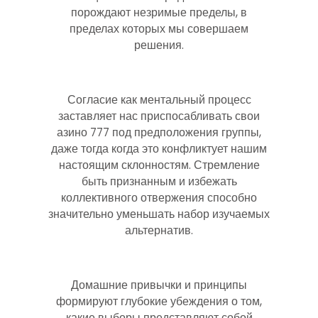
порождают незримые пределы, в
пределах которых мы совершаем
решения.
Согласие как ментальный процесс
заставляет нас приспосабливать свои
азино 777 под предположения группы,
даже тогда когда это конфликтует нашим
настоящим склонностям. Стремление
быть признанным и избежать
коллективного отвержения способно
значительно уменьшать набор изучаемых
альтернатив.
Домашние привычки и принципы
формируют глубокие убеждения о том,
какие выборы представляют собой