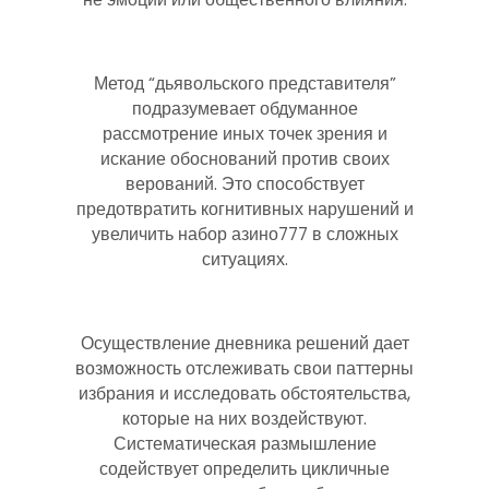
Метод “дьявольского представителя”
подразумевает обдуманное
рассмотрение иных точек зрения и
искание обоснований против своих
верований. Это способствует
предотвратить когнитивных нарушений и
увеличить набор азино777 в сложных
ситуациях.
Осуществление дневника решений дает
возможность отслеживать свои паттерны
избрания и исследовать обстоятельства,
которые на них воздействуют.
Систематическая размышление
содействует определить цикличные