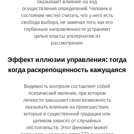
оказывают влияние на ход
осуществления определений. Человек в
состоянии честно считать, что у него есть
свобода выбора, не замечая того, как его
глубинные направленности устраняют
целые классы альтернатив из
рассмотрения.
Эффект иллюзии управления: тогда
когда раскрепощенность кажущаяся
Видимость контроля составляет собой
психический явление, при котором
личности завышают свою возможность
оказывать влияние на происшествия,
которые в существенной градации или
целиком зависят от случайных
обстоятельств. Этот феномен может