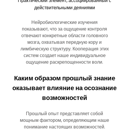
Практический элемент, ассоциированный с
действительными деяниями
Нейробиологические изучения
показывают, что за ощущение контроля
отвечают конкретные области головного
мозга, охватывая передную кору и
лимбическую структуру. Кооперация этих
систем создает наше индивидуальное
ощущение раскрепощенности воли.
Каким образом прошлый знание
оказывает влияние на осознание
возможностей
Прошлый опыт представляет собой
мощным фактором, определяющим наше
понимание настоящих возможностей.