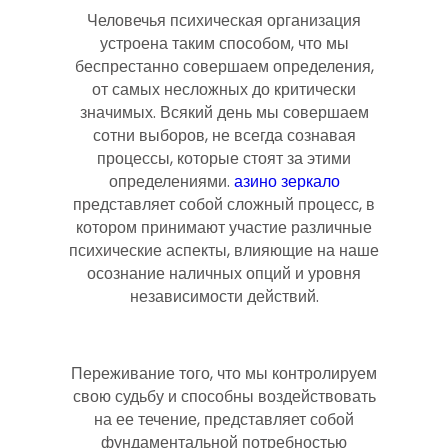
Человечья психическая организация
устроена таким способом, что мы
беспрестанно совершаем определения,
от самых несложных до критически
значимых. Всякий день мы совершаем
сотни выборов, не всегда сознавая
процессы, которые стоят за этими
определениями.
азино зеркало
представляет собой сложный процесс, в
котором принимают участие различные
психические аспекты, влияющие на наше
осознание наличных опций и уровня
независимости действий.
Переживание того, что мы контролируем
свою судьбу и способны воздействовать
на ее течение, представляет собой
фундаментальной потребностью