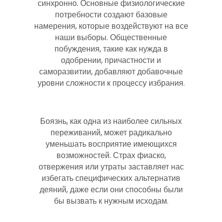
синхронно. Основные физиологические
потребности создают базовые
намерения, которые воздействуют на все
наши выборы. Общественные
побуждения, такие как нужда в
одобрении, причастности и
саморазвитии, добавляют добавочные
уровни сложности к процессу избрания.
Боязнь, как одна из наиболее сильных
переживаний, может радикально
уменьшать восприятие имеющихся
возможностей. Страх фиаско,
отвержения или утраты заставляет нас
избегать специфических альтернатив
деяний, даже если они способны были
бы вызвать к нужным исходам.