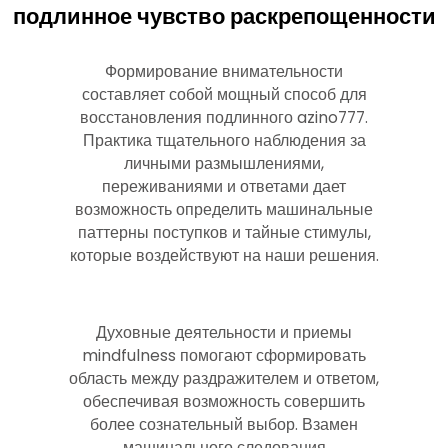
подлинное чувство раскрепощенности
Формирование внимательности
составляет собой мощный способ для
восстановления подлинного azino777.
Практика тщательного наблюдения за
личными размышлениями,
переживаниями и ответами дает
возможность определить машинальные
паттерны поступков и тайные стимулы,
которые воздействуют на наши решения.
Духовные деятельности и приемы
mindfulness помогают сформировать
область между раздражителем и ответом,
обеспечивая возможность совершить
более сознательный выбор. Взамен
машинального следования