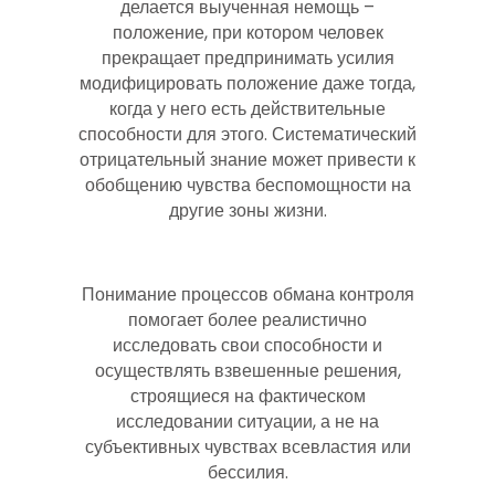
делается выученная немощь –
положение, при котором человек
прекращает предпринимать усилия
модифицировать положение даже тогда,
когда у него есть действительные
способности для этого. Систематический
отрицательный знание может привести к
обобщению чувства беспомощности на
другие зоны жизни.
Понимание процессов обмана контроля
помогает более реалистично
исследовать свои способности и
осуществлять взвешенные решения,
строящиеся на фактическом
исследовании ситуации, а не на
субъективных чувствах всевластия или
бессилия.