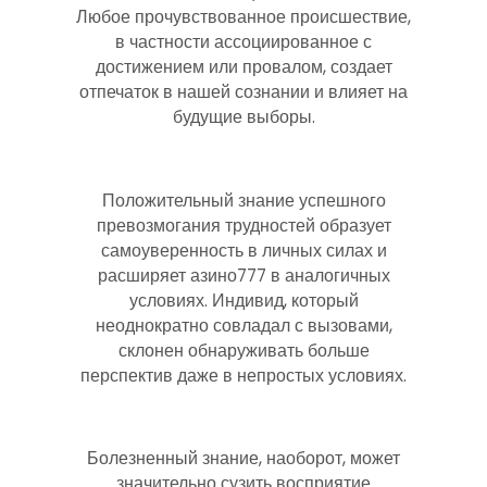
Любое прочувствованное происшествие,
в частности ассоциированное с
достижением или провалом, создает
отпечаток в нашей сознании и влияет на
будущие выборы.
Положительный знание успешного
превозмогания трудностей образует
самоуверенность в личных силах и
расширяет азино777 в аналогичных
условиях. Индивид, который
неоднократно совладал с вызовами,
склонен обнаруживать больше
перспектив даже в непростых условиях.
Болезненный знание, наоборот, может
значительно сузить восприятие