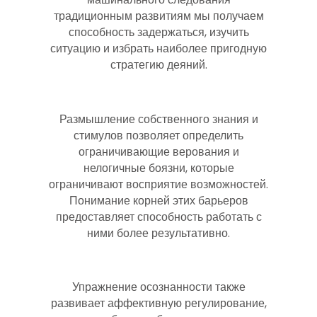
традиционным развитиям мы получаем
способность задержаться, изучить
ситуацию и избрать наиболее пригодную
стратегию деяний.
Размышление собственного знания и
стимулов позволяет определить
ограничивающие верования и
нелогичные боязни, которые
ограничивают восприятие возможностей.
Понимание корней этих барьеров
предоставляет способность работать с
ними более результативно.
Упражнение осознанности также
развивает аффективную регулирование,