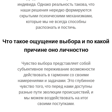
индивида. Однако реальность такова, что
наши решения нередко формируются
скрытыми психическими механизмами,
которые мы не всегда способны
распознать и постичь.
Что такое ощущение выбора и по какой
причине оно личностно
Чувство выбора представляет собой
субъективное переживание возможности
действовать в гармонии со своими
намерениями и задачами. Это глубинное
чувство того, что перед нами доступны
разные пути эволюции происшествий, и
мы можем воздействовать на итог
своими поступками.