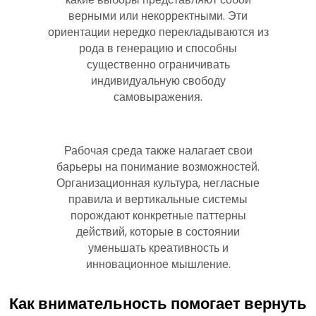
верными или некорректными. Эти
ориентации нередко перекладываются из
рода в генерацию и способны
существенно ограничивать
индивидуальную свободу
самовыражения.
Рабочая среда также налагает свои
барьеры на понимание возможностей.
Организационная культура, негласные
правила и вертикальные системы
порождают конкретные паттерны
действий, которые в состоянии
уменьшать креативность и
инновационное мышление.
Как внимательность помогает вернуть