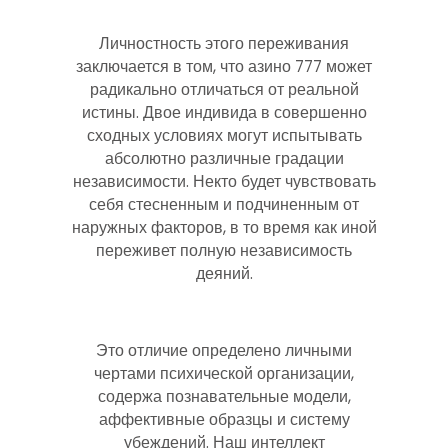
Личностность этого переживания
заключается в том, что азино 777 может
радикально отличаться от реальной
истины. Двое индивида в совершенно
сходных условиях могут испытывать
абсолютно различные градации
независимости. Некто будет чувствовать
себя стесненным и подчиненным от
наружных факторов, в то время как иной
переживет полную независимость
деяний.
Это отличие определено личными
чертами психической организации,
содержа познавательные модели,
аффективные образцы и систему
убеждений. Наш интеллект