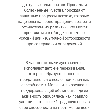
доступных альтернатив. Провалы и
болезненные чувства порождают
защитные процессы психики, которые
нацелены на предотвращение возврата
отрицательных развитий. Это может
проявляться в обходе конкретных
условий или избыточной осторожности
при совершении определений.
В частности значимую значение
исполняют детские переживания,
которые образуют основные
представления о вселенной и личных
способностях. Малыши, выросшие в
поддерживающей обстановке, где их
активность одобрялась, как правило
удерживают высокий градацию веры в
свои способности на протяжении всей