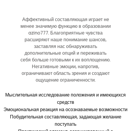
Аффективный составляющая играет не
менее значимую функцию в образовании
azino777. Благоприятные чувства
расширяют наше понимание шансов,
заставляя нас обнаруживать
дополнительные опций и переживать
себя больше готовыми к их воплощению.
Негативные эмоции, напротив,
ограничивают область зрения и создают
ощущение ограниченности.
Мыслительная исследование положения и имеющихся
средств
Эмоциональная реакция на осознаваемые возможности
Побудительная составляющая, задающая желание
поступать