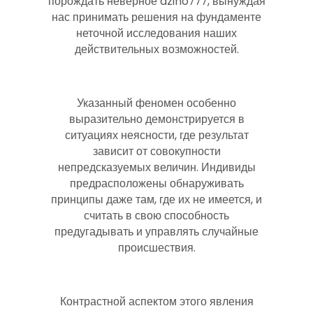
порождать неверное azino777, вынуждая
нас принимать решения на фундаменте
неточной исследования наших
действительных возможностей.
Указанный феномен особенно
выразительно демонстрируется в
ситуациях неясности, где результат
зависит от совокупности
непредсказуемых величин. Индивиды
предрасположены обнаруживать
принципы даже там, где их не имеется, и
считать в свою способность
предугадывать и управлять случайные
происшествия.
Контрастной аспектом этого явления