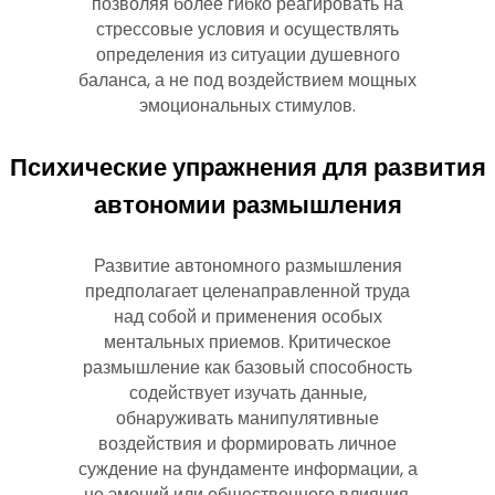
позволяя более гибко реагировать на
стрессовые условия и осуществлять
определения из ситуации душевного
баланса, а не под воздействием мощных
эмоциональных стимулов.
Психические упражнения для развития
автономии размышления
Развитие автономного размышления
предполагает целенаправленной труда
над собой и применения особых
ментальных приемов. Критическое
размышление как базовый способность
содействует изучать данные,
обнаруживать манипулятивные
воздействия и формировать личное
суждение на фундаменте информации, а
не эмоций или общественного влияния.