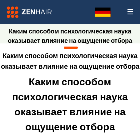
☰
Каким способом психологическая наука
оказывает влияние на ощущение отбора
Каким способом психологическая наука
оказывает влияние на ощущение отбора
Каким способом
психологическая наука
оказывает влияние на
ощущение отбора