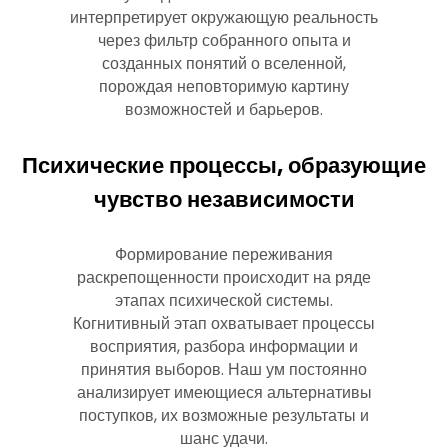
интерпретирует окружающую реальность
через фильтр собранного опыта и
созданных понятий о вселенной,
порождая неповторимую картину
возможностей и барьеров.
Психические процессы, образующие
чувство независимости
Формирование переживания
раскрепощенности происходит на ряде
этапах психической системы.
Когнитивный этап охватывает процессы
восприятия, разбора информации и
принятия выборов. Наш ум постоянно
анализирует имеющиеся альтернативы
поступков, их возможные результаты и
шанс удачи.