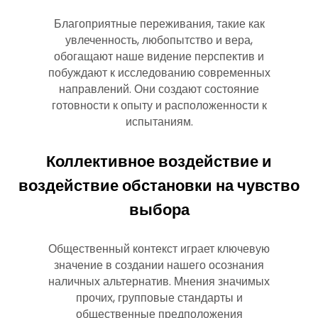
Благоприятные переживания, такие как
увлеченность, любопытство и вера,
обогащают наше видение перспектив и
побуждают к исследованию современных
направлений. Они создают состояние
готовности к опыту и расположенности к
испытаниям.
Коллективное воздействие и
воздействие обстановки на чувство
выбора
Общественный контекст играет ключевую
значение в создании нашего осознания
наличных альтернатив. Мнения значимых
прочих, групповые стандарты и
общественные предположения