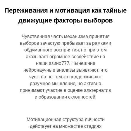
Переживания и мотивация как тайные
движущие факторы выборов
Чувственная часть механизма принятия
выборов зачастую пребывает за рамками
обдуманного восприятия, но при этом
оказывает огромное воздействие на
наши азино777. Нынешние
нейронаучные анализы выявляют, что
чувства не только поддерживают
разумное мышление, но активно
принимают участие в оценке альтернатив
и образовании склонностей.
Мотивационная структура личности
действует на множестве стадиях