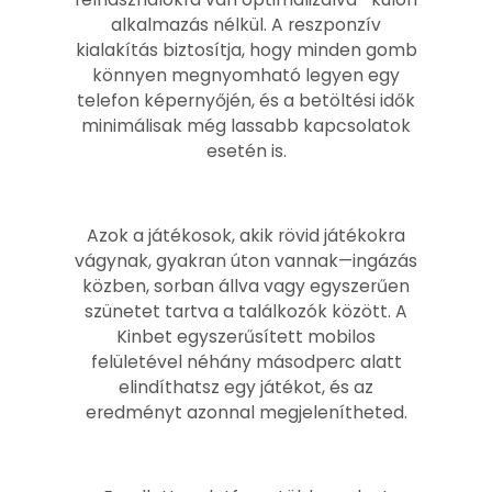
alkalmazás nélkül. A reszponzív
kialakítás biztosítja, hogy minden gomb
könnyen megnyomható legyen egy
telefon képernyőjén, és a betöltési idők
minimálisak még lassabb kapcsolatok
esetén is.
Azok a játékosok, akik rövid játékokra
vágynak, gyakran úton vannak—ingázás
közben, sorban állva vagy egyszerűen
szünetet tartva a találkozók között. A
Kinbet egyszerűsített mobilos
felületével néhány másodperc alatt
elindíthatsz egy játékot, és az
eredményt azonnal megjelenítheted.