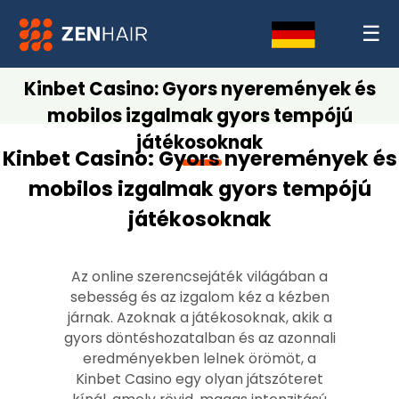
☰
Kinbet Casino: Gyors nyeremények és
mobilos izgalmak gyors tempójú
játékosoknak
Kinbet Casino: Gyors nyeremények és
mobilos izgalmak gyors tempójú
játékosoknak
Az online szerencsejáték világában a
sebesség és az izgalom kéz a kézben
járnak. Azoknak a játékosoknak, akik a
gyors döntéshozatalban és az azonnali
eredményekben lelnek örömöt, a
Kinbet Casino egy olyan játszóteret