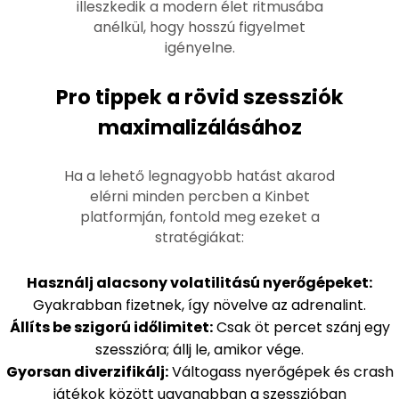
illeszkedik a modern élet ritmusába
anélkül, hogy hosszú figyelmet
igényelne.
Pro tippek a rövid szessziók
maximalizálásához
Ha a lehető legnagyobb hatást akarod
elérni minden percben a Kinbet
platformján, fontold meg ezeket a
stratégiákat:
Használj alacsony volatilitású nyerőgépeket:
Gyakrabban fizetnek, így növelve az adrenalint.
Állíts be szigorú időlimitet:
Csak öt percet szánj egy
szesszióra; állj le, amikor vége.
Gyorsan diverzifikálj:
Váltogass nyerőgépek és crash
játékok között ugyanabban a szesszióban