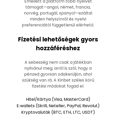
Emellett a platform több nyelvet
támogat—angol, német, francia,
norvég, portugál, spanyol—ezáltal
minden helyszínről és nyelvi
preferenciától függetlenül elérhető.
Fizetési lehetőségek gyors
hozzáféréshez
A sebesség nem csak a játékban
nyilvánul meg; arról is szól, hogy a
pénzed gyorsan odakerüljön, ahol
szükség van rá. A Kinbet széles körű
fizetési módokat fogad el.
Hitel/Kártya (Visa, MasterCard)
E‑wallets (Skrill, Neteller, PayPal, Revolut)
Kryptovaluták (BTC, ETH, LTC, USDT)