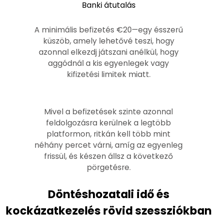
Banki átutalás
A minimális befizetés €20—egy ésszerű
küszöb, amely lehetővé teszi, hogy
azonnal elkezdj játszani anélkül, hogy
aggódnál a kis egyenlegek vagy
kifizetési limitek miatt.
Mivel a befizetések szinte azonnal
feldolgozásra kerülnek a legtöbb
platformon, ritkán kell több mint
néhány percet várni, amíg az egyenleg
frissül, és készen állsz a következő
pörgetésre.
Döntéshozatali idő és
kockázatkezelés rövid szessziókban