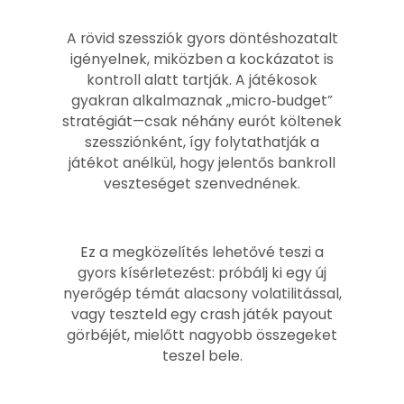
A rövid szessziók gyors döntéshozatalt
igényelnek, miközben a kockázatot is
kontroll alatt tartják. A játékosok
gyakran alkalmaznak „micro‑budget”
stratégiát—csak néhány eurót költenek
szessziónként, így folytathatják a
játékot anélkül, hogy jelentős bankroll
veszteséget szenvednének.
Ez a megközelítés lehetővé teszi a
gyors kísérletezést: próbálj ki egy új
nyerőgép témát alacsony volatilitással,
vagy teszteld egy crash játék payout
görbéjét, mielőtt nagyobb összegeket
teszel bele.