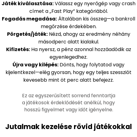
Játék kiválasztása:
Válassz egy nyerőgép vagy crash
címet a „Fast Play” kategóriából.
Fogadás megadása:
Általában kis összeg—a bankroll
megőrzése érdekében.
Pörgetés/játék:
Nézd, ahogy az eredmény néhány
másodperc alatt kialakul.
Kifizetés:
Ha nyersz, a pénz azonnal hozzáadódik az
egyenlegedhez.
Újra vagy kilépés:
Dönts, hogy folytatod vagy
kijelentkezel—elég gyorsan, hogy egy teljes szessziót
kevesebb mint öt perc alatt befejezz.
Ez az egyszerűsített sorrend fenntartja
a játékosok érdeklődését anélkül, hogy
hosszú figyelmet vagy időt igényelne.
Jutalmak kezelése rövid játékokkal