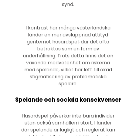
synd.
I kontrast har många västerländska
länder en mer avslappnad attityd
gentemot hasardspel, där det ofta
betraktas som en form av
underhållning. Trots detta finns det en
växande medvetenhet om riskerna
med spelande, vilket har lett till ökad
stigmatisering av problematiska
spelare.
Spelande och sociala konsekvenser
Hasardspel påverkar inte bara individer
utan också samhällen i stort. I länder
där spelande är lagligt och reglerat kan