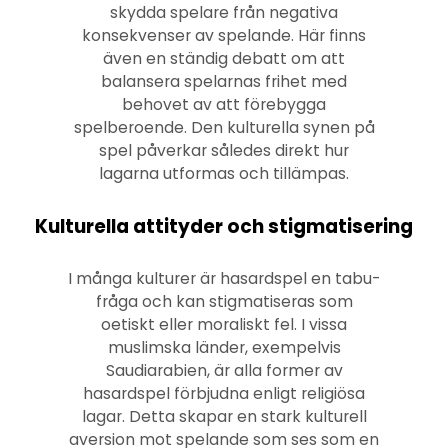
skydda spelare från negativa
konsekvenser av spelande. Här finns
även en ständig debatt om att
balansera spelarnas frihet med
behovet av att förebygga
spelberoende. Den kulturella synen på
spel påverkar således direkt hur
lagarna utformas och tillämpas.
Kulturella attityder och stigmatisering
I många kulturer är hasardspel en tabu-
fråga och kan stigmatiseras som
oetiskt eller moraliskt fel. I vissa
muslimska länder, exempelvis
Saudiarabien, är alla former av
hasardspel förbjudna enligt religiösa
lagar. Detta skapar en stark kulturell
aversion mot spelande som ses som en