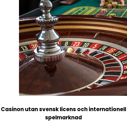
Casinon utan svensk licens och internationell
spelmarknad