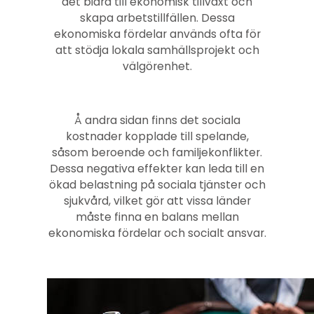
det bidra till ekonomisk tillväxt och
skapa arbetstillfällen. Dessa
ekonomiska fördelar används ofta för
att stödja lokala samhällsprojekt och
välgörenhet.
Å andra sidan finns det sociala
kostnader kopplade till spelande,
såsom beroende och familjekonflikter.
Dessa negativa effekter kan leda till en
ökad belastning på sociala tjänster och
sjukvård, vilket gör att vissa länder
måste finna en balans mellan
ekonomiska fördelar och socialt ansvar.