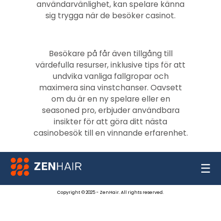
användarvänlighet, kan spelare känna
sig trygga när de besöker casinot.
Besökare på får även tillgång till
värdefulla resurser, inklusive tips för att
undvika vanliga fallgropar och
maximera sina vinstchanser. Oavsett
om du är en ny spelare eller en
seasoned pro, erbjuder användbara
insikter för att göra ditt nästa
casinobesök till en vinnande erfarenhet.
☰
Copyright © 2025 - ZenHair. All rights reserved.