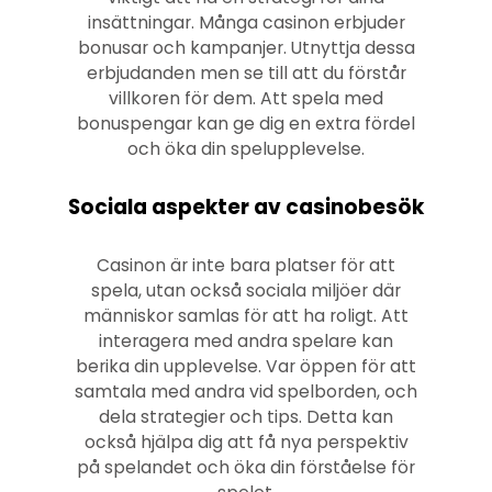
insättningar. Många casinon erbjuder
bonusar och kampanjer. Utnyttja dessa
erbjudanden men se till att du förstår
villkoren för dem. Att spela med
bonuspengar kan ge dig en extra fördel
och öka din spelupplevelse.
Sociala aspekter av casinobesök
Casinon är inte bara platser för att
spela, utan också sociala miljöer där
människor samlas för att ha roligt. Att
interagera med andra spelare kan
berika din upplevelse. Var öppen för att
samtala med andra vid spelborden, och
dela strategier och tips. Detta kan
också hjälpa dig att få nya perspektiv
på spelandet och öka din förståelse för