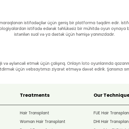
 maraqlanan istifadəçilər üçün geniş bir platforma təqdim edir. İstif
xnologiyalardan istifadə edərək təhlükəsiz bir mühitdə oyun oynaya b
istənilən sual və ya dəstək üçün həmişə yanınızdadır.
 və əyləncəli etmək üçün çalışırıq. Onlayn loto oyunlarında qazan
 etdirmək üçün vebsaytımızı ziyarət etməyə dəvət edirik. Şansınızı 
Treatments
Our Techniqu
Hair Transplant
FUE Hair Transplan
Woman Hair Transplant
DHI Hair Transplan