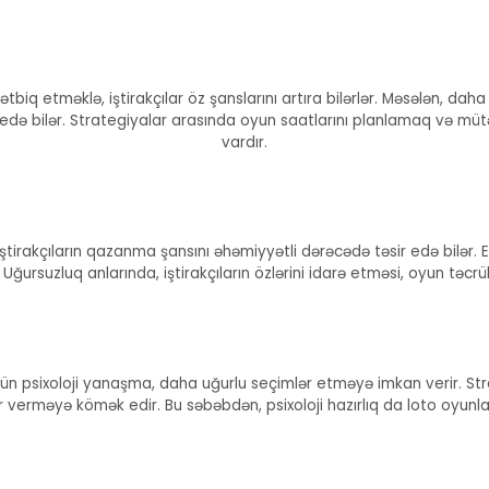
tətbiq etməklə, iştirakçılar öz şanslarını artıra bilərlər. Məsələn, d
də bilər. Strategiyalar arasında oyun saatlarını planlamaq və mü
vardır.
, iştirakçıların qazanma şansını əhəmiyyətli dərəcədə təsir edə bilə
ğursuzluq anlarında, iştirakçıların özlərini idarə etməsi, oyun təcr
n psixoloji yanaşma, daha uğurlu seçimlər etməyə imkan verir. Str
verməyə kömək edir. Bu səbəbdən, psixoloji hazırlıq da loto oyunla