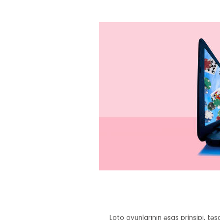
Loto oyunlarının əsas prinsipi, t