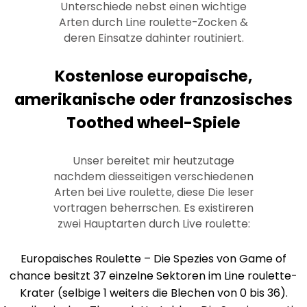
Unterschiede nebst einen wichtige
Arten durch Line roulette-Zocken &
deren Einsatze dahinter routiniert.
Kostenlose europaische,
amerikanische oder franzosisches
Toothed wheel-Spiele
Unser bereitet mir heutzutage
nachdem diesseitigen verschiedenen
Arten bei Live roulette, diese Die leser
vortragen beherrschen. Es existireren
zwei Hauptarten durch Live roulette:
Europaisches Roulette – Die Spezies von Game of
chance besitzt 37 einzelne Sektoren im Line roulette-
Krater (selbige 1 weiters die Blechen von 0 bis 36).