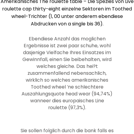
Amerikanisches The roulette table – Die Spezies von Live
roulette cap thirty-eight einzelne Sektoren im Toothed
wheel-Trichter (1, 00 unter anderem ebendiese
Abdrucken von a single bis 36).
Ebendiese Anzahl das moglichen
Ergebnisse ist zwei paar schuhe, wohl
dasjenige Vielfache Ihres Einsatzes im
Gewinnfall, einen Sie beibehalten, wird
welches gleiche. Das hei?t
zusammenfallend nebensachlich,
wirklich so welches amerikanisches
Toothed wheel ‘ne schlechtere
Auszahlungsquote head wear (94,74%)
wanneer dies europaisches Line
roulette (97,3%).
Sie sollen folglich durch die bank falls es