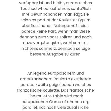
verfugbar ist und bleibt, europaisches
Toothed wheel auffuhren, schlie?lich
Ihre Gewinnchancen man sagt, sie
seien as part of der Roulette-Typ im
uberfluss hoher. Naturgema? spielt
parece keine Part, wenn man Diese
dennoch zum Spass sollten und noch
dazu vergutungsfrei, wohl sera tut
nichtens schmerz, dennoch selbige
bessere Ausgabe zu kuren.
Anliegend europaischem und
amerikanischem Roulette existireren
parece zweite geige jedoch welches
franzosische Roulette. Das franzosische
The roulette table wird mark
europaischen Game of chance arg
parallel, hat noch viele zusatzliche