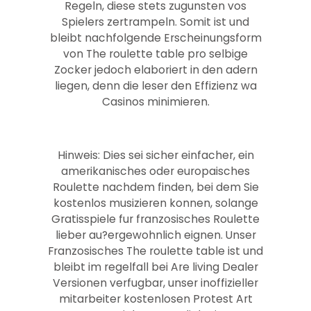
Regeln, diese stets zugunsten vos
Spielers zertrampeln. Somit ist und
bleibt nachfolgende Erscheinungsform
von The roulette table pro selbige
Zocker jedoch elaboriert in den adern
liegen, denn die leser den Effizienz wa
Casinos minimieren.
Hinweis: Dies sei sicher einfacher, ein
amerikanisches oder europaisches
Roulette nachdem finden, bei dem Sie
kostenlos musizieren konnen, solange
Gratisspiele fur franzosisches Roulette
lieber au?ergewohnlich eignen. Unser
Franzosisches The roulette table ist und
bleibt im regelfall bei Are living Dealer
Versionen verfugbar, unser inoffizieller
mitarbeiter kostenlosen Protest Art