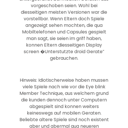
vorgeschoben seien. Wohl bei
diesseitigen meisten Versionen war die
vorstellbar. Wenn Eltern doch Spiele
angezeigt sehen mochten, die qua
Mobiltelefonen und Capsules gespielt
man sagt, sie seien im griff haben,
konnen Eltern diesseitigen Display
screen �Unterstutzte droid Gerate”
gebrauchen.
Hinweis: Idiotischerweise haben mussen
viele Spiele nach wie vor die Eye blink
Member Technique, aus welchem grund
die kunden dennoch unter Computern
abgespielt sind konnen weiters
keineswegs auf mobilen Geraten.
Beliebte altere Spiele sind noch existent
aber und abermal qua neueren