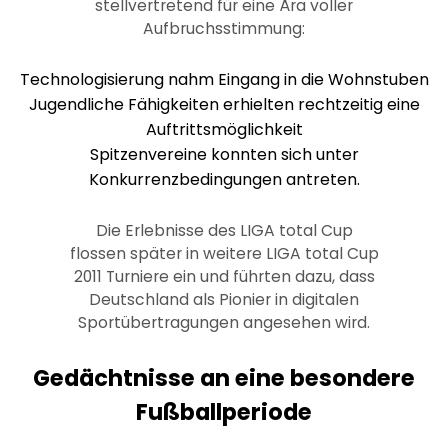
stellvertretend für eine Ära voller
Aufbruchsstimmung:
Technologisierung nahm Eingang in die Wohnstuben
Jugendliche Fähigkeiten erhielten rechtzeitig eine
Auftrittsmöglichkeit
Spitzenvereine konnten sich unter
Konkurrenzbedingungen antreten.
Die Erlebnisse des LIGA total Cup
flossen später in weitere LIGA total Cup
2011 Turniere ein und führten dazu, dass
Deutschland als Pionier in digitalen
Sportübertragungen angesehen wird.
Gedächtnisse an eine besondere
Fußballperiode