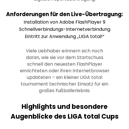
Anforderungen für den Live-Übertragung:
Installation von Adobe FlashPlayer 9
Schnellverbindungs-Internetverbindung
Eintritt zur Anwendung „LIGA total!“
Viele Liebhaber erinnern sich noch
daran, wie sie vor dem Startschuss
schnell den neuesten FlashPlayer
einrichteten oder ihren Internetbrowser
updateten – ein kleiner LIGA total
tournament technischer Einsatz für ein
großes Fußballerlebnis.
Highlights und besondere
Augenblicke des LIGA total Cups