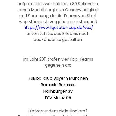
aufgeteilt in zwei Hälften à 30 Sekunden.
Jenes Modell sorgte zu Geschwindigkeit
und Spannung, da die Teams von Start
weg stürmisch vorgehen mussten, und
https://www.ligatotal-cup.de/vox/
unterstützte, das Erlebnis noch
packender zu gestalten.
Im Jahr 2011 trafen vier Top-Teams
gegenein an:
Fußballclub Bayern München
Borussia Borussia
Hamburger SV
FSV Mainz 05
Die Vorrundenspiele sind am 1.