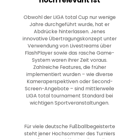
Obwohl der LIGA total Cup nur wenige
Jahre durchgeführt wurde, hat er
Abdrücke hinterlassen. Jenes
innovative Übertragungskonzept unter
Verwendung von Livestreams über
FlashPlayer sowie das rasche Game-
System waren ihrer Zeit voraus.
Zahlreiche Features, die früher
implementiert wurden – wie diverse
Kameraperspektiven oder Second-
Screen-Angebote – sind mittlerweile
LIGA total tournament Standard bei
wichtigen Sportveranstaltungen.
Für viele deutsche Fußballbegeisterte
steht jener Hochsommer des Turniers