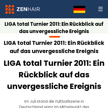
☰
LIGA total Turnier 2011: Ein Rückblick auf
das unvergessliche Ereignis
LIGA total Turnier 2011: Ein Rückblick
auf das unvergessliche Ereignis
LIGA total Turnier 2011: Ein
Rückblick auf das
unvergessliche Ereignis
Im Juli stand die Fußballszene in
Deutschland ganz im Mittelpunkt des