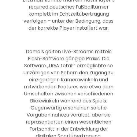
required deutsches Fußballturnier
komplett im Echtzeitübertragung
verfolgen – unter der Bedingung, dass
der korrekte Player installiert war.
Damals galten Live-Streams mittels
Flash-Software gängige Praxis. Die
Software „LIGA total!“ ermöglichte so
Unzähligen von Sehern den Zugang zu
einzigartigen Kamerawinkeln und
mitwirkenden Features wie etwa dem
Umschalten zwischen verschiedenen
Blickwinkeln während des Spiels.
Gegenwärtig erscheinen solche
Vorgaben nahezu veraltet, aber sie
repräsentierten einen wesentlichen
Fortschritt in der Entwicklung der
digitalen Sportübertragung.