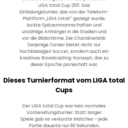
LIGA total Cup 2011. Das
Einladungsturnier, das von der Telekom-
Plattform „LIGA total!“ gezeigt wurde,
lockte Spitzenmannschaften und
unzählige Anhänger in die Stadien und
vor die Bildschirme. Die Charakteristik:
Derjenige Turnier bietet nicht nur
hochklassigen Soccer, sondern auch ein
kreatives Broadcasting-Konzept, das zu
dieser Epoche pionierhaft war.
Dieses Turnierformat vom LIGA total
Cups
Der LIGA total Cup war kein normales
Vorbereitungsturnier. Statt langer
Spiele gab es verkürzte Matches – jede
Partie dauerte nur 60 Sekunden,