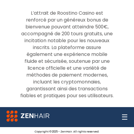
L’attrait de Roostino Casino est
renforcé par un généreux bonus de
bienvenue pouvant atteindre 500€,
accompagné de 200 tours gratuits, une
incitation notable pour les nouveaux
inscrits. La plateforme assure
également une expérience mobile
fluide et sécurisée, soutenue par une
licence officielle et une variété de
méthodes de paiement modernes,
incluant les cryptomonnaies,
garantissant ainsi des transactions
fiables et pratiques pour ses utilisateurs.
☰
Copyright © 2025 - ZenHair. All rights reserved.