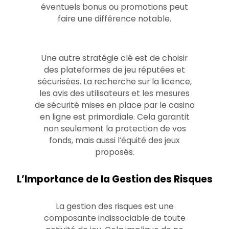
éventuels bonus ou promotions peut
faire une différence notable.
Une autre stratégie clé est de choisir
des plateformes de jeu réputées et
sécurisées. La recherche sur la licence,
les avis des utilisateurs et les mesures
de sécurité mises en place par le casino
en ligne est primordiale. Cela garantit
non seulement la protection de vos
fonds, mais aussi l’équité des jeux
proposés.
L’Importance de la Gestion des Risques
La gestion des risques est une
composante indissociable de toute