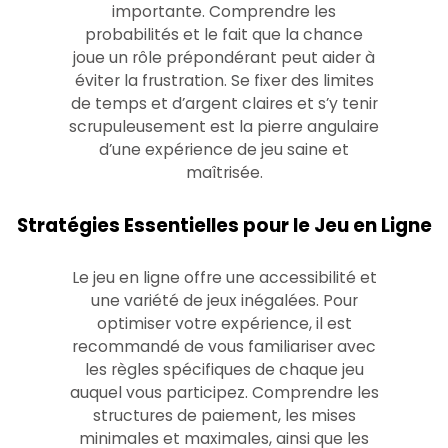
importante. Comprendre les
probabilités et le fait que la chance
joue un rôle prépondérant peut aider à
éviter la frustration. Se fixer des limites
de temps et d’argent claires et s’y tenir
scrupuleusement est la pierre angulaire
d’une expérience de jeu saine et
maîtrisée.
Stratégies Essentielles pour le Jeu en Ligne
Le jeu en ligne offre une accessibilité et
une variété de jeux inégalées. Pour
optimiser votre expérience, il est
recommandé de vous familiariser avec
les règles spécifiques de chaque jeu
auquel vous participez. Comprendre les
structures de paiement, les mises
minimales et maximales, ainsi que les