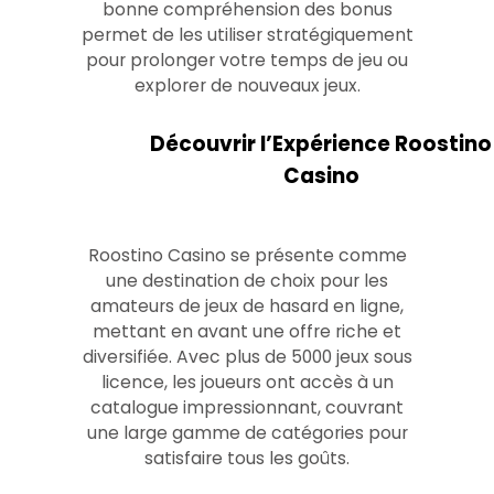
bonne compréhension des bonus
permet de les utiliser stratégiquement
pour prolonger votre temps de jeu ou
explorer de nouveaux jeux.
Découvrir l’Expérience Roostino
Casino
Roostino Casino se présente comme
une destination de choix pour les
amateurs de jeux de hasard en ligne,
mettant en avant une offre riche et
diversifiée. Avec plus de 5000 jeux sous
licence, les joueurs ont accès à un
catalogue impressionnant, couvrant
une large gamme de catégories pour
satisfaire tous les goûts.