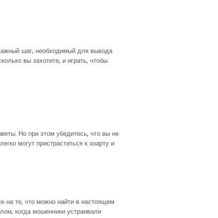
 важный шаг, необходимый для вывода
колько вы захотите, и играть, чтобы
оветы.
Но при этом убедитесь, что вы не
легко могут пристраститься к азарту и
 на те, что можно найти в настоящем
шлом, когда мошенники устраивали