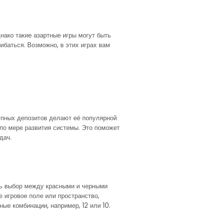
нако такие азартные игры могут быть
ибаться. Возможно, в этих играх вам
упных депозитов делают её популярной
 по мере развития системы. Это поможет
дач.
ть выбор между красными и черными
 игровое поле или пространство,
ые комбинации, например, 12 или 10.