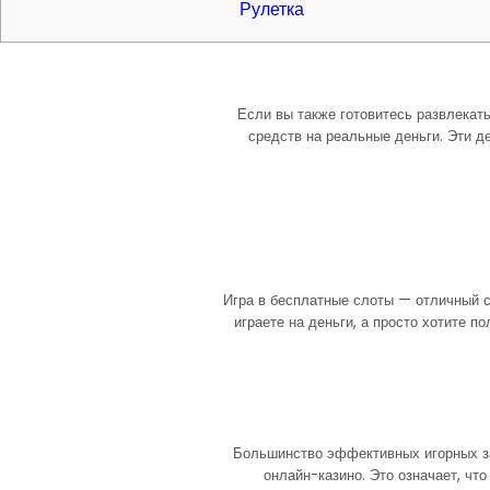
Рулетка
Если вы также готовитесь развлекат
средств на реальные деньги. Эти де
Игра в бесплатные слоты — отличный с
играете на деньги, а просто хотите п
Большинство эффективных игорных за
онлайн-казино. Это означает, чт