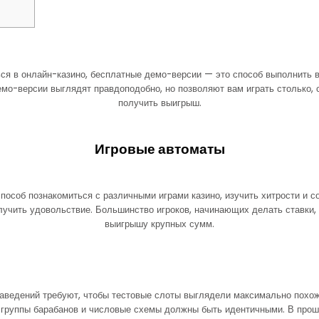
ься в онлайн-казино, бесплатные демо-версии — это способ выполнить
мо-версии выглядят правдоподобно, но позволяют вам играть столько, с
получить выигрыш.
Игровые автоматы
пособ познакомиться с различными играми казино, изучить хитрости и с
олучить удовольствие. Большинство игроков, начинающих делать ставки, 
выигрышу крупных сумм.
ведений требуют, чтобы тестовые слоты выглядели максимально похоже
о группы барабанов и числовые схемы должны быть идентичными. В про